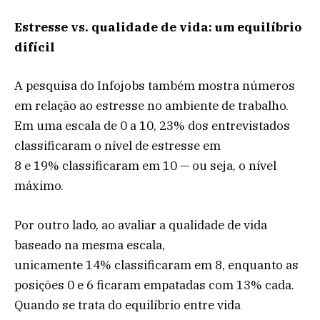
Estresse vs. qualidade de vida: um equilíbrio
difícil
A pesquisa do Infojobs também mostra números
em relação ao estresse no ambiente de trabalho.
Em uma escala de 0 a 10, 23% dos entrevistados
classificaram o nível de estresse em
8 e 19% classificaram em 10 — ou seja, o nível
máximo.
Por outro lado, ao avaliar a qualidade de vida
baseado na mesma escala,
unicamente 14% classificaram em 8, enquanto as
posições 0 e 6 ficaram empatadas com 13% cada.
Quando se trata do equilíbrio entre vida