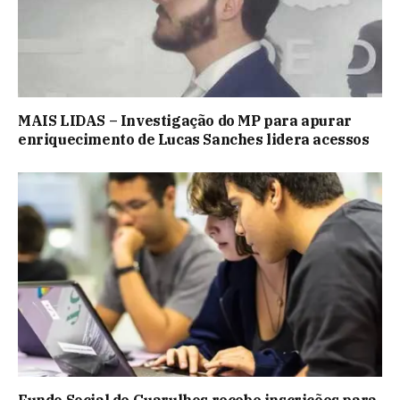
MAIS LIDAS – Investigação do MP para apurar
enriquecimento de Lucas Sanches lidera acessos