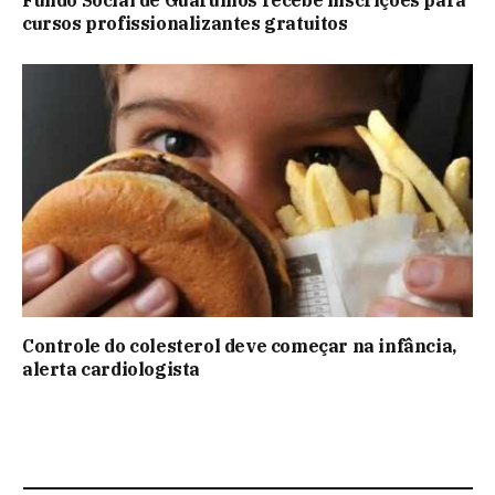
Fundo Social de Guarulhos recebe inscrições para
cursos profissionalizantes gratuitos
Controle do colesterol deve começar na infância,
alerta cardiologista