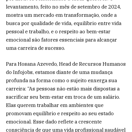
levantamento, feito no mês de setembro de 2024,
mostra um mercado em transformação, onde a
busca por qualidade de vida, equilíbrio entre vida
pessoal e trabalho, e o respeito ao bem-estar
emocional são fatores essenciais para alcançar
uma carreira de sucesso.
Para Hosana Azevedo, Head de Recursos Humanos
do Infojobs, estamos diante de uma mudança
profunda na forma como o sujeito enxerga sua
carreira: “As pessoas não estão mais dispostas a
sacrificar seu bem-estar em troca de um salário.
Elas querem trabalhar em ambientes que
promovam equilíbrio e respeito ao seu estado
emocional. Esse dado reflete a crescente
consciência de que uma vida profissional saudável