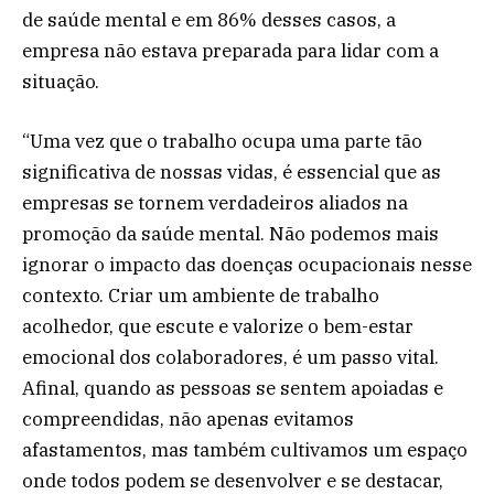
de saúde mental e em 86% desses casos, a
empresa não estava preparada para lidar com a
situação.
“Uma vez que o trabalho ocupa uma parte tão
significativa de nossas vidas, é essencial que as
empresas se tornem verdadeiros aliados na
promoção da saúde mental. Não podemos mais
ignorar o impacto das doenças ocupacionais nesse
contexto. Criar um ambiente de trabalho
acolhedor, que escute e valorize o bem-estar
emocional dos colaboradores, é um passo vital.
Afinal, quando as pessoas se sentem apoiadas e
compreendidas, não apenas evitamos
afastamentos, mas também cultivamos um espaço
onde todos podem se desenvolver e se destacar,