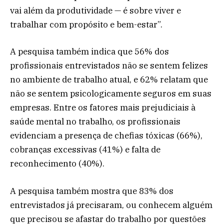
vai além da produtividade — é sobre viver e
trabalhar com propósito e bem-estar”.
A pesquisa também indica que 56% dos
profissionais entrevistados não se sentem felizes
no ambiente de trabalho atual, e 62% relatam que
não se sentem psicologicamente seguros em suas
empresas. Entre os fatores mais prejudiciais à
saúde mental no trabalho, os profissionais
evidenciam a presença de chefias tóxicas (66%),
cobranças excessivas (41%) e falta de
reconhecimento (40%).
A pesquisa também mostra que 83% dos
entrevistados já precisaram, ou conhecem alguém
que precisou se afastar do trabalho por questões