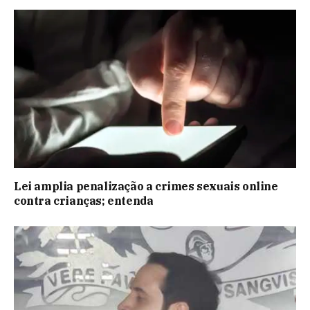
Lei amplia penalização a crimes sexuais online
contra crianças; entenda