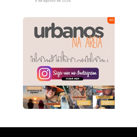
9 de agosto de 2026