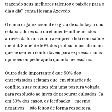
trazendo seus melhores talentos e paixões para o
dia a dia”, conta Hosana Azevedo.
O clima organizacional e o grau de satisfação dos
colaboradores são diretamente influenciados
através da forma como a empresa lida com saúde
mental. Somente 50% dos profissionais afirmam
que se sentem confortáveis para expressar suas
opiniões ou pedir ajuda quando necessário.
Outro dado importante é que 50% dos
entrevistados relatam que, em situações de
conflito, suas equipes têm uma postura voltada
para resolução ao invés de procurar culpados. Já
em 53% dos casos, os feedbacks — mesmo
negativos — são feitos de forma respeitosa.