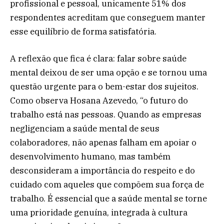
profissional e pessoal, unicamente 51% dos
respondentes acreditam que conseguem manter
esse equilíbrio de forma satisfatória.
A reflexão que fica é clara: falar sobre saúde
mental deixou de ser uma opção e se tornou uma
questão urgente para o bem-estar dos sujeitos.
Como observa Hosana Azevedo, “o futuro do
trabalho está nas pessoas. Quando as empresas
negligenciam a saúde mental de seus
colaboradores, não apenas falham em apoiar o
desenvolvimento humano, mas também
desconsideram a importância do respeito e do
cuidado com aqueles que compõem sua força de
trabalho. É essencial que a saúde mental se torne
uma prioridade genuína, integrada à cultura