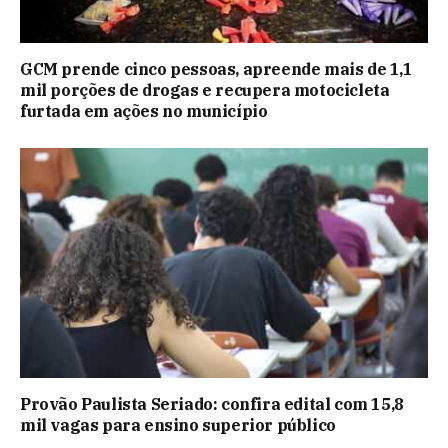
GCM prende cinco pessoas, apreende mais de 1,1
mil porções de drogas e recupera motocicleta
furtada em ações no município
Provão Paulista Seriado: confira edital com 15,8
mil vagas para ensino superior público