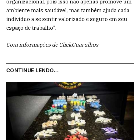
organizacional, pois isso não apenas promove um
ambiente mais saudável, mas também ajuda cada
indivíduo a se sentir valorizado e seguro em seu
espaço de trabalho”.
Com informações de ClickGuarulhos
CONTINUE LENDO...