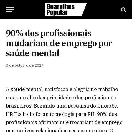
90% dos profissionais
mudariam de emprego por
saúde mental
6 de outubro de 2024
A saúde mental, satisfação e alegria no trabalho
estão no alto das prioridades dos profissionais
brasileiros. Segundo uma pesquisa do Infojobs,
HR Tech chefe em tecnologia para RH, 90% dos
profissionais afirmam que trocariam de emprego
por motivos relacionados a essas questões. O