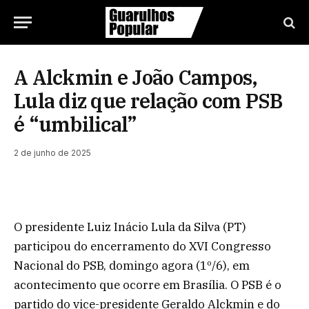
A Alckmin e João Campos,
Lula diz que relação com PSB
é “umbilical”
2 de junho de 2025
O presidente Luiz Inácio Lula da Silva (PT)
participou do encerramento do XVI Congresso
Nacional do PSB, domingo agora (1º/6), em
acontecimento que ocorre em Brasília. O PSB é o
partido do vice-presidente Geraldo Alckmin e do