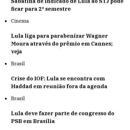
Sabatina de indicado de Lula ao STJ pode
ficar para 2º semestre
Cinema
Lula liga para parabenizar Wagner
Moura através do prêmio em Cannes;
veja
Brasil
Crise do IOF: Lula se encontra com
Haddad em reunião fora da agenda
Brasil
Lula deve fazer parte de congresso do
PSB em Brasília