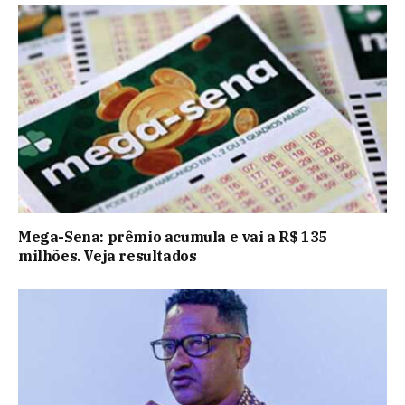
Mega-Sena: prêmio acumula e vai a R$ 135
milhões. Veja resultados