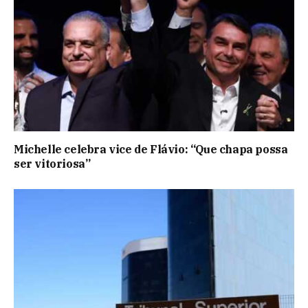
Michelle celebra vice de Flávio: “Que chapa possa
ser vitoriosa”