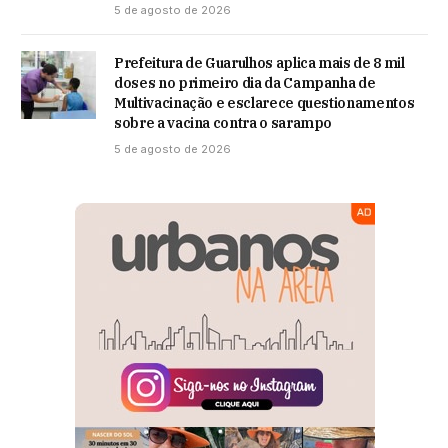
5 de agosto de 2026
Prefeitura de Guarulhos aplica mais de 8 mil
doses no primeiro dia da Campanha de
Multivacinação e esclarece questionamentos
sobre a vacina contra o sarampo
5 de agosto de 2026