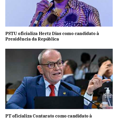
PSTU oficializa Hertz Dias como candidato à
Presidência da República
PT oficializa Contarato como candidato à