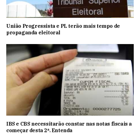
União Progressista e PL terão mais tempo de
propaganda eleitoral
IBS e CBS necessitarão constar nas notas fiscais a
começar desta 2ª. Entenda