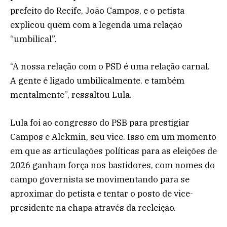
prefeito do Recife, João Campos, e o petista
explicou quem com a legenda uma relação
“umbilical”.
“A nossa relação com o PSD é uma relação carnal.
A gente é ligado umbilicalmente. e também
mentalmente”, ressaltou Lula.
Lula foi ao congresso do PSB para prestigiar
Campos e Alckmin, seu vice. Isso em um momento
em que as articulações políticas para as eleições de
2026 ganham força nos bastidores, com nomes do
campo governista se movimentando para se
aproximar do petista e tentar o posto de vice-
presidente na chapa através da reeleição.