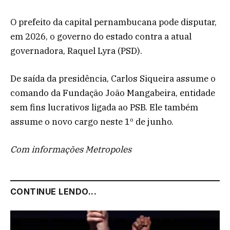
O prefeito da capital pernambucana pode disputar,
em 2026, o governo do estado contra a atual
governadora, Raquel Lyra (PSD).
De saída da presidência, Carlos Siqueira assume o
comando da Fundação João Mangabeira, entidade
sem fins lucrativos ligada ao PSB. Ele também
assume o novo cargo neste 1º de junho.
Com informações Metropoles
CONTINUE LENDO...