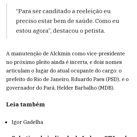
“Para ser canditado a reeleição eu
preciso estar bem de saúde. Como eu
estou agora”, destacou o petista.
A manutenção de Alckmin como vice-presidente
no próximo pleito ainda é incerta, e dois nomes
articulam o lugar do atual ocupante do cargo: o
prefeito do Rio de Janeiro, Eduardo Paes (PSD), e o
governador do Pará, Helder Barbalho (MDB).
Leia também
Igor Gadelha