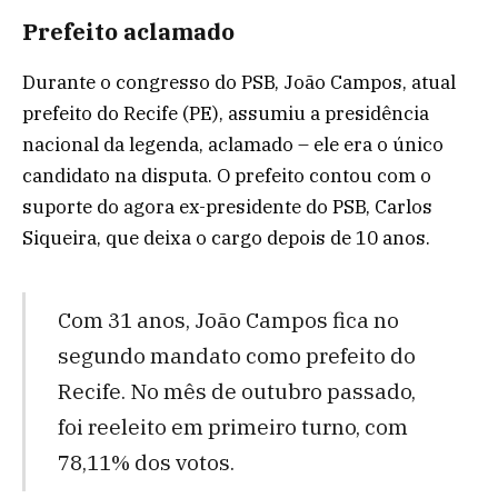
Prefeito aclamado
Durante o congresso do PSB, João Campos, atual
prefeito do Recife (PE), assumiu a presidência
nacional da legenda, aclamado – ele era o único
candidato na disputa. O prefeito contou com o
suporte do agora ex-presidente do PSB, Carlos
Siqueira, que deixa o cargo depois de 10 anos.
Com 31 anos, João Campos fica no
segundo mandato como prefeito do
Recife. No mês de outubro passado,
foi reeleito em primeiro turno, com
78,11% dos votos.