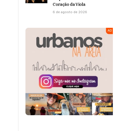
Coração da Viola
6 de agosto de 2026