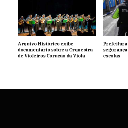
Arquivo Histórico exibe
Prefeitura
documentário sobre a Orquestra
segurança 
de Violeiros Coração da Viola
escolas