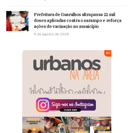
Prefeitura de Guarulhos ultrapassa 22 mil
doses aplicadas contra o sarampo e reforça
ações de vacinação no município
8 de agosto de 2026