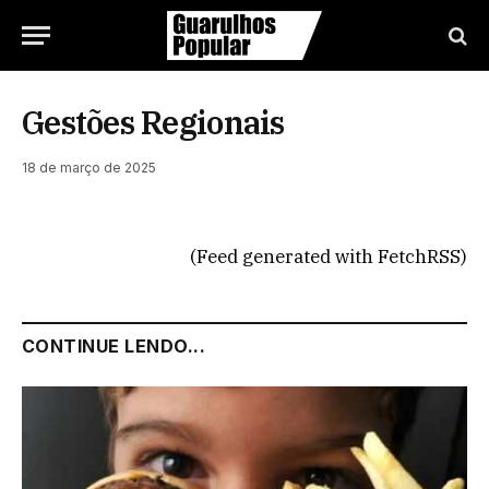
Gestões Regionais
18 de março de 2025
(Feed generated with FetchRSS)
CONTINUE LENDO...