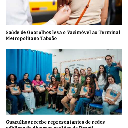
Saúde de Guarulhos leva o Vacimóvel ao Terminal
Metropolitano Taboão
Guarulhos recebe representantes de redes
públicas de diversas regiões do Brasil