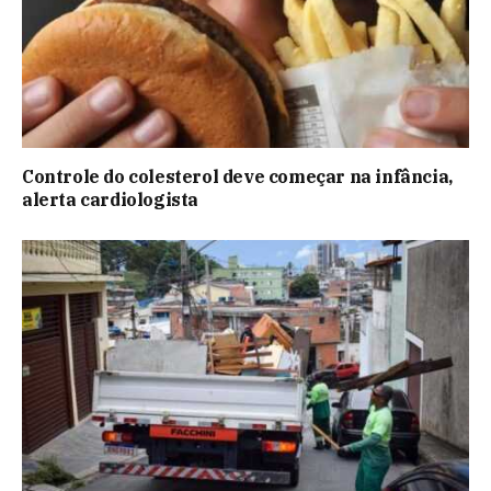
Controle do colesterol deve começar na infância,
alerta cardiologista