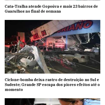
Cata-Tralha atende Gopoúva e mais 23 bairros de
Guarulhos no final de semana
Ciclone-bomba deixa rastro de destruição no Sul e
Sudeste; Grande SP escapa dos piores efeitos até o
momento