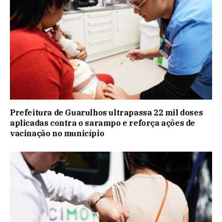
Prefeitura de Guarulhos ultrapassa 22 mil doses
aplicadas contra o sarampo e reforça ações de
vacinação no município