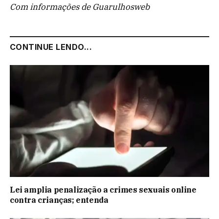
Com informações de Guarulhosweb
CONTINUE LENDO...
Lei amplia penalização a crimes sexuais online
contra crianças; entenda