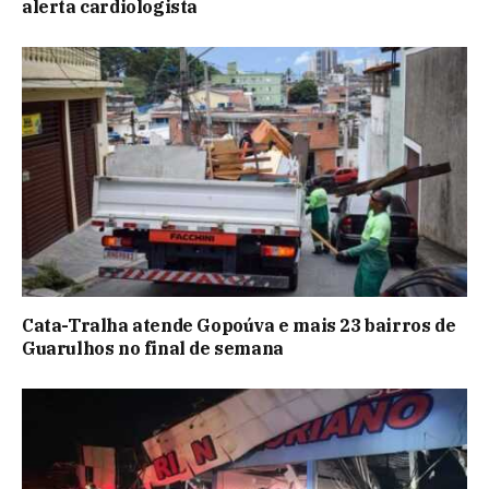
alerta cardiologista
Cata-Tralha atende Gopoúva e mais 23 bairros de
Guarulhos no final de semana