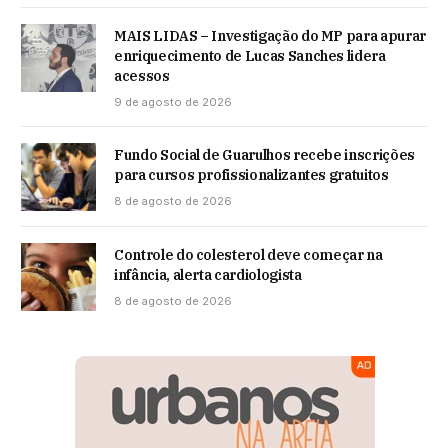
MAIS LIDAS – Investigação do MP para apurar
enriquecimento de Lucas Sanches lidera
acessos
9 de agosto de 2026
Fundo Social de Guarulhos recebe inscrições
para cursos profissionalizantes gratuitos
8 de agosto de 2026
Controle do colesterol deve começar na
infância, alerta cardiologista
8 de agosto de 2026