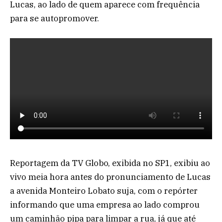
Lucas, ao lado de quem aparece com frequência
para se autopromover.
Reportagem da TV Globo, exibida no SP1, exibiu ao
vivo meia hora antes do pronunciamento de Lucas
a avenida Monteiro Lobato suja, com o repórter
informando que uma empresa ao lado comprou
um caminhão pipa para limpar a rua, já que até