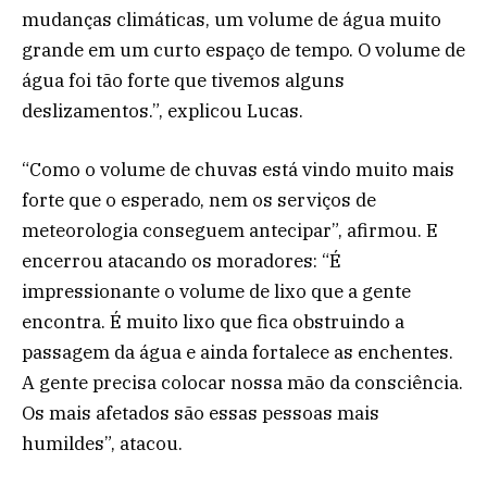
mudanças climáticas, um volume de água muito
grande em um curto espaço de tempo. O volume de
água foi tão forte que tivemos alguns
deslizamentos.”, explicou Lucas.
“Como o volume de chuvas está vindo muito mais
forte que o esperado, nem os serviços de
meteorologia conseguem antecipar”, afirmou. E
encerrou atacando os moradores: “É
impressionante o volume de lixo que a gente
encontra. É muito lixo que fica obstruindo a
passagem da água e ainda fortalece as enchentes.
A gente precisa colocar nossa mão da consciência.
Os mais afetados são essas pessoas mais
humildes”, atacou.