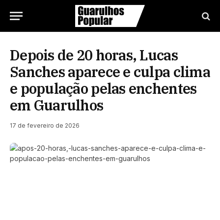
Depois de 20 horas, Lucas
Sanches aparece e culpa clima
e população pelas enchentes
em Guarulhos
17 de fevereiro de 2026