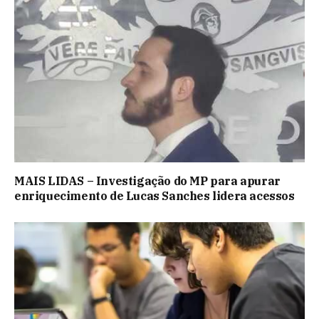
MAIS LIDAS – Investigação do MP para apurar
enriquecimento de Lucas Sanches lidera acessos