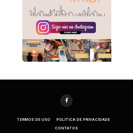
Facebook
TERMOS DE USO
POLÍTICA DE PRIVACIDADE
CONTATOS