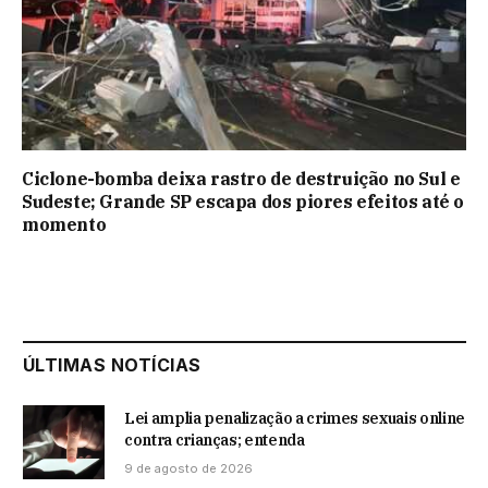
Ciclone-bomba deixa rastro de destruição no Sul e
Sudeste; Grande SP escapa dos piores efeitos até o
momento
ÚLTIMAS NOTÍCIAS
Lei amplia penalização a crimes sexuais online
contra crianças; entenda
9 de agosto de 2026