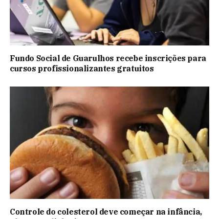
Fundo Social de Guarulhos recebe inscrições para
cursos profissionalizantes gratuitos
Controle do colesterol deve começar na infância,