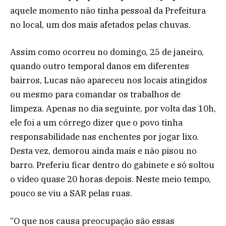
aquele momento não tinha pessoal da Prefeitura
no local, um dos mais afetados pelas chuvas.
Assim como ocorreu no domingo, 25 de janeiro,
quando outro temporal danos em diferentes
bairros, Lucas não apareceu nos locais atingidos
ou mesmo para comandar os trabalhos de
limpeza. Apenas no dia seguinte, por volta das 10h,
ele foi a um córrego dizer que o povo tinha
responsabilidade nas enchentes por jogar lixo.
Desta vez, demorou ainda mais e não pisou no
barro. Preferiu ficar dentro do gabinete e só soltou
o vídeo quase 20 horas depois. Neste meio tempo,
pouco se viu a SAR pelas ruas.
“O que nos causa preocupação são essas