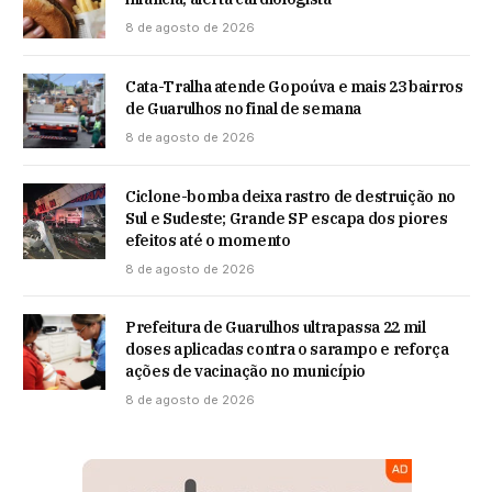
8 de agosto de 2026
Cata-Tralha atende Gopoúva e mais 23 bairros
de Guarulhos no final de semana
8 de agosto de 2026
Ciclone-bomba deixa rastro de destruição no
Sul e Sudeste; Grande SP escapa dos piores
efeitos até o momento
8 de agosto de 2026
Prefeitura de Guarulhos ultrapassa 22 mil
doses aplicadas contra o sarampo e reforça
ações de vacinação no município
8 de agosto de 2026