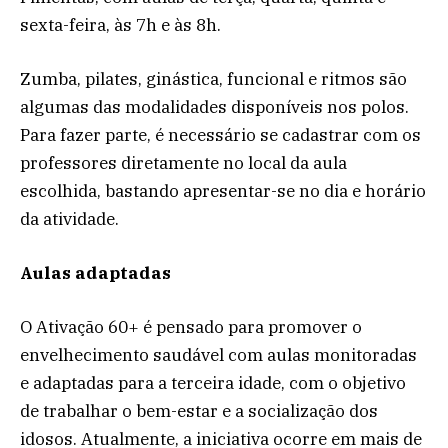
sexta-feira, às 7h e às 8h.
Zumba, pilates, ginástica, funcional e ritmos são
algumas das modalidades disponíveis nos polos.
Para fazer parte, é necessário se cadastrar com os
professores diretamente no local da aula
escolhida, bastando apresentar-se no dia e horário
da atividade.
Aulas adaptadas
O Ativação 60+ é pensado para promover o
envelhecimento saudável com aulas monitoradas
e adaptadas para a terceira idade, com o objetivo
de trabalhar o bem-estar e a socialização dos
idosos. Atualmente, a iniciativa ocorre em mais de