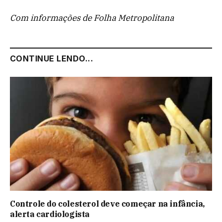
Com informações de Folha Metropolitana
CONTINUE LENDO...
Controle do colesterol deve começar na infância,
alerta cardiologista