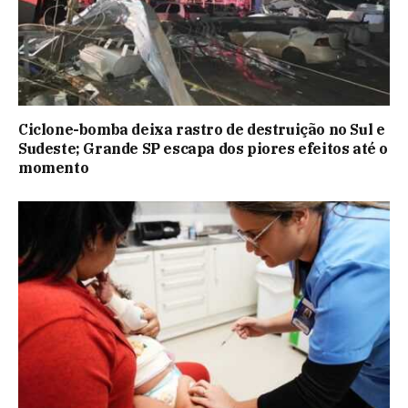
Ciclone-bomba deixa rastro de destruição no Sul e
Sudeste; Grande SP escapa dos piores efeitos até o
momento