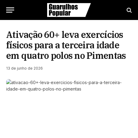
Ativação 60+ leva exercícios
físicos para a terceira idade
em quatro polos no Pimentas
13 de junho de 2026