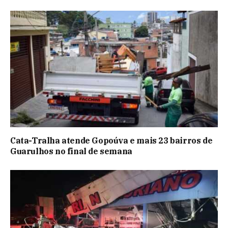
Cata-Tralha atende Gopoúva e mais 23 bairros de
Guarulhos no final de semana