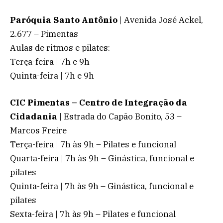
Paróquia Santo Antônio
| Avenida José Ackel,
2.677 – Pimentas
Aulas de ritmos e pilates:
Terça-feira | 7h e 9h
Quinta-feira | 7h e 9h
CIC Pimentas – Centro de Integração da
Cidadania
| Estrada do Capão Bonito, 53 –
Marcos Freire
Terça-feira | 7h às 9h – Pilates e funcional
Quarta-feira | 7h às 9h – Ginástica, funcional e
pilates
Quinta-feira | 7h às 9h – Ginástica, funcional e
pilates
Sexta-feira | 7h às 9h – Pilates e funcional