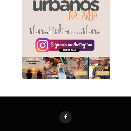
Facebook