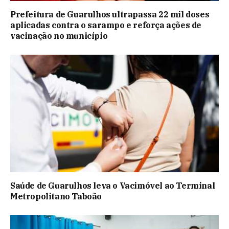
Prefeitura de Guarulhos ultrapassa 22 mil doses
aplicadas contra o sarampo e reforça ações de
vacinação no município
Saúde de Guarulhos leva o Vacimóvel ao Terminal
Metropolitano Taboão