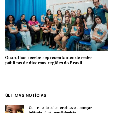
Guarulhos recebe representantes de redes
públicas de diversas regiões do Brasil
ÚLTIMAS NOTÍCIAS
Controle do colesterol deve começar na
infância, alerta cardiologista