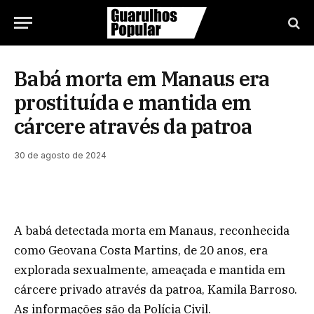
Babá morta em Manaus era
prostituída e mantida em
cárcere através da patroa
30 de agosto de 2024
A babá detectada morta em Manaus, reconhecida
como Geovana Costa Martins, de 20 anos, era
explorada sexualmente, ameaçada e mantida em
cárcere privado através da patroa, Kamila Barroso.
As informações são da Polícia Civil.