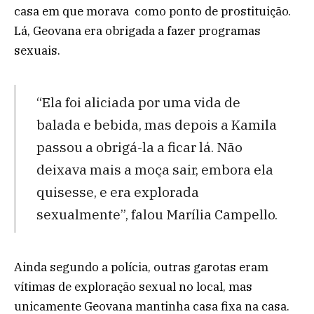
casa em que morava como ponto de prostituição.
Lá, Geovana era obrigada a fazer programas
sexuais.
“Ela foi aliciada por uma vida de
balada e bebida, mas depois a Kamila
passou a obrigá-la a ficar lá. Não
deixava mais a moça sair, embora ela
quisesse, e era explorada
sexualmente”, falou Marília Campello.
Ainda segundo a polícia, outras garotas eram
vítimas de exploração sexual no local, mas
unicamente Geovana mantinha casa fixa na casa.