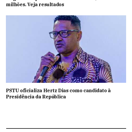
milhões. Veja resultados
PSTU oficializa Hertz Dias como candidato à
Presidência da República