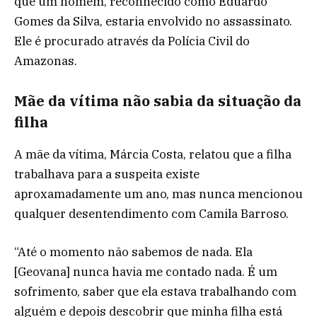
que um homem, reconhecido como Eduardo
Gomes da Silva, estaria envolvido no assassinato.
Ele é procurado através da Polícia Civil do
Amazonas.
Mãe da vítima não sabia da situação da
filha
A mãe da vítima, Márcia Costa, relatou que a filha
trabalhava para a suspeita existe
aproxamadamente um ano, mas nunca mencionou
qualquer desentendimento com Camila Barroso.
“Até o momento não sabemos de nada. Ela
[Geovana] nunca havia me contado nada. É um
sofrimento, saber que ela estava trabalhando com
alguém e depois descobrir que minha filha está