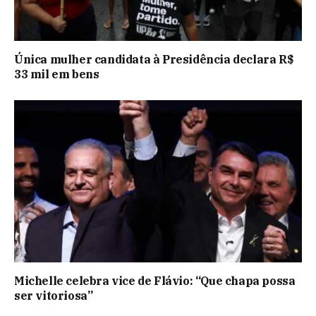
Única mulher candidata à Presidência declara R$
33 mil em bens
Michelle celebra vice de Flávio: “Que chapa possa
ser vitoriosa”