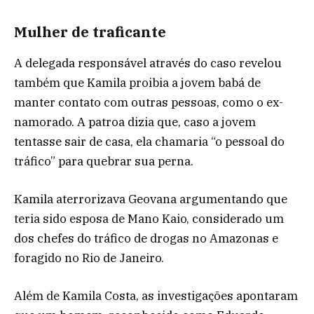
Mulher de traficante
A delegada responsável através do caso revelou
também que Kamila proibia a jovem babá de
manter contato com outras pessoas, como o ex-
namorado. A patroa dizia que, caso a jovem
tentasse sair de casa, ela chamaria “o pessoal do
tráfico” para quebrar sua perna.
Kamila aterrorizava Geovana argumentando que
teria sido esposa de Mano Kaio, considerado um
dos chefes do tráfico de drogas no Amazonas e
foragido no Rio de Janeiro.
Além de Kamila Costa, as investigações apontaram