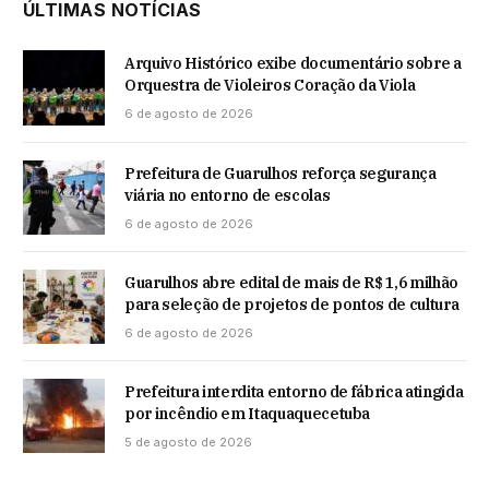
ÚLTIMAS NOTÍCIAS
Arquivo Histórico exibe documentário sobre a
Orquestra de Violeiros Coração da Viola
6 de agosto de 2026
Prefeitura de Guarulhos reforça segurança
viária no entorno de escolas
6 de agosto de 2026
Guarulhos abre edital de mais de R$ 1,6 milhão
para seleção de projetos de pontos de cultura
6 de agosto de 2026
Prefeitura interdita entorno de fábrica atingida
por incêndio em Itaquaquecetuba
5 de agosto de 2026