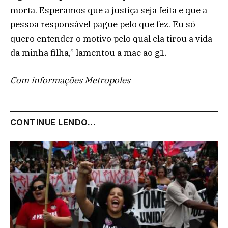
morta. Esperamos que a justiça seja feita e que a
pessoa responsável pague pelo que fez. Eu só
quero entender o motivo pelo qual ela tirou a vida
da minha filha,” lamentou a mãe ao g1.
Com informações Metropoles
CONTINUE LENDO...