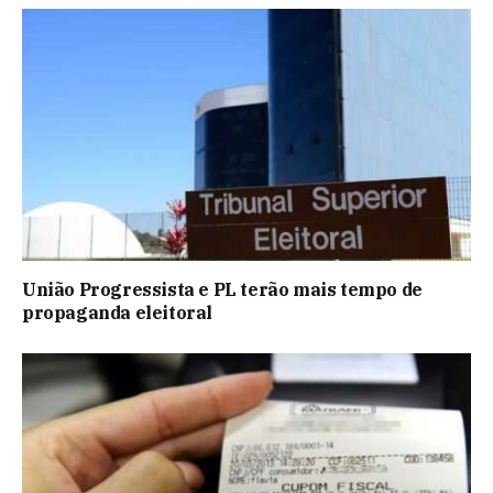
União Progressista e PL terão mais tempo de
propaganda eleitoral