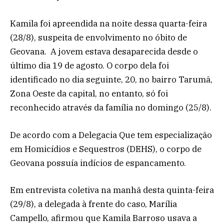
Kamila foi apreendida na noite dessa quarta-feira
(28/8), suspeita de envolvimento no óbito de
Geovana. A jovem estava desaparecida desde o
último dia 19 de agosto. O corpo dela foi
identificado no dia seguinte, 20, no bairro Tarumã,
Zona Oeste da capital, no entanto, só foi
reconhecido através da família no domingo (25/8).
De acordo com a Delegacia Que tem especialização
em Homicídios e Sequestros (DEHS), o corpo de
Geovana possuía indícios de espancamento.
Em entrevista coletiva na manhã desta quinta-feira
(29/8), a delegada à frente do caso, Marília
Campello, afirmou que Kamila Barroso usava a