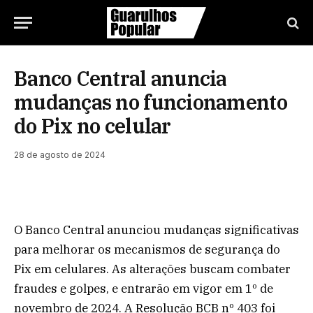
Banco Central anuncia
mudanças no funcionamento
do Pix no celular
28 de agosto de 2024
O Banco Central anunciou mudanças significativas
para melhorar os mecanismos de segurança do
Pix em celulares. As alterações buscam combater
fraudes e golpes, e entrarão em vigor em 1º de
novembro de 2024. A Resolução BCB nº 403 foi