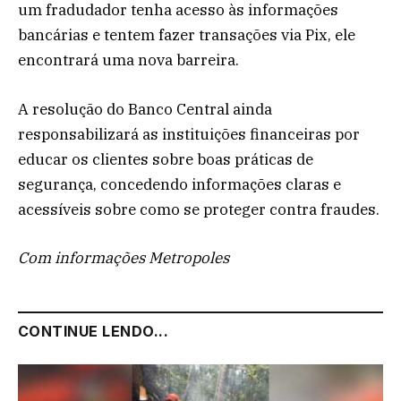
um fradudador tenha acesso às informações
bancárias e tentem fazer transações via Pix, ele
encontrará uma nova barreira.
A resolução do Banco Central ainda
responsabilizará as instituições financeiras por
educar os clientes sobre boas práticas de
segurança, concedendo informações claras e
acessíveis sobre como se proteger contra fraudes.
Com informações Metropoles
CONTINUE LENDO...