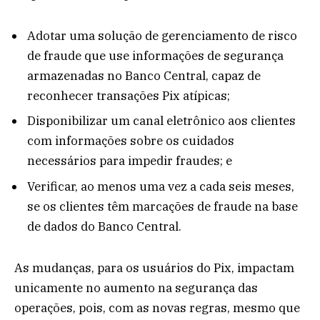
Adotar uma solução de gerenciamento de risco
de fraude que use informações de segurança
armazenadas no Banco Central, capaz de
reconhecer transações Pix atípicas;
Disponibilizar um canal eletrônico aos clientes
com informações sobre os cuidados
necessários para impedir fraudes; e
Verificar, ao menos uma vez a cada seis meses,
se os clientes têm marcações de fraude na base
de dados do Banco Central.
As mudanças, para os usuários do Pix, impactam
unicamente no aumento na segurança das
operações, pois, com as novas regras, mesmo que