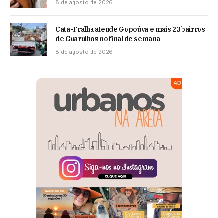
8 de agosto de 2026
Cata-Tralha atende Gopoúva e mais 23 bairros
de Guarulhos no final de semana
8 de agosto de 2026