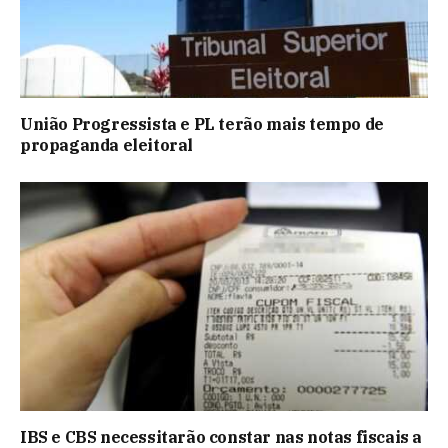
União Progressista e PL terão mais tempo de
propaganda eleitoral
IBS e CBS necessitarão constar nas notas fiscais a