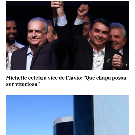
Michelle celebra vice de Flávio: “Que chapa possa
ser vitoriosa”