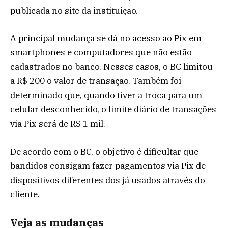
publicada no site da instituição.
A principal mudança se dá no acesso ao Pix em
smartphones e computadores que não estão
cadastrados no banco. Nesses casos, o BC limitou
a R$ 200 o valor de transação. Também foi
determinado que, quando tiver a troca para um
celular desconhecido, o limite diário de transações
via Pix será de R$ 1 mil.
De acordo com o BC, o objetivo é dificultar que
bandidos consigam fazer pagamentos via Pix de
dispositivos diferentes dos já usados através do
cliente.
Veja as mudanças