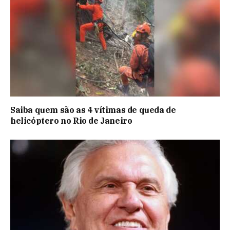
Saiba quem são as 4 vítimas de queda de
helicóptero no Rio de Janeiro