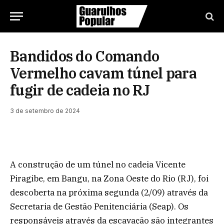
Bandidos do Comando
Vermelho cavam túnel para
fugir de cadeia no RJ
3 de setembro de 2024
A construção de um túnel no cadeia Vicente
Piragibe, em Bangu, na Zona Oeste do Rio (RJ), foi
descoberta na próxima segunda (2/09) através da
Secretaria de Gestão Penitenciária (Seap). Os
responsáveis através da escavação são integrantes