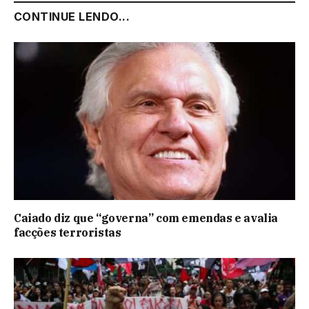
CONTINUE LENDO...
Caiado diz que “governa” com emendas e avalia
facções terroristas