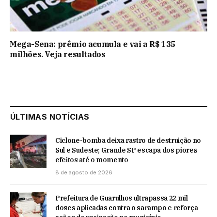
Mega-Sena: prêmio acumula e vai a R$ 135
milhões. Veja resultados
ÚLTIMAS NOTÍCIAS
Ciclone-bomba deixa rastro de destruição no
Sul e Sudeste; Grande SP escapa dos piores
efeitos até o momento
8 de agosto de 2026
Prefeitura de Guarulhos ultrapassa 22 mil
doses aplicadas contra o sarampo e reforça