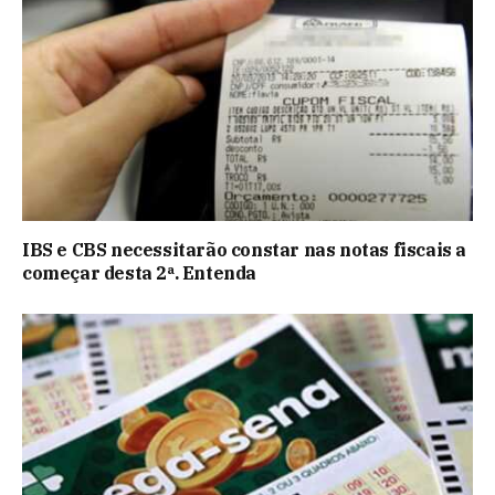
IBS e CBS necessitarão constar nas notas fiscais a
começar desta 2ª. Entenda