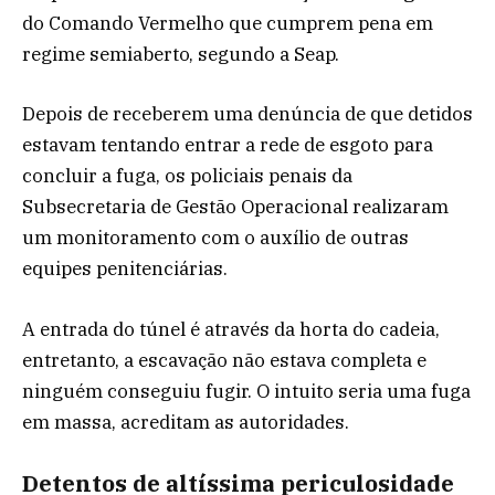
do Comando Vermelho que cumprem pena em
regime semiaberto, segundo a Seap.
Depois de receberem uma denúncia de que detidos
estavam tentando entrar a rede de esgoto para
concluir a fuga, os policiais penais da
Subsecretaria de Gestão Operacional realizaram
um monitoramento com o auxílio de outras
equipes penitenciárias.
A entrada do túnel é através da horta do cadeia,
entretanto, a escavação não estava completa e
ninguém conseguiu fugir. O intuito seria uma fuga
em massa, acreditam as autoridades.
Detentos de altíssima periculosidade