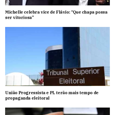
Michelle celebra vice de Flávio: “Que chapa possa
ser vitoriosa”
União Progressista e PL terão mais tempo de
propaganda eleitoral