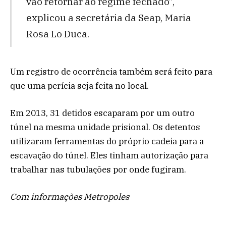
vão retornar ao regime fechado”,
explicou a secretária da Seap, Maria
Rosa Lo Duca.
Um registro de ocorrência também será feito para
que uma perícia seja feita no local.
Em 2013, 31 detidos escaparam por um outro
túnel na mesma unidade prisional. Os detentos
utilizaram ferramentas do próprio cadeia para a
escavação do túnel. Eles tinham autorização para
trabalhar nas tubulações por onde fugiram.
Com informações Metropoles