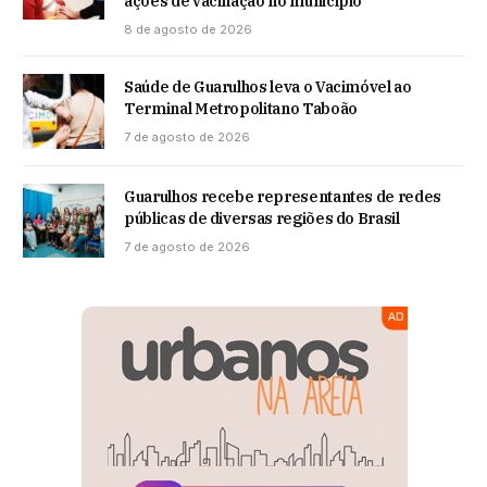
ações de vacinação no município
8 de agosto de 2026
Saúde de Guarulhos leva o Vacimóvel ao
Terminal Metropolitano Taboão
7 de agosto de 2026
Guarulhos recebe representantes de redes
públicas de diversas regiões do Brasil
7 de agosto de 2026