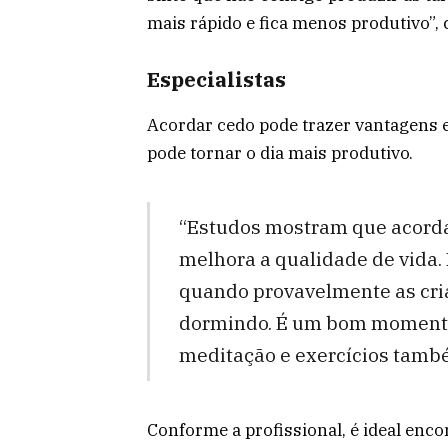
mais rápido e fica menos produtivo”, 
Especialistas
Acordar cedo pode trazer vantagens e
pode tornar o dia mais produtivo.
“Estudos mostram que acordar
melhora a qualidade de vida.
quando provavelmente as cri
dormindo. É um bom momento pa
meditação e exercícios també
Conforme a profissional, é ideal enc