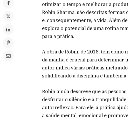
otimizar o tempo e melhorar a produt
Robin Sharma, são descritas formas 
e, consequentemente, a vida. Além de
explora o potencial de uma rotina ma
para a prática.
A obra de Robin, de 2018, tem como
da manhã é crucial para determinar u
autor indica várias práticas incluindo 
solidificando a disciplina e também 
Robin ainda descreve que as pessoas
desfrutar o silêncio e a tranquilidad
autorreflexão. Para ele, a prática aj
a saúde mental, emocional e promove