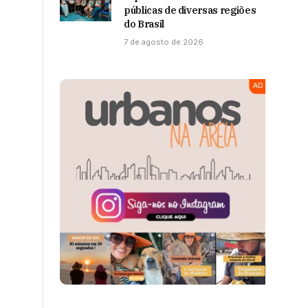
públicas de diversas regiões
do Brasil
7 de agosto de 2026