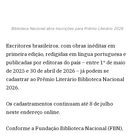
Biblioteca Nacional abre inscrições para Prêmio Literário 2026
Escritores brasileiros, com obras inéditas em
primeira edição, redigidas em língua portuguesa e
publicadas por editoras do país – entre 1º de maio
de 2025 e 30 de abril de 2026 – já podem se
cadastrar ao Prêmio Literário Biblioteca Nacional
2026.
Os cadastramentos continuam até 8 de julho
neste endereço online.
Conforme a Fundação Biblioteca Nacional (FBN),