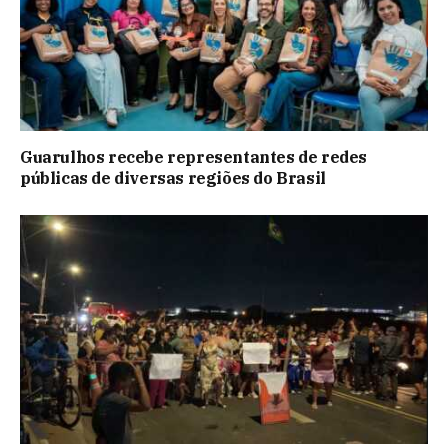
Guarulhos recebe representantes de redes
públicas de diversas regiões do Brasil