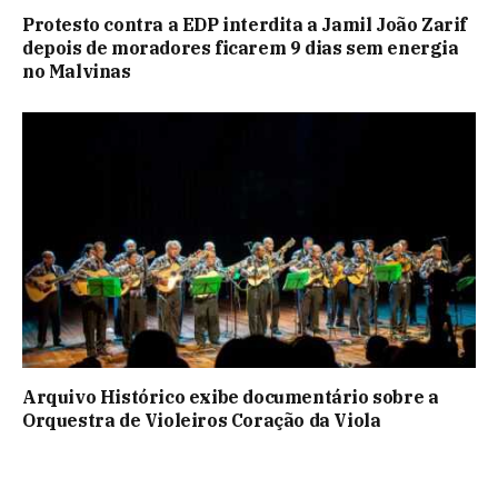
Protesto contra a EDP interdita a Jamil João Zarif
depois de moradores ficarem 9 dias sem energia
no Malvinas
Arquivo Histórico exibe documentário sobre a
Orquestra de Violeiros Coração da Viola