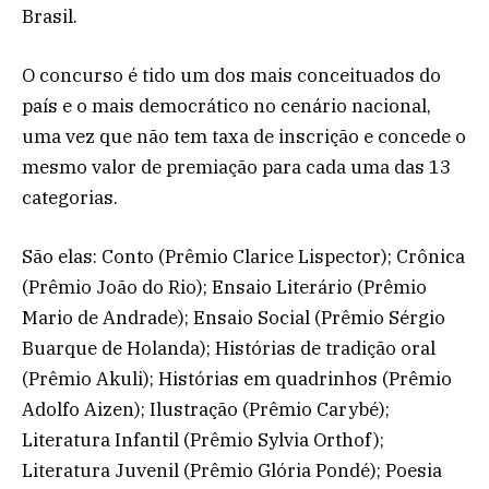
Brasil.
O concurso é tido um dos mais conceituados do
país e o mais democrático no cenário nacional,
uma vez que não tem taxa de inscrição e concede o
mesmo valor de premiação para cada uma das 13
categorias.
São elas: Conto (Prêmio Clarice Lispector); Crônica
(Prêmio João do Rio); Ensaio Literário (Prêmio
Mario de Andrade); Ensaio Social (Prêmio Sérgio
Buarque de Holanda); Histórias de tradição oral
(Prêmio Akuli); Histórias em quadrinhos (Prêmio
Adolfo Aizen); Ilustração (Prêmio Carybé);
Literatura Infantil (Prêmio Sylvia Orthof);
Literatura Juvenil (Prêmio Glória Pondé); Poesia