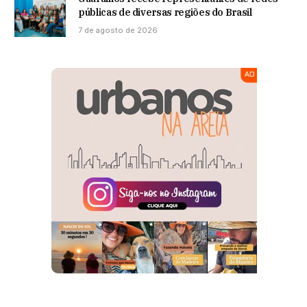
públicas de diversas regiões do Brasil
7 de agosto de 2026