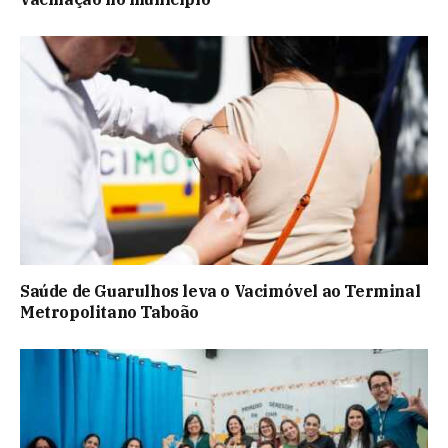
Saúde de Guarulhos leva o Vacimóvel ao Terminal
Metropolitano Taboão