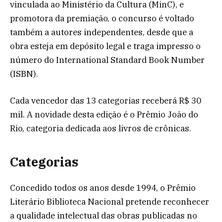
vinculada ao Ministério da Cultura (MinC), e
promotora da premiação, o concurso é voltado
também a autores independentes, desde que a
obra esteja em depósito legal e traga impresso o
número do International Standard Book Number
(ISBN).
Cada vencedor das 13 categorias receberá R$ 30
mil. A novidade desta edição é o Prêmio João do
Rio, categoria dedicada aos livros de crônicas.
Categorias
Concedido todos os anos desde 1994, o Prêmio
Literário Biblioteca Nacional pretende reconhecer
a qualidade intelectual das obras publicadas no