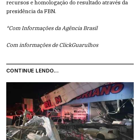
recursos e homologação do resultado através da
presidência da FBN.
*Com Informações da Agência Brasil
Com informações de ClickGuarulhos
CONTINUE LENDO...