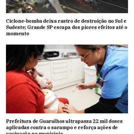
Ciclone-bomba deixa rastro de destruição no Sul e
Sudeste; Grande SP escapa dos piores efeitos até o
momento
Prefeitura de Guarulhos ultrapassa 22 mil doses
aplicadas contra o sarampo e reforça ações de
vacinação no município