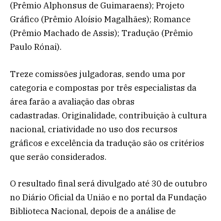
(Prêmio Alphonsus de Guimaraens); Projeto
Gráfico (Prêmio Aloísio Magalhães); Romance
(Prêmio Machado de Assis); Tradução (Prêmio
Paulo Rónai).
Treze comissões julgadoras, sendo uma por
categoria e compostas por três especialistas da
área farão a avaliação das obras
cadastradas. Originalidade, contribuição à cultura
nacional, criatividade no uso dos recursos
gráficos e excelência da tradução são os critérios
que serão considerados.
O resultado final será divulgado até 30 de outubro
no Diário Oficial da União e no portal da Fundação
Biblioteca Nacional, depois de a análise de