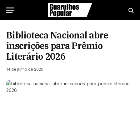
Biblioteca Nacional abre
inscrições para Prêmio
Literário 2026
14 de junho de 2026