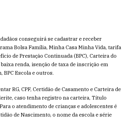
idadãos conseguirá se cadastrar e receber
ama Bolsa Família, Minha Casa Minha Vida, tarifa
efício de Prestação Continuada (BPC), Carteira do
baixa renda, isenção de taxa de inscrição em
, BPC Escola e outros.
ntar RG, CPF, Certidão de Casamento e Carteira de
lerite, caso tenha registro na carteira, Título
 Para o atendimento de crianças e adolescentes é
tidão de Nascimento, o nome da escola e série