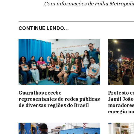
Com informações de Folha Metropoli
CONTINUE LENDO...
Guarulhos recebe
Protesto c
representantes de redes públicas
Jamil João
de diversas regiões do Brasil
moradores
energia no