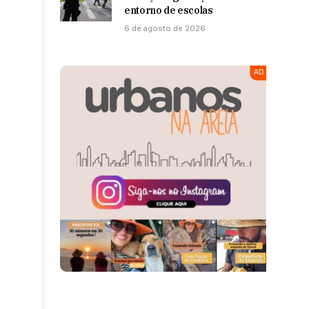
entorno de escolas
6 de agosto de 2026