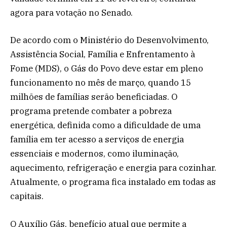
agora para votação no Senado.
De acordo com o Ministério do Desenvolvimento,
Assistência Social, Família e Enfrentamento à
Fome (MDS), o Gás do Povo deve estar em pleno
funcionamento no mês de março, quando 15
milhões de famílias serão beneficiadas. O
programa pretende combater a pobreza
energética, definida como a dificuldade de uma
família em ter acesso a serviços de energia
essenciais e modernos, como iluminação,
aquecimento, refrigeração e energia para cozinhar.
Atualmente, o programa fica instalado em todas as
capitais.
O Auxílio Gás, benefício atual que permite a