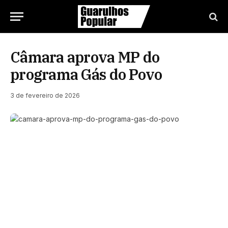
Câmara aprova MP do
programa Gás do Povo
3 de fevereiro de 2026