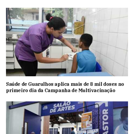
Saúde de Guarulhos aplica mais de 8 mil doses no
primeiro dia da Campanha de Multivacinação