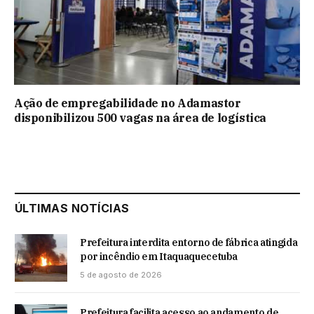
Ação de empregabilidade no Adamastor
disponibilizou 500 vagas na área de logística
ÚLTIMAS NOTÍCIAS
Prefeitura interdita entorno de fábrica atingida
por incêndio em Itaquaquecetuba
5 de agosto de 2026
Prefeitura facilita acesso ao andamento de