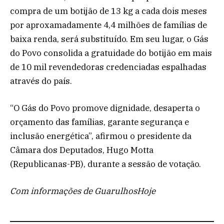
compra de um botijão de 13 kg a cada dois meses
por aproxamadamente 4,4 milhões de famílias de
baixa renda, será substituído. Em seu lugar, o Gás
do Povo consolida a gratuidade do botijão em mais
de 10 mil revendedoras credenciadas espalhadas
através do país.
“O Gás do Povo promove dignidade, desaperta o
orçamento das famílias, garante segurança e
inclusão energética”, afirmou o presidente da
Câmara dos Deputados, Hugo Motta
(Republicanas-PB), durante a sessão de votação.
Com informações de GuarulhosHoje