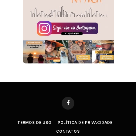
Facebook
TERMOS DE USO
POLÍTICA DE PRIVACIDADE
CONTATOS