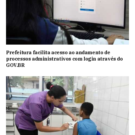
Prefeitura facilita acesso ao andamento de
processos administrativos com login através do
GOV.BR