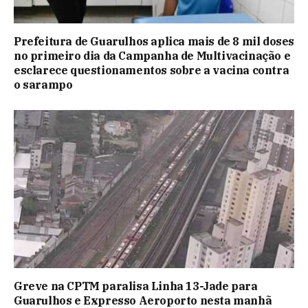
Prefeitura de Guarulhos aplica mais de 8 mil doses
no primeiro dia da Campanha de Multivacinação e
esclarece questionamentos sobre a vacina contra
o sarampo
Greve na CPTM paralisa Linha 13-Jade para
Guarulhos e Expresso Aeroporto nesta manhã