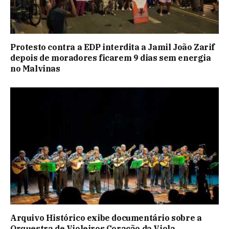
Protesto contra a EDP interdita a Jamil João Zarif
depois de moradores ficarem 9 dias sem energia
no Malvinas
Arquivo Histórico exibe documentário sobre a
Orquestra de Violeiros Coração da Viola