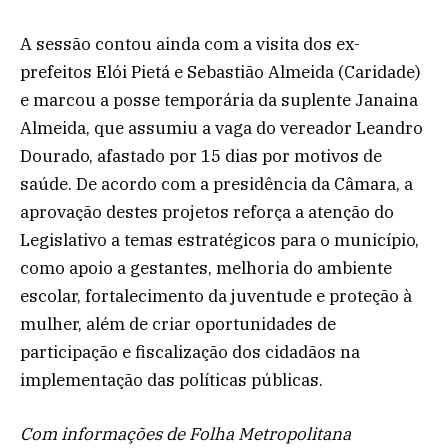
A sessão contou ainda com a visita dos ex-
prefeitos Elói Pietá e Sebastião Almeida (Caridade)
e marcou a posse temporária da suplente Janaina
Almeida, que assumiu a vaga do vereador Leandro
Dourado, afastado por 15 dias por motivos de
saúde. De acordo com a presidência da Câmara, a
aprovação destes projetos reforça a atenção do
Legislativo a temas estratégicos para o município,
como apoio a gestantes, melhoria do ambiente
escolar, fortalecimento da juventude e proteção à
mulher, além de criar oportunidades de
participação e fiscalização dos cidadãos na
implementação das políticas públicas.
Com informações de Folha Metropolitana