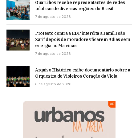
Guarulhos recebe representantes de redes
públicas de diversas regiões do Brasil
7 de agosto de 2026
Protesto contra a EDP interdita a Jamil João
Zarif depois de moradores ficarem 9 dias sem
energia no Malvinas
7 de agosto de 2026
Arquivo Histórico exibe documentário sobre a
Orquestra de Violeiros Coração da Viola
6 de agosto de 2026