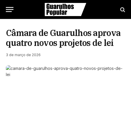
Câmara de Guarulhos aprova
quatro novos projetos de lei
3 de março de 2026