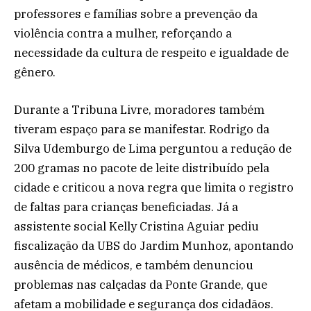
professores e famílias sobre a prevenção da
violência contra a mulher, reforçando a
necessidade da cultura de respeito e igualdade de
gênero.
Durante a Tribuna Livre, moradores também
tiveram espaço para se manifestar. Rodrigo da
Silva Udemburgo de Lima perguntou a redução de
200 gramas no pacote de leite distribuído pela
cidade e criticou a nova regra que limita o registro
de faltas para crianças beneficiadas. Já a
assistente social Kelly Cristina Aguiar pediu
fiscalização da UBS do Jardim Munhoz, apontando
ausência de médicos, e também denunciou
problemas nas calçadas da Ponte Grande, que
afetam a mobilidade e segurança dos cidadãos.