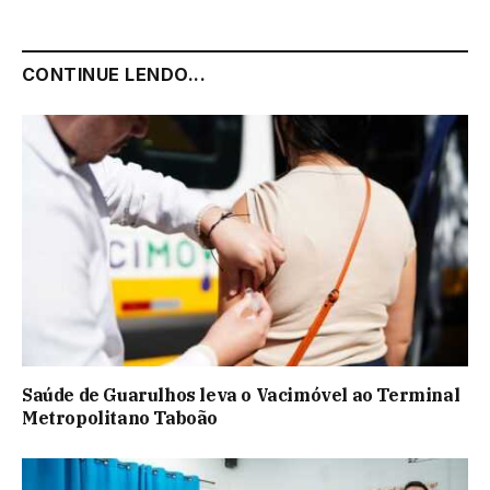
CONTINUE LENDO...
Saúde de Guarulhos leva o Vacimóvel ao Terminal
Metropolitano Taboão