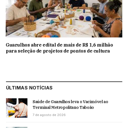
Guarulhos abre edital de mais de R$ 1,6 milhão
para seleção de projetos de pontos de cultura
ÚLTIMAS NOTÍCIAS
Saúde de Guarulhos leva o Vacimóvel ao
Terminal Metropolitano Taboão
7 de agosto de 2026