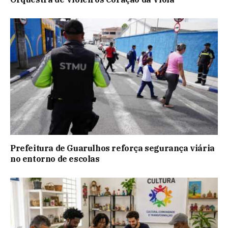
Prefeitura de Guarulhos reforça segurança viária
no entorno de escolas