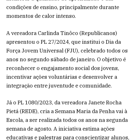
condições de ensino, principalmente durante
momentos de calor intenso.
A vereadora Carlinda Tinôco (Republicanos)
apresentou o PL 27/2024, que institui o Dia da
Força Jovem Universal (FJU), celebrado todos os
anos no segundo sábado de janeiro. O objetivo é
reconhecer o engajamento social dos jovens,
incentivar ações voluntárias e desenvolver a
integração entre juventude e comunidade.
Já o PL 1080/2023, da vereadora Janete Rocha
Pietá (REDE), cria a Semana Maria da Penha vai à
Escola, a ser realizada todos os anos na segunda
semana de agosto. A iniciativa estima ações
educativas e palestras para conscientizar alunos,