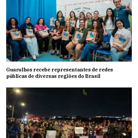
Guarulhos recebe representantes de redes
públicas de diversas regiões do Brasil