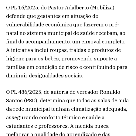
O PL 16/2025, do Pastor Adalberto (Mobiliza),
defende que gestantes em situação de
vulnerabilidade econômica que fazerem o pré-
natal no sistema municipal de saúde recebam, ao
final do acompanhamento, um enxoval completo.
A iniciativa inclui roupas, fraldas e produtos de
higiene para os bebês, promovendo suporte a
famílias em condição de risco e contribuindo para
diminuir desigualdades sociais.
O PL 486/2025, de autoria do vereador Romildo
Santos (PSD), determina que todas as salas de aula
da rede municipal tenham climatização adequada,
assegurando conforto térmico e saúde a
estudantes e professores. A medida busca
melhorar a qualidade do aprendizado e das