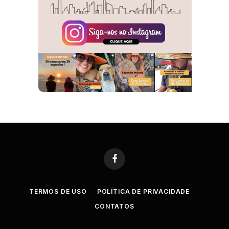
Facebook
TERMOS DE USO
POLÍTICA DE PRIVACIDADE
CONTATOS