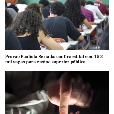
Provão Paulista Seriado: confira edital com 15,8
mil vagas para ensino superior público