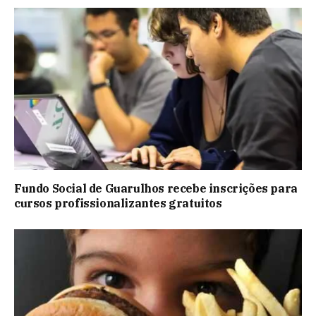
Fundo Social de Guarulhos recebe inscrições para
cursos profissionalizantes gratuitos