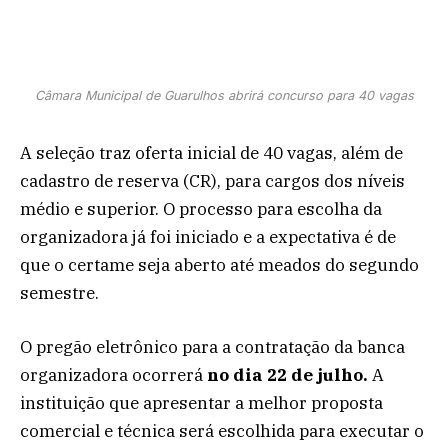
Câmara Municipal de Guarulhos abrirá concurso para 40 vagas
A seleção traz oferta inicial de 40 vagas, além de
cadastro de reserva (CR), para cargos dos níveis
médio e superior. O processo para escolha da
organizadora já foi iniciado e a expectativa é de
que o certame seja aberto até meados do segundo
semestre.
O pregão eletrônico para a contratação da banca
organizadora ocorrerá
no dia 22 de julho.
A
instituição que apresentar a melhor proposta
comercial e técnica será escolhida para executar o