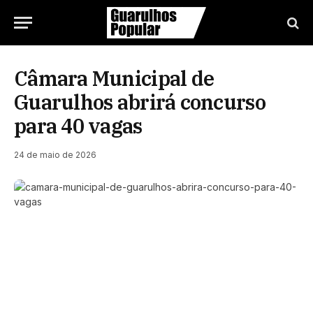
Câmara Municipal de
Guarulhos abrirá concurso
para 40 vagas
24 de maio de 2026