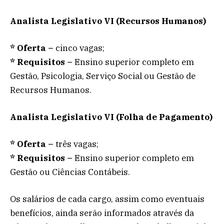
Analista Legislativo VI (Recursos Humanos)
*
Oferta –
cinco vagas;
*
Requisitos –
Ensino superior completo em
Gestão, Psicologia, Serviço Social ou Gestão de
Recursos Humanos.
Analista Legislativo VI (Folha de Pagamento)
*
Oferta –
três vagas;
*
Requisitos –
Ensino superior completo em
Gestão ou Ciências Contábeis.
Os salários de cada cargo, assim como eventuais
benefícios, ainda serão informados através da