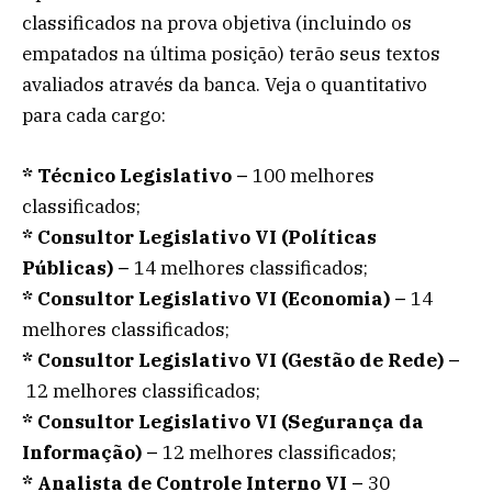
classificados na prova objetiva (incluindo os
empatados na última posição) terão seus textos
avaliados através da banca. Veja o quantitativo
para cada cargo:
* T
écnico Legislativo –
100 melhores
classificados;
*
Consultor Legislativo VI (Políticas
Públicas) –
14 melhores classificados;
*
Consultor Legislativo VI (Economia) –
14
melhores classificados;
*
Consultor Legislativo VI (Gestão de Rede) –
12 melhores classificados;
*
Consultor Legislativo VI (Segurança da
Informação) –
12 melhores classificados;
*
Analista de Controle Interno VI –
30