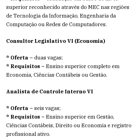
superior reconhecido através do MEC nas regiões
de Tecnologia da Informação, Engenharia da
Computação ou Redes de Computadores.
Consultor Legislativo VI (Economia)
*
Oferta –
duas vagas;
*
Requisitos –
Ensino superior completo em
Economia, Ciências Contábeis ou Gestão.
Analista de Controle Interno VI
*
Oferta –
seis vagas;
*
Requisitos –
Ensino superior em Gestão,
Ciências Contábeis, Direito ou Economia e registro
profissional ativo.