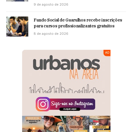
9 de agosto de 2026
Fundo Social de Guarulhos recebe inscrições
para cursos profissionalizantes gratuitos
8 de agosto de 2026