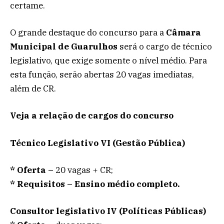
certame.
O grande destaque do concurso para a
Câmara
Municipal de Guarulhos
será o cargo de técnico
legislativo, que exige somente o nível médio. Para
esta função, serão abertas 20 vagas imediatas,
além de CR.
Veja a relação de cargos do concurso
Técnico Legislativo VI (Gestão Pública)
*
Oferta –
20 vagas + CR;
*
Requisitos – Ensino médio completo.
Consultor legislativo IV
(Políticas Públicas)