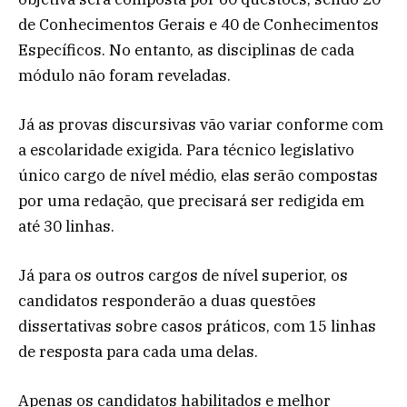
de Conhecimentos Gerais e 40 de Conhecimentos
Específicos. No entanto, as disciplinas de cada
módulo não foram reveladas.
Já as provas discursivas vão variar conforme com
a escolaridade exigida. Para técnico legislativo
único cargo de nível médio, elas serão compostas
por uma redação, que precisará ser redigida em
até 30 linhas.
Já para os outros cargos de nível superior, os
candidatos responderão a duas questões
dissertativas sobre casos práticos, com 15 linhas
de resposta para cada uma delas.
Apenas os candidatos habilitados e melhor