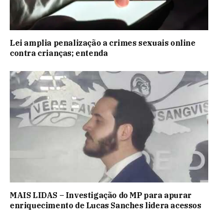
Lei amplia penalização a crimes sexuais online
contra crianças; entenda
MAIS LIDAS – Investigação do MP para apurar
enriquecimento de Lucas Sanches lidera acessos