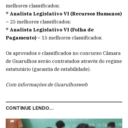
melhores classificados;
*
Analista Legislativo VI (Recursos Humanos)
–
25 melhores classificados;
*
Analista Legislativo VI (Folha de
Pagamento) –
15 melhores classificados.
Os aprovados e classificados no concurso Câmara
de Guarulhos serão contratados através do regime
estatutário (garantia de estabilidade).
Com informações de Guarulhosweb
CONTINUE LENDO...