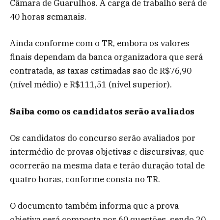
Câmara de Guarulhos. A carga de trabalho será de
40 horas semanais.
Ainda conforme com o TR, embora os valores
finais dependam da banca organizadora que será
contratada, as taxas estimadas são de R$76,90
(nível médio) e R$111,51 (nível superior).
Saiba como os candidatos serão avaliados
Os candidatos do concurso serão avaliados por
intermédio de provas objetivas e discursivas, que
ocorrerão na mesma data e terão duração total de
quatro horas, conforme consta no TR.
O documento também informa que a prova
objetiva será composta por 60 questões, sendo 20