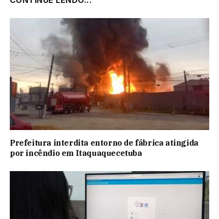
Prefeitura interdita entorno de fábrica atingida
por incêndio em Itaquaquecetuba