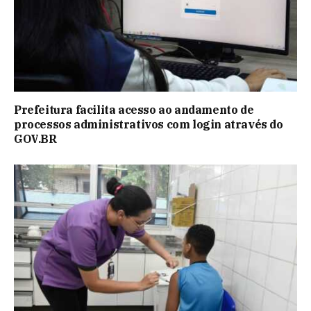
Prefeitura facilita acesso ao andamento de
processos administrativos com login através do
GOV.BR