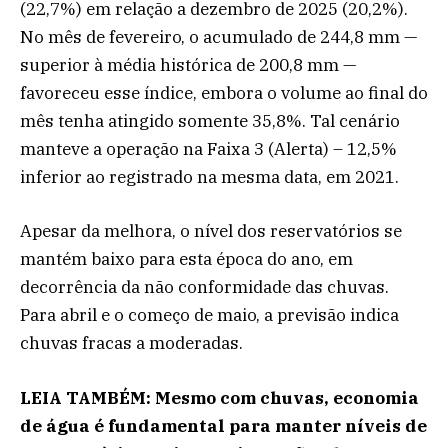
(22,7%) em relação a dezembro de 2025 (20,2%).
No mês de fevereiro, o acumulado de 244,8 mm —
superior à média histórica de 200,8 mm —
favoreceu esse índice, embora o volume ao final do
mês tenha atingido somente 35,8%. Tal cenário
manteve a operação na Faixa 3 (Alerta) – 12,5%
inferior ao registrado na mesma data, em 2021.
Apesar da melhora, o nível dos reservatórios se
mantém baixo para esta época do ano, em
decorrência da não conformidade das chuvas.
Para abril e o começo de maio, a previsão indica
chuvas fracas a moderadas.
LEIA TAMBÉM: Mesmo com chuvas, economia
de água é fundamental para manter níveis de