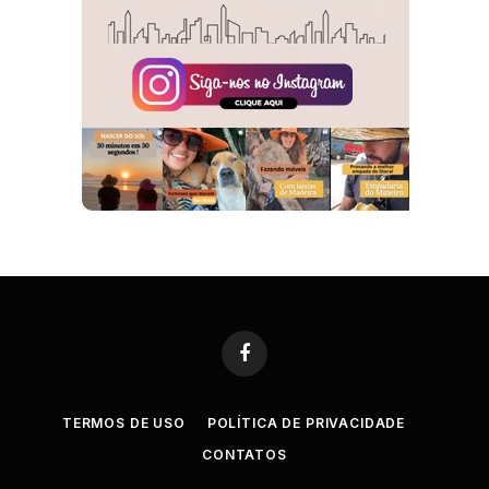
Facebook
TERMOS DE USO
POLÍTICA DE PRIVACIDADE
CONTATOS