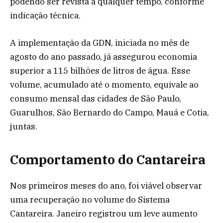
podendo ser revista a qualquer tempo, conforme
indicação técnica.
A implementação da GDN, iniciada no mês de
agosto do ano passado, já assegurou economia
superior a 115 bilhões de litros de água. Esse
volume, acumulado até o momento, equivale ao
consumo mensal das cidades de São Paulo,
Guarulhos, São Bernardo do Campo, Mauá e Cotia,
juntas.
Comportamento do Cantareira
Nos primeiros meses do ano, foi viável observar
uma recuperação no volume do Sistema
Cantareira. Janeiro registrou um leve aumento