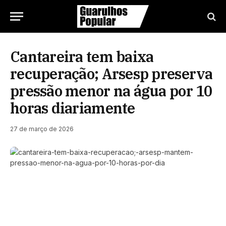
Cantareira tem baixa
recuperação; Arsesp preserva
pressão menor na água por 10
horas diariamente
27 de março de 2026