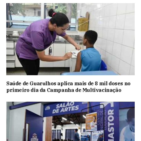
Saúde de Guarulhos aplica mais de 8 mil doses no
primeiro dia da Campanha de Multivacinação