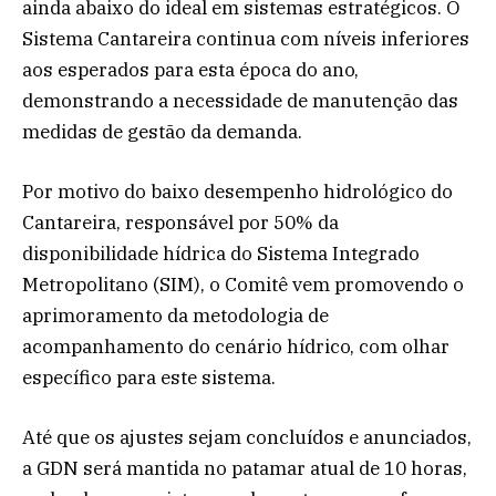
ainda abaixo do ideal em sistemas estratégicos. O
Sistema Cantareira continua com níveis inferiores
aos esperados para esta época do ano,
demonstrando a necessidade de manutenção das
medidas de gestão da demanda.
Por motivo do baixo desempenho hidrológico do
Cantareira, responsável por 50% da
disponibilidade hídrica do Sistema Integrado
Metropolitano (SIM), o Comitê vem promovendo o
aprimoramento da metodologia de
acompanhamento do cenário hídrico, com olhar
específico para este sistema.
Até que os ajustes sejam concluídos e anunciados,
a GDN será mantida no patamar atual de 10 horas,