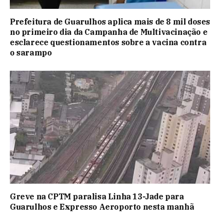
Prefeitura de Guarulhos aplica mais de 8 mil doses
no primeiro dia da Campanha de Multivacinação e
esclarece questionamentos sobre a vacina contra
o sarampo
Greve na CPTM paralisa Linha 13-Jade para
Guarulhos e Expresso Aeroporto nesta manhã