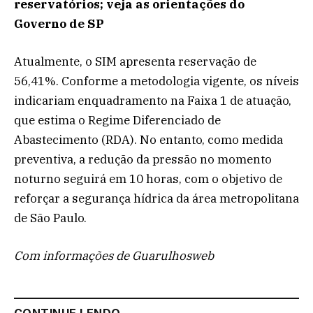
reservatórios; veja as orientações do
Governo de SP
Atualmente, o SIM apresenta reservação de
56,41%. Conforme a metodologia vigente, os níveis
indicariam enquadramento na Faixa 1 de atuação,
que estima o Regime Diferenciado de
Abastecimento (RDA). No entanto, como medida
preventiva, a redução da pressão no momento
noturno seguirá em 10 horas, com o objetivo de
reforçar a segurança hídrica da área metropolitana
de São Paulo.
Com informações de Guarulhosweb
CONTINUE LENDO...