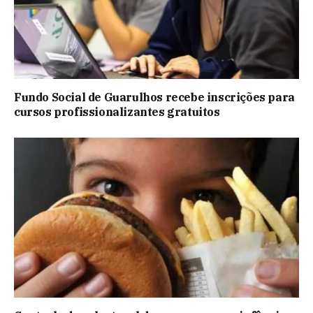
Fundo Social de Guarulhos recebe inscrições para
cursos profissionalizantes gratuitos