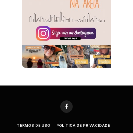
Facebook
TERMOS DE USO
POLÍTICA DE PRIVACIDADE