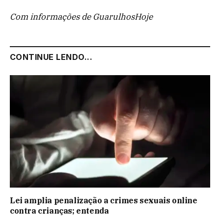
Com informações de GuarulhosHoje
CONTINUE LENDO...
Lei amplia penalização a crimes sexuais online
contra crianças; entenda