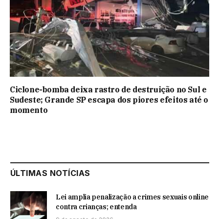
Ciclone-bomba deixa rastro de destruição no Sul e
Sudeste; Grande SP escapa dos piores efeitos até o
momento
ÚLTIMAS NOTÍCIAS
Lei amplia penalização a crimes sexuais online
contra crianças; entenda