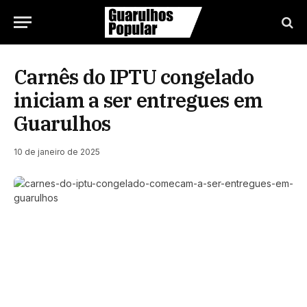
Carnês do IPTU congelado
iniciam a ser entregues em
Guarulhos
10 de janeiro de 2025