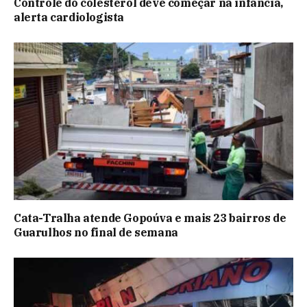
Controle do colesterol deve começar na infância,
alerta cardiologista
Cata-Tralha atende Gopoúva e mais 23 bairros de
Guarulhos no final de semana