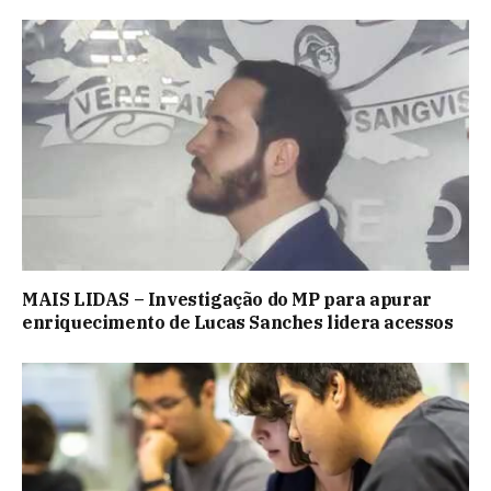
MAIS LIDAS – Investigação do MP para apurar
enriquecimento de Lucas Sanches lidera acessos