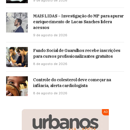
9 de agosto de 2026
MAIS LIDAS – Investigação do MP para apurar
enriquecimento de Lucas Sanches lidera
acessos
9 de agosto de 2026
Fundo Social de Guarulhos recebe inscrições
para cursos profissionalizantes gratuitos
8 de agosto de 2026
Controle do colesterol deve começar na
infância, alerta cardiologista
8 de agosto de 2026