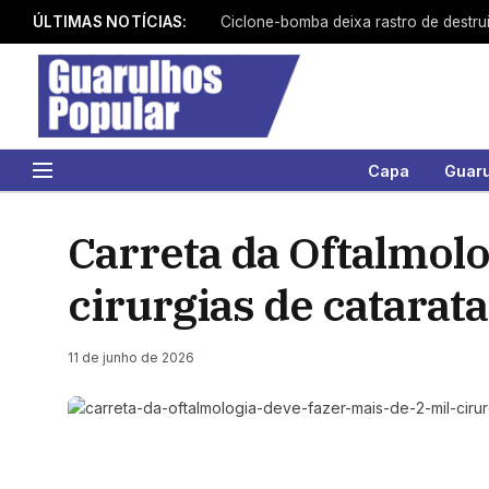
ÚLTIMAS NOTÍCIAS:
Capa
Guar
Carreta da Oftalmolo
cirurgias de catara
11 de junho de 2026