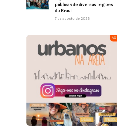
públicas de diversas regiões
do Brasil
7 de agosto de 2026