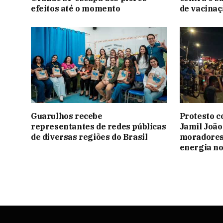
efeitos até o momento
de vacinaç
Guarulhos recebe
Protesto c
representantes de redes públicas
Jamil João
de diversas regiões do Brasil
moradores
energia no