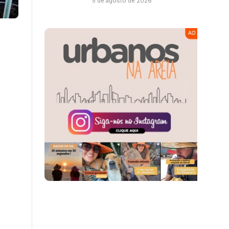
5 de agosto de 2026