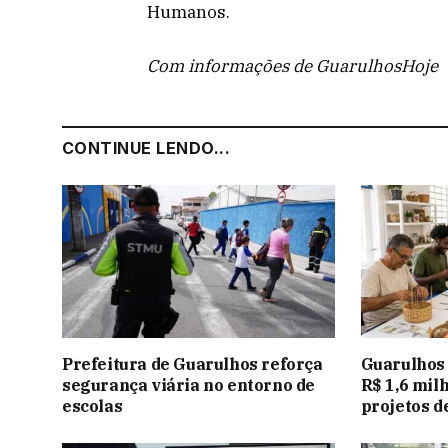
Humanos.
Com informações de GuarulhosHoje
CONTINUE LENDO...
Prefeitura de Guarulhos reforça
Guarulhos 
segurança viária no entorno de
R$ 1,6 mil
escolas
projetos d