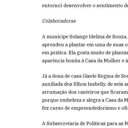
entorno) desenvolver o sentimento d
Colaboradoras
A munícipe Solange Idelma de Souza,
aprendeu a plantar em uma de suas o
em prática. Ela gosta muito de planta
aparência bonita à Casa da Mulher e à
Já a dona de casa Gisele Regina de So
auxiliada dos filhos Isabelly, de seis 
arrumação dos canteiros que ficaram m
porque embeleza e alegra a Casa da M
fez curso de empreendedorismo e ofic
A Subsecretaria de Políticas para as 