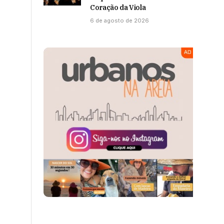
Coração da Viola
6 de agosto de 2026