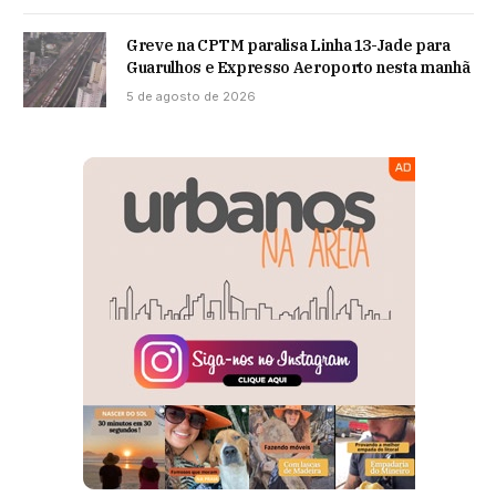
Greve na CPTM paralisa Linha 13-Jade para
Guarulhos e Expresso Aeroporto nesta manhã
5 de agosto de 2026