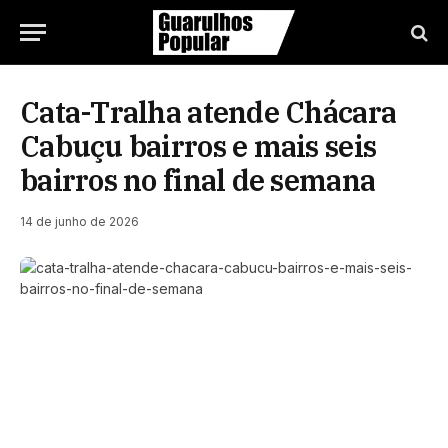
Cata-Tralha atende Chácara
Cabuçu bairros e mais seis
bairros no final de semana
14 de junho de 2026