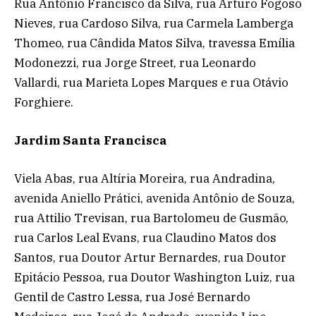
Rua Antônio Francisco da Silva, rua Arturo Fogoso
Nieves, rua Cardoso Silva, rua Carmela Lamberga
Thomeo, rua Cândida Matos Silva, travessa Emília
Modonezzi, rua Jorge Street, rua Leonardo
Vallardi, rua Marieta Lopes Marques e rua Otávio
Forghiere.
Jardim Santa Francisca
Viela Abas, rua Altíria Moreira, rua Andradina,
avenida Aniello Prátici, avenida Antônio de Souza,
rua Attilio Trevisan, rua Bartolomeu de Gusmão,
rua Carlos Leal Evans, rua Claudino Matos dos
Santos, rua Doutor Artur Bernardes, rua Doutor
Epitácio Pessoa, rua Doutor Washington Luiz, rua
Gentil de Castro Lessa, rua José Bernardo