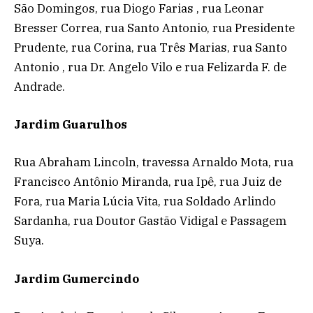
São Domingos, rua Diogo Farias , rua Leonar
Bresser Correa, rua Santo Antonio, rua Presidente
Prudente, rua Corina, rua Três Marias, rua Santo
Antonio , rua Dr. Angelo Vilo e rua Felizarda F. de
Andrade.
Jardim Guarulhos
Rua Abraham Lincoln, travessa Arnaldo Mota, rua
Francisco Antônio Miranda, rua Ipê, rua Juiz de
Fora, rua Maria Lúcia Vita, rua Soldado Arlindo
Sardanha, rua Doutor Gastão Vidigal e Passagem
Suya.
Jardim Gumercindo