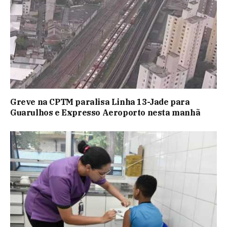
Greve na CPTM paralisa Linha 13-Jade para
Guarulhos e Expresso Aeroporto nesta manhã