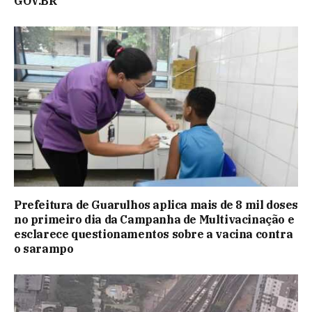
GOV.BR
Prefeitura de Guarulhos aplica mais de 8 mil doses
no primeiro dia da Campanha de Multivacinação e
esclarece questionamentos sobre a vacina contra
o sarampo