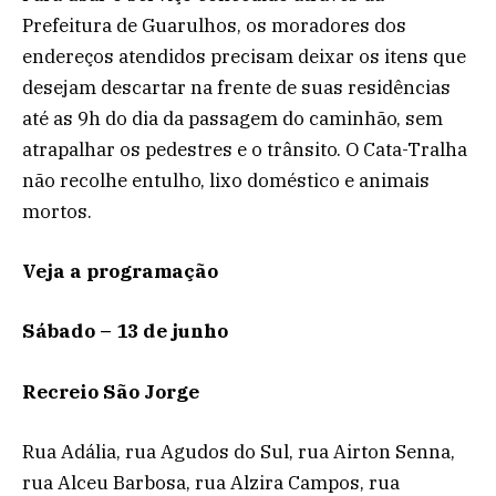
Prefeitura de Guarulhos, os moradores dos
endereços atendidos precisam deixar os itens que
desejam descartar na frente de suas residências
até as 9h do dia da passagem do caminhão, sem
atrapalhar os pedestres e o trânsito. O Cata-Tralha
não recolhe entulho, lixo doméstico e animais
mortos.
Veja a programação
Sábado – 13 de junho
Recreio São Jorge
Rua Adália, rua Agudos do Sul, rua Airton Senna,
rua Alceu Barbosa, rua Alzira Campos, rua