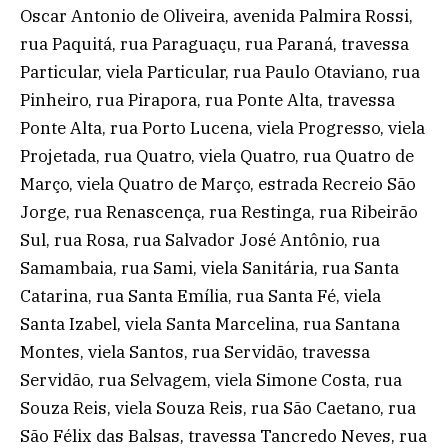
Oscar Antonio de Oliveira, avenida Palmira Rossi,
rua Paquitá, rua Paraguaçu, rua Paraná, travessa
Particular, viela Particular, rua Paulo Otaviano, rua
Pinheiro, rua Pirapora, rua Ponte Alta, travessa
Ponte Alta, rua Porto Lucena, viela Progresso, viela
Projetada, rua Quatro, viela Quatro, rua Quatro de
Março, viela Quatro de Março, estrada Recreio São
Jorge, rua Renascença, rua Restinga, rua Ribeirão
Sul, rua Rosa, rua Salvador José Antônio, rua
Samambaia, rua Sami, viela Sanitária, rua Santa
Catarina, rua Santa Emília, rua Santa Fé, viela
Santa Izabel, viela Santa Marcelina, rua Santana
Montes, viela Santos, rua Servidão, travessa
Servidão, rua Selvagem, viela Simone Costa, rua
Souza Reis, viela Souza Reis, rua São Caetano, rua
São Félix das Balsas, travessa Tancredo Neves, rua