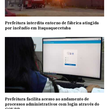
Prefeitura interdita entorno de fábrica atingida
por incêndio em Itaquaquecetuba
Prefeitura facilita acesso ao andamento de
processos administrativos com login através do