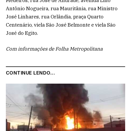
Medeiros, rua José de Andrade, avenida Lino
Antônio Nogueira, rua Mauritânia, rua Ministro
José Linhares, rua Orlândia, praça Quarto
Centenário, viela São José Belmonte e viela São
José do Egito.
Com informações de Folha Metropolitana
CONTINUE LENDO...