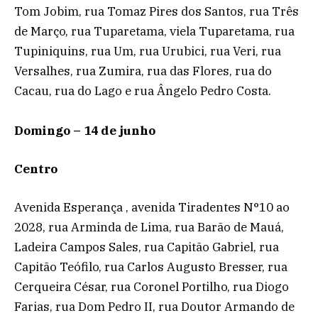
Tom Jobim, rua Tomaz Pires dos Santos, rua Três
de Março, rua Tuparetama, viela Tuparetama, rua
Tupiniquins, rua Um, rua Urubici, rua Veri, rua
Versalhes, rua Zumira, rua das Flores, rua do
Cacau, rua do Lago e rua Ângelo Pedro Costa.
Domingo – 14 de junho
Centro
Avenida Esperança , avenida Tiradentes N°10 ao
2028, rua Arminda de Lima, rua Barão de Mauá,
Ladeira Campos Sales, rua Capitão Gabriel, rua
Capitão Teófilo, rua Carlos Augusto Bresser, rua
Cerqueira César, rua Coronel Portilho, rua Diogo
Farias, rua Dom Pedro II, rua Doutor Armando de