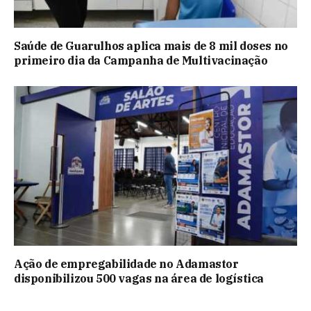
Saúde de Guarulhos aplica mais de 8 mil doses no
primeiro dia da Campanha de Multivacinação
Ação de empregabilidade no Adamastor
disponibilizou 500 vagas na área de logística