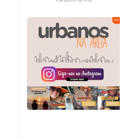
5 de agosto de 2026