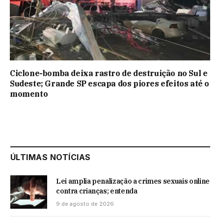
Ciclone-bomba deixa rastro de destruição no Sul e
Sudeste; Grande SP escapa dos piores efeitos até o
momento
ÚLTIMAS NOTÍCIAS
Lei amplia penalização a crimes sexuais online
contra crianças; entenda
9 de agosto de 2026