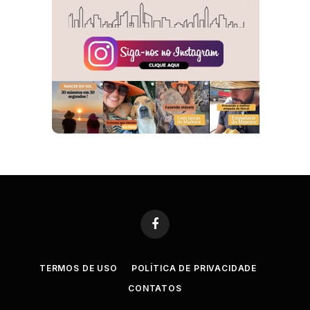
Facebook
TERMOS DE USO
POLÍTICA DE PRIVACIDADE
CONTATOS