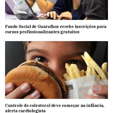
Fundo Social de Guarulhos recebe inscrições para
cursos profissionalizantes gratuitos
Controle do colesterol deve começar na infância,
alerta cardiologista