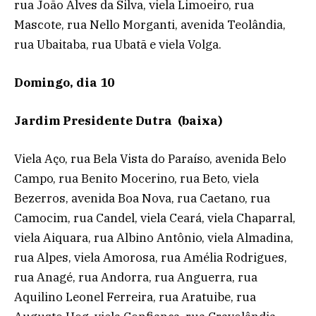
rua João Alves da Silva, viela Limoeiro, rua
Mascote, rua Nello Morganti, avenida Teolândia,
rua Ubaitaba, rua Ubatã e viela Volga.
Domingo, dia 10
Jardim Presidente Dutra (baixa)
Viela Aço, rua Bela Vista do Paraíso, avenida Belo
Campo, rua Benito Mocerino, rua Beto, viela
Bezerros, avenida Boa Nova, rua Caetano, rua
Camocim, rua Candel, viela Ceará, viela Chaparral,
viela Aiquara, rua Albino Antônio, viela Almadina,
rua Alpes, viela Amorosa, rua Amélia Rodrigues,
rua Anagé, rua Andorra, rua Anguerra, rua
Aquilino Leonel Ferreira, rua Aratuibe, rua