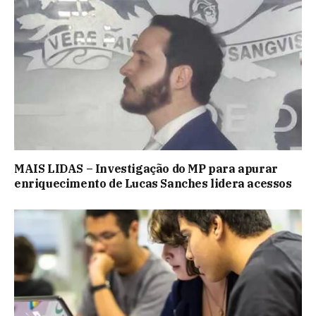
MAIS LIDAS – Investigação do MP para apurar
enriquecimento de Lucas Sanches lidera acessos