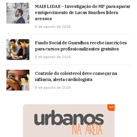
MAIS LIDAS – Investigação do MP para apurar
enriquecimento de Lucas Sanches lidera
acessos
9 de agosto de 2026
Fundo Social de Guarulhos recebe inscrições
para cursos profissionalizantes gratuitos
8 de agosto de 2026
Controle do colesterol deve começar na
infância, alerta cardiologista
8 de agosto de 2026