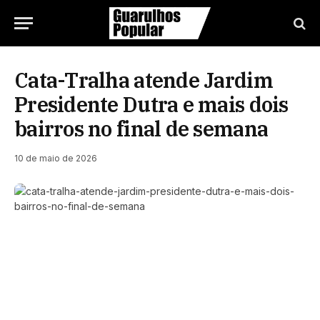
Cata-Tralha atende Jardim
Presidente Dutra e mais dois
bairros no final de semana
10 de maio de 2026