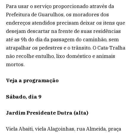
Para usar o serviço proporcionado através da
Prefeitura de Guarulhos, os moradores dos
endereços atendidos precisam deixar os itens que
desejam descartar na frente de suas residências
até as 9h do dia da passagem do caminhão, sem
atrapalhar os pedestres e o trânsito. O Cata-Tralha
não recolhe entulho, lixo doméstico e animais
mortos.
Veja a programação
Sábado, dia 9
Jardim Presidente Dutra (alta)
Viela Abaiti, viela Alagoinhas, rua Almeida, praça