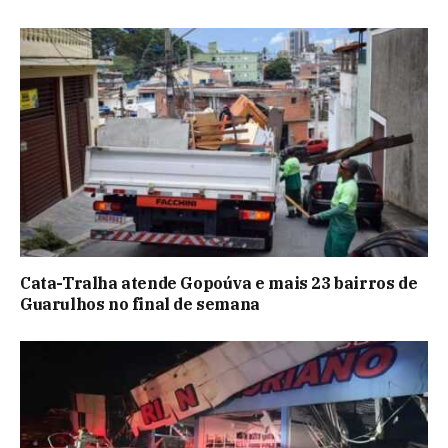
Cata-Tralha atende Gopoúva e mais 23 bairros de
Guarulhos no final de semana