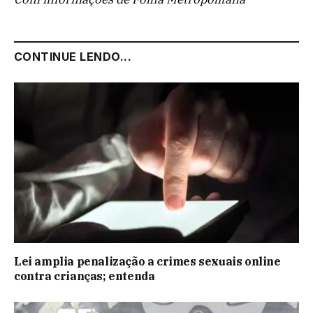
CONTINUE LENDO...
Lei amplia penalização a crimes sexuais online
contra crianças; entenda