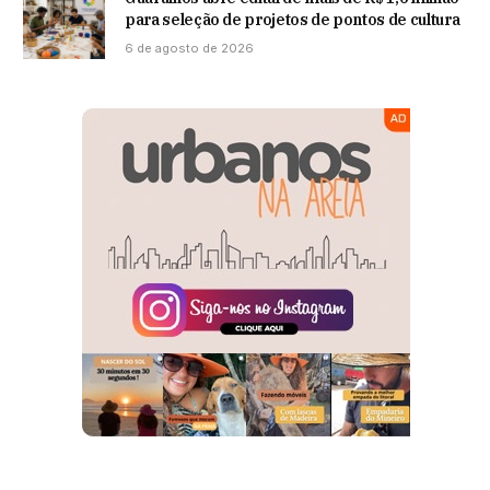
para seleção de projetos de pontos de cultura
6 de agosto de 2026