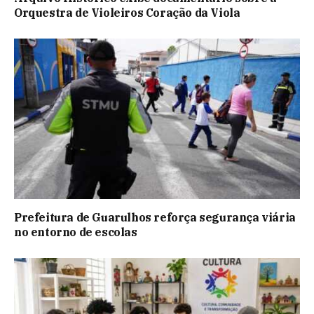
Orquestra de Violeiros Coração da Viola
Prefeitura de Guarulhos reforça segurança viária
no entorno de escolas