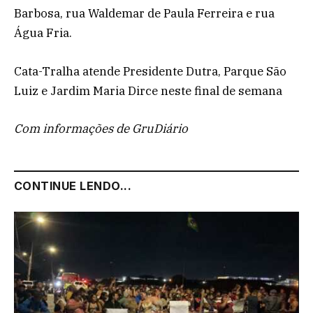
Barbosa, rua Waldemar de Paula Ferreira e rua
Água Fria.
Cata-Tralha atende Presidente Dutra, Parque São
Luiz e Jardim Maria Dirce neste final de semana
Com informações de GruDiário
CONTINUE LENDO...