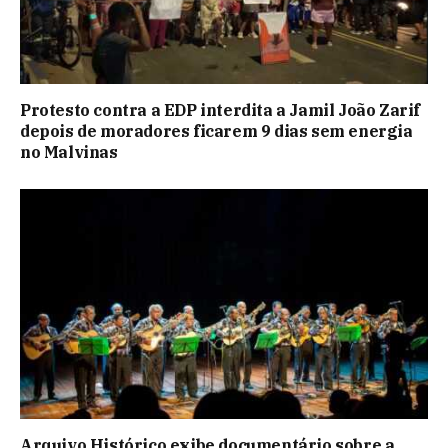
Protesto contra a EDP interdita a Jamil João Zarif
depois de moradores ficarem 9 dias sem energia
no Malvinas
Arquivo Histórico exibe documentário sobre a