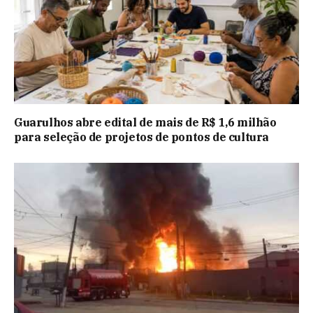
Guarulhos abre edital de mais de R$ 1,6 milhão
para seleção de projetos de pontos de cultura