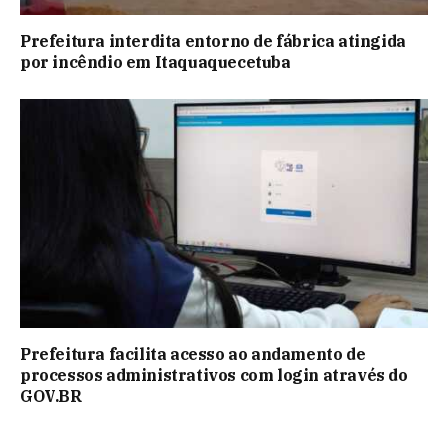
Prefeitura interdita entorno de fábrica atingida
por incêndio em Itaquaquecetuba
Prefeitura facilita acesso ao andamento de
processos administrativos com login através do
GOV.BR