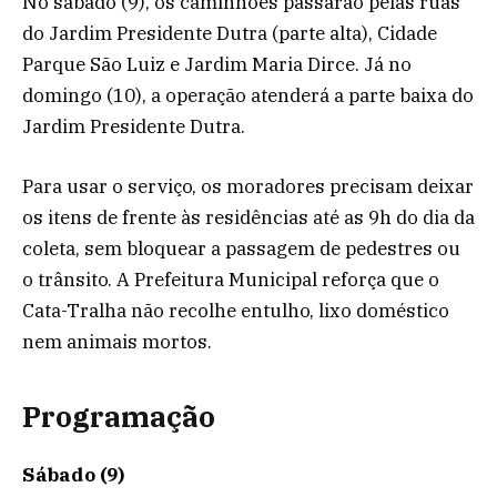
No sábado (9), os caminhões passarão pelas ruas
do Jardim Presidente Dutra (parte alta), Cidade
Parque São Luiz e Jardim Maria Dirce. Já no
domingo (10), a operação atenderá a parte baixa do
Jardim Presidente Dutra.
Para usar o serviço, os moradores precisam deixar
os itens de frente às residências até as 9h do dia da
coleta, sem bloquear a passagem de pedestres ou
o trânsito. A Prefeitura Municipal reforça que o
Cata-Tralha não recolhe entulho, lixo doméstico
nem animais mortos.
Programação
Sábado (9)