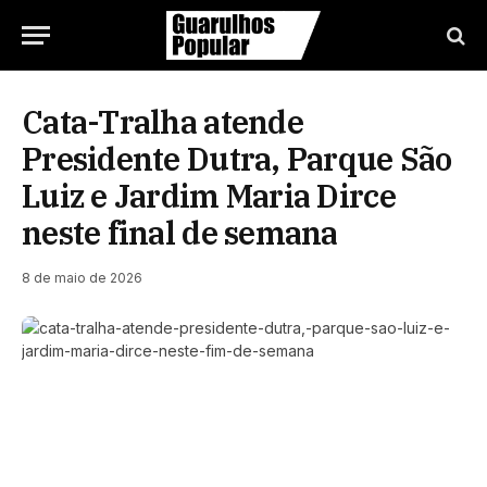
Cata-Tralha atende
Presidente Dutra, Parque São
Luiz e Jardim Maria Dirce
neste final de semana
8 de maio de 2026