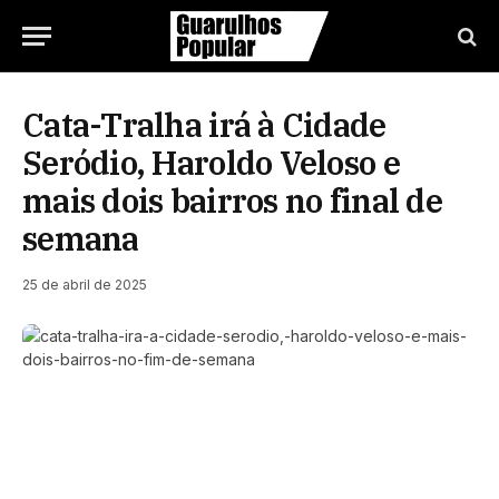
Cata-Tralha irá à Cidade
Seródio, Haroldo Veloso e
mais dois bairros no final de
semana
25 de abril de 2025