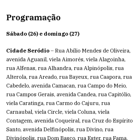
Programação
Sábado (26) e domingo (27)
Cidade Seródio
– Rua Abílio Mendes de Oliveira,
avenida Aguanil, viela Aimorés, viela Alagoinha,
rua Alfenas, rua Alhandra, rua Alpinópolis, rua
Alterola, rua Areado, rua Bayeux, rua Caapora, rua
Cabedelo, avenida Camacan, rua Campo do Meio,
rua Campos Gerais, avenida Candea, rua Capitólio,
viela Caratinga, rua Carmo do Cajuru, rua
Carnaubal, viela Circle, viela Coluna, viela
Contagem, avenida Coqueiral, rua Cruz do Espírito
Santo, avenida Delfinópolis, rua Divino, rua
Divinópolis, rua Dom Basco, rua Ester, rua Fama,