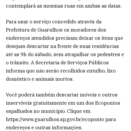
contemplará as mesmas ruas em ambas as datas.
Para usar o serviço concedido através da
Prefeitura de Guarulhos os moradores dos
endereços atendidos precisam deixar os itens que
desejam descartar na frente de suas residências
até as 9h do sábado, sem atrapalhar os pedestres e
o trânsito. A Secretaria de Serviços Públicos
informa que não serão recolhidos entulho, lixo
doméstico e animais mortos.
Você poderá também descartar móveis e outros
inservíveis gratuitamente em um dos Ecopontos
espalhados no município. Clique em
https://www.guarulhos.sp.gov.br/ecoponto para
endereços e outras informações.