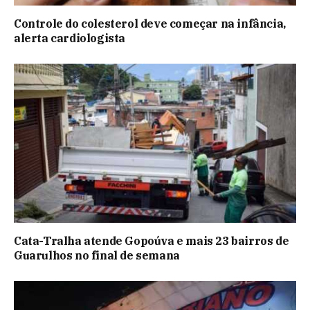
Controle do colesterol deve começar na infância,
alerta cardiologista
Cata-Tralha atende Gopoúva e mais 23 bairros de
Guarulhos no final de semana