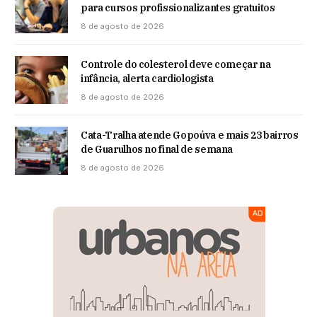
para cursos profissionalizantes gratuitos
8 de agosto de 2026
Controle do colesterol deve começar na
infância, alerta cardiologista
8 de agosto de 2026
Cata-Tralha atende Gopoúva e mais 23 bairros
de Guarulhos no final de semana
8 de agosto de 2026