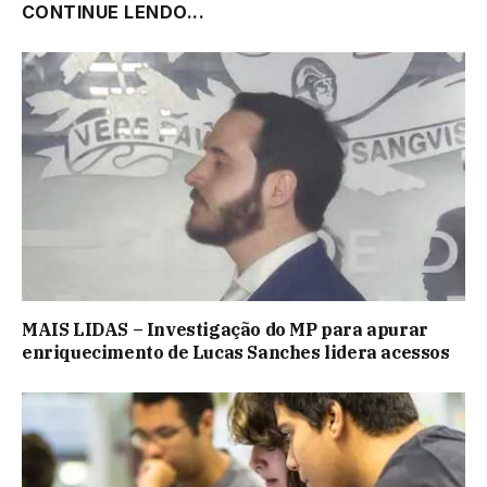
CONTINUE LENDO...
MAIS LIDAS – Investigação do MP para apurar
enriquecimento de Lucas Sanches lidera acessos