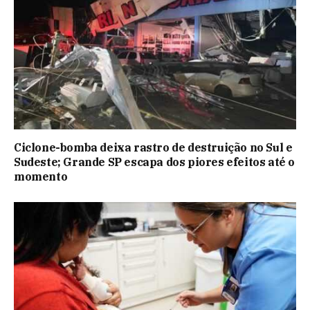
Ciclone-bomba deixa rastro de destruição no Sul e
Sudeste; Grande SP escapa dos piores efeitos até o
momento