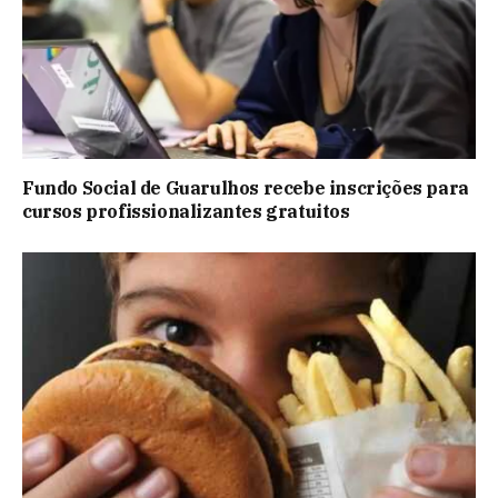
Fundo Social de Guarulhos recebe inscrições para
cursos profissionalizantes gratuitos