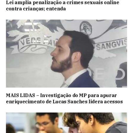
Lei amplia penalização a crimes sexuais online
contra crianças; entenda
MAIS LIDAS – Investigação do MP para apurar
enriquecimento de Lucas Sanches lidera acessos