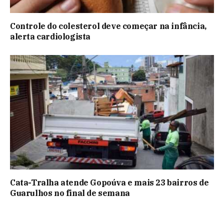
Controle do colesterol deve começar na infância,
alerta cardiologista
Cata-Tralha atende Gopoúva e mais 23 bairros de
Guarulhos no final de semana