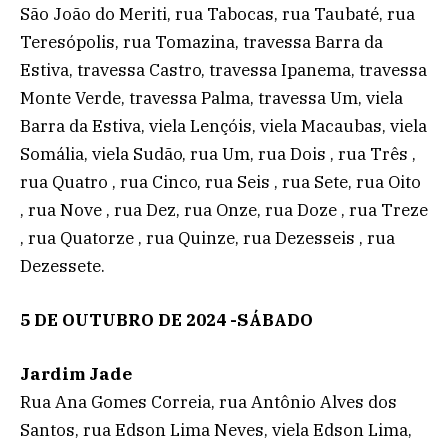
São João do Meriti, rua Tabocas, rua Taubaté, rua
Teresópolis, rua Tomazina, travessa Barra da
Estiva, travessa Castro, travessa Ipanema, travessa
Monte Verde, travessa Palma, travessa Um, viela
Barra da Estiva, viela Lençóis, viela Macaubas, viela
Somália, viela Sudão, rua Um, rua Dois , rua Três ,
rua Quatro , rua Cinco, rua Seis , rua Sete, rua Oito
, rua Nove , rua Dez, rua Onze, rua Doze , rua Treze
, rua Quatorze , rua Quinze, rua Dezesseis , rua
Dezessete.
5 DE OUTUBRO DE 2024 -SÁBADO
Jardim Jade
Rua Ana Gomes Correia, rua Antônio Alves dos
Santos, rua Edson Lima Neves, viela Edson Lima,