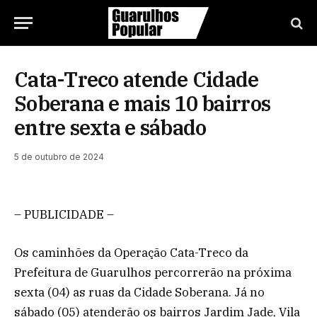
Cata-Treco atende Cidade
Soberana e mais 10 bairros
entre sexta e sábado
5 de outubro de 2024
– PUBLICIDADE –
Os caminhões da Operação Cata-Treco da
Prefeitura de Guarulhos percorrerão na próxima
sexta (04) as ruas da Cidade Soberana. Já no
sábado (05) atenderão os bairros Jardim Jade, Vila