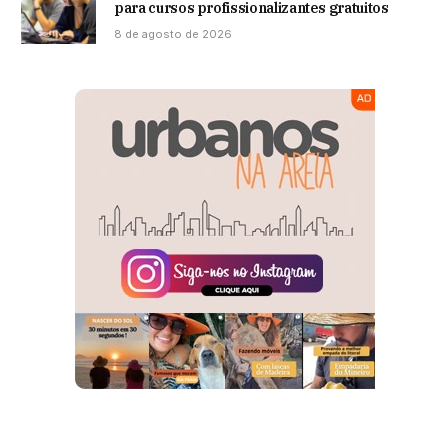
para cursos profissionalizantes gratuitos
8 de agosto de 2026