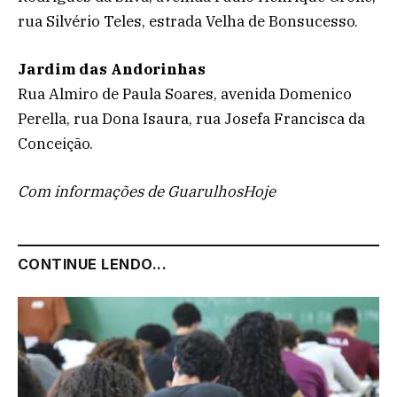
rua Silvério Teles, estrada Velha de Bonsucesso.
Jardim das Andorinhas
Rua Almiro de Paula Soares, avenida Domenico
Perella, rua Dona Isaura, rua Josefa Francisca da
Conceição.
Com informações de GuarulhosHoje
CONTINUE LENDO...