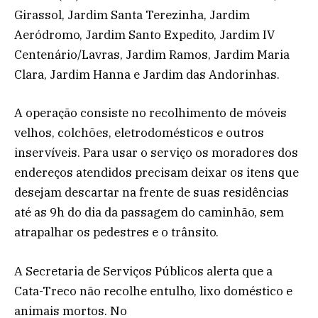
Girassol, Jardim Santa Terezinha, Jardim
Aeródromo, Jardim Santo Expedito, Jardim IV
Centenário/Lavras, Jardim Ramos, Jardim Maria
Clara, Jardim Hanna e Jardim das Andorinhas.
A operação consiste no recolhimento de móveis
velhos, colchões, eletrodomésticos e outros
inservíveis. Para usar o serviço os moradores dos
endereços atendidos precisam deixar os itens que
desejam descartar na frente de suas residências
até as 9h do dia da passagem do caminhão, sem
atrapalhar os pedestres e o trânsito.
A Secretaria de Serviços Públicos alerta que a
Cata-Treco não recolhe entulho, lixo doméstico e
animais mortos. No