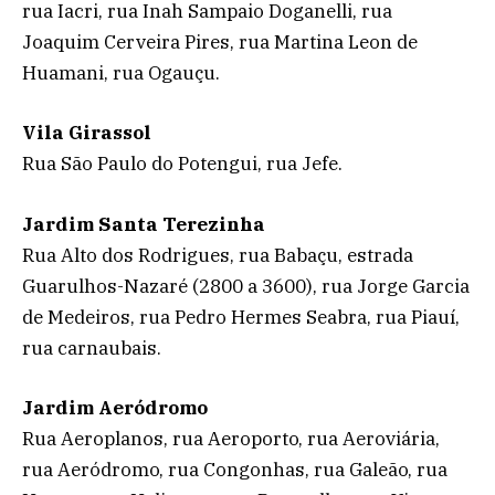
rua Iacri, rua Inah Sampaio Doganelli, rua
Joaquim Cerveira Pires, rua Martina Leon de
Huamani, rua Ogauçu.
Vila Girassol
Rua São Paulo do Potengui, rua Jefe.
Jardim Santa Terezinha
Rua Alto dos Rodrigues, rua Babaçu, estrada
Guarulhos-Nazaré (2800 a 3600), rua Jorge Garcia
de Medeiros, rua Pedro Hermes Seabra, rua Piauí,
rua carnaubais.
Jardim Aeródromo
Rua Aeroplanos, rua Aeroporto, rua Aeroviária,
rua Aeródromo, rua Congonhas, rua Galeão, rua