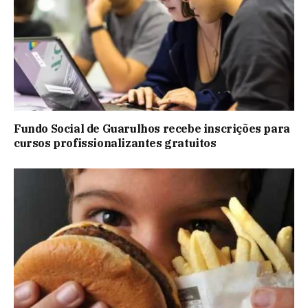
Fundo Social de Guarulhos recebe inscrições para
cursos profissionalizantes gratuitos