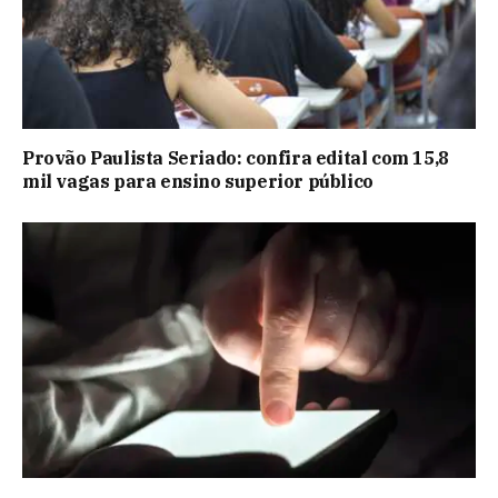
Provão Paulista Seriado: confira edital com 15,8
mil vagas para ensino superior público