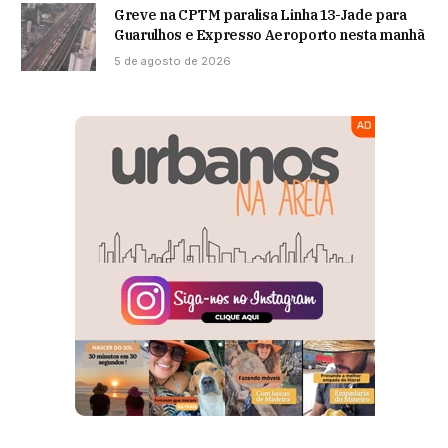
Greve na CPTM paralisa Linha 13-Jade para
Guarulhos e Expresso Aeroporto nesta manhã
5 de agosto de 2026