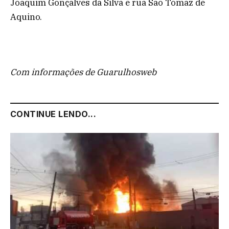
Joaquim Gonçalves da Silva e rua São Tomaz de
Aquino.
Com informações de Guarulhosweb
CONTINUE LENDO...