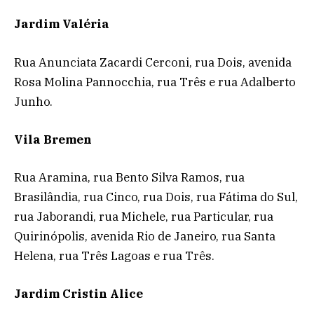
Jardim Valéria
Rua Anunciata Zacardi Cerconi, rua Dois, avenida
Rosa Molina Pannocchia, rua Três e rua Adalberto
Junho.
Vila Bremen
Rua Aramina, rua Bento Silva Ramos, rua
Brasilândia, rua Cinco, rua Dois, rua Fátima do Sul,
rua Jaborandi, rua Michele, rua Particular, rua
Quirinópolis, avenida Rio de Janeiro, rua Santa
Helena, rua Três Lagoas e rua Três.
Jardim Cristin Alice