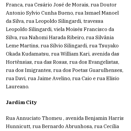
Franca, rua Cesário José de Morais, rua Doutor
Antonio Sylvio Cunha Bueno, rua Ismael Manoel
da Silva, rua Leopoldo Silingardi, travessa
Leopoldo Silingardi, viela Moisés Francisco da
Silva, rua Nahomi Harada Ribeiro, rua Silvânia
Leme Martins, rua Sílvio Silingardi, rua Tsuyako
Okada Kudamatsu, rua William Kari, avenida das
Hortênsias, rua das Rosas, rua dos Evangelistas,
rua dos Imigrantes, rua dos Poetas Guarulhenses,
rua Davi, rua Jaime Avelino, rua Caio e rua Elísio
Laureano.
Jardim City
Rua Annuciato Thomeu , avenida Benjamin Harris
Hunnicutt, rua Bernardo Abrunhosa, rua Cecília