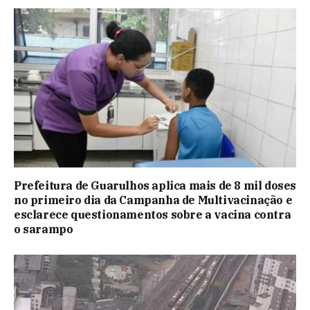
Prefeitura de Guarulhos aplica mais de 8 mil doses
no primeiro dia da Campanha de Multivacinação e
esclarece questionamentos sobre a vacina contra
o sarampo