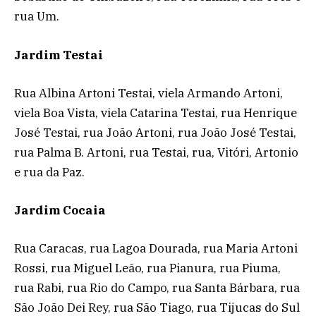
rua Um.
Jardim Testai
Rua Albina Artoni Testai, viela Armando Artoni,
viela Boa Vista, viela Catarina Testai, rua Henrique
José Testai, rua João Artoni, rua João José Testai,
rua Palma B. Artoni, rua Testai, rua, Vitóri, Artonio
e rua da Paz.
Jardim Cocaia
Rua Caracas, rua Lagoa Dourada, rua Maria Artoni
Rossi, rua Miguel Leão, rua Pianura, rua Piuma,
rua Rabi, rua Rio do Campo, rua Santa Bárbara, rua
São João Dei Rey, rua São Tiago, rua Tijucas do Sul