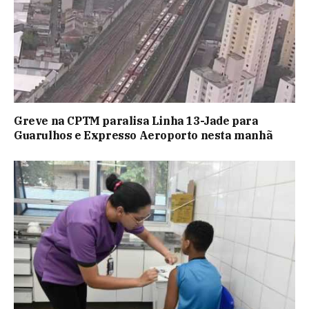
Greve na CPTM paralisa Linha 13-Jade para
Guarulhos e Expresso Aeroporto nesta manhã