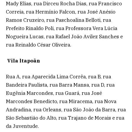
Mady Elias, rua Dirceu Rocha Dias, rua Francisco
Correia, rua Hermínio Falcon, rua José Anésio
Ramos Cruzeiro, rua Paschoalina Belloti, rua
Prefeito Rinaldo Poli, rua Professora Vera Lúcia
Nogueira Lucas, rua Rafael João Avilez Sanches e
rua Reinaldo César Oliveira.
Vila ltapoãn
Rua A, rua Aparecida Lima Corrêa, rua B, rua
Bandeira Paulista, rua Barra Mansa, rua D, rua
Eugênia Marcondes, rua Guará, rua José
Marcondes Benedicto, rua Miracema, rua Nova
Andradina, rua Orleans, rua São João da Barra, rua
São Sebastião do Alto, rua Trajano de Morais e rua
da Juventude.