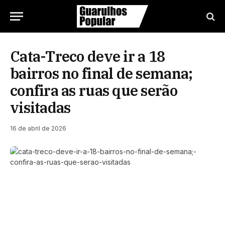
Cata-Treco deve ir a 18
bairros no final de semana;
confira as ruas que serão
visitadas
16 de abril de 2026