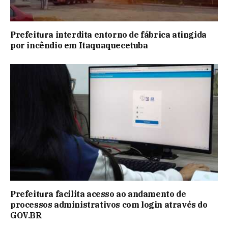
Prefeitura interdita entorno de fábrica atingida
por incêndio em Itaquaquecetuba
Prefeitura facilita acesso ao andamento de
processos administrativos com login através do
GOV.BR