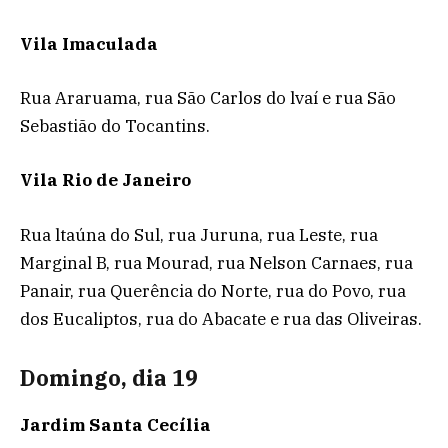
Vila Imaculada
Rua Araruama, rua São Carlos do lvaí e rua São
Sebastião do Tocantins.
Vila Rio de Janeiro
Rua ltaúna do Sul, rua Juruna, rua Leste, rua
Marginal B, rua Mourad, rua Nelson Carnaes, rua
Panair, rua Querência do Norte, rua do Povo, rua
dos Eucaliptos, rua do Abacate e rua das Oliveiras.
Domingo, dia 19
Jardim Santa Cecília