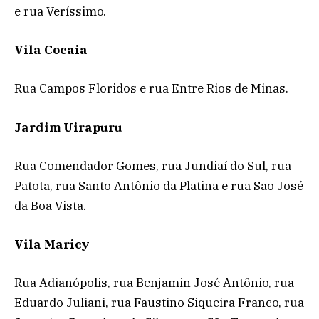
e rua Veríssimo.
Vila Cocaia
Rua Campos Floridos e rua Entre Rios de Minas.
Jardim Uirapuru
Rua Comendador Gomes, rua Jundiaí do Sul, rua
Patota, rua Santo Antônio da Platina e rua São José
da Boa Vista.
Vila Maricy
Rua Adianópolis, rua Benjamin José Antônio, rua
Eduardo Juliani, rua Faustino Siqueira Franco, rua