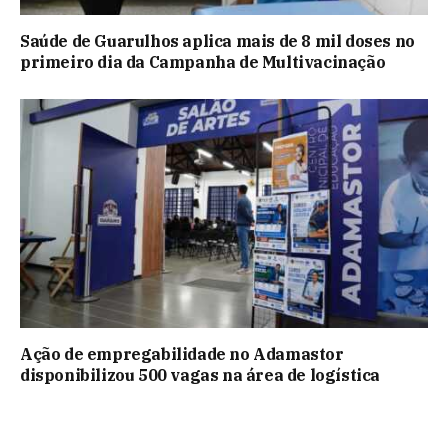
Saúde de Guarulhos aplica mais de 8 mil doses no
primeiro dia da Campanha de Multivacinação
Ação de empregabilidade no Adamastor
disponibilizou 500 vagas na área de logística