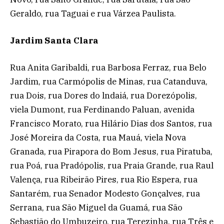
Geraldo, rua Taguai e rua Várzea Paulista.
Jardim Santa Clara
Rua Anita Garibaldi, rua Barbosa Ferraz, rua Belo
Jardim, rua Carmópolis de Minas, rua Catanduva,
rua Dois, rua Dores do lndaiá, rua Dorezópolis,
viela Dumont, rua Ferdinando Paluan, avenida
Francisco Morato, rua Hilário Dias dos Santos, rua
José Moreira da Costa, rua Mauá, viela Nova
Granada, rua Pirapora do Bom Jesus, rua Piratuba,
rua Poá, rua Pradópolis, rua Praia Grande, rua Raul
Valença, rua Ribeirão Pires, rua Rio Espera, rua
Santarém, rua Senador Modesto Gonçalves, rua
Serrana, rua São Miguel da Guamá, rua São
Sebastião do Umbuzeiro, rua Terezinha, rua Três e