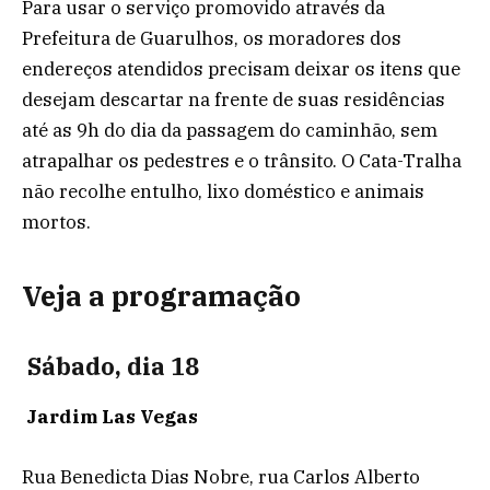
Para usar o serviço promovido através da
Prefeitura de Guarulhos, os moradores dos
endereços atendidos precisam deixar os itens que
desejam descartar na frente de suas residências
até as 9h do dia da passagem do caminhão, sem
atrapalhar os pedestres e o trânsito. O Cata-Tralha
não recolhe entulho, lixo doméstico e animais
mortos.
Veja a programação
Sábado, dia 18
Jardim Las Vegas
Rua Benedicta Dias Nobre, rua Carlos Alberto