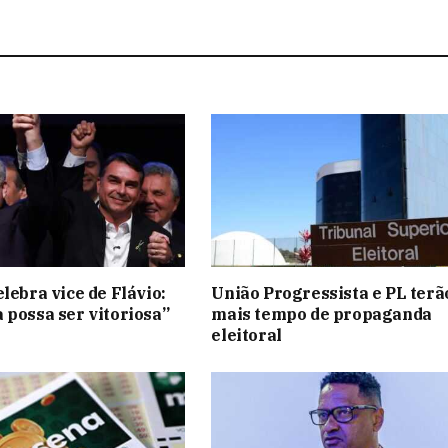
lebra vice de Flávio:
União Progressista e PL terã
 possa ser vitoriosa”
mais tempo de propaganda
eleitoral