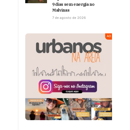
9 dias sem energia no
Malvinas
7 de agosto de 2026