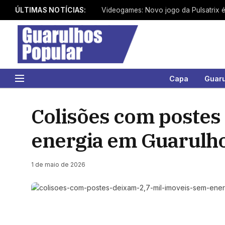
ÚLTIMAS NOTÍCIAS:
Capa
Guar
Colisões com postes
energia em Guarulh
1 de maio de 2026