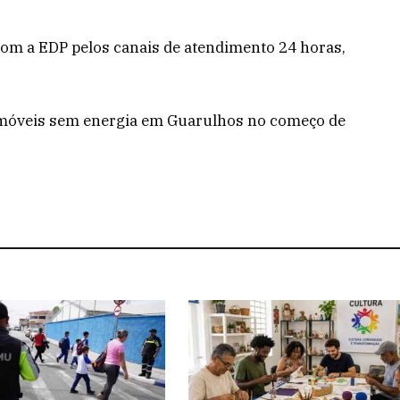
com a EDP pelos canais de atendimento 24 horas,
imóveis sem energia em Guarulhos no começo de