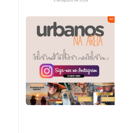
5 de agosto de 2026