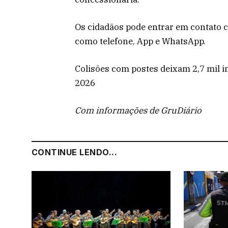
Os cidadãos pode entrar em contato 
como telefone, App e WhatsApp.
Colisões com postes deixam 2,7 mil 
2026
Com informações de GruDiário
CONTINUE LENDO...