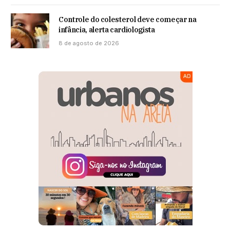
Controle do colesterol deve começar na
infância, alerta cardiologista
8 de agosto de 2026