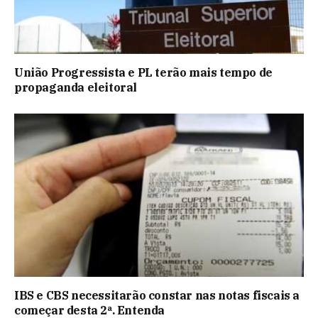
União Progressista e PL terão mais tempo de
propaganda eleitoral
IBS e CBS necessitarão constar nas notas fiscais a
começar desta 2ª. Entenda