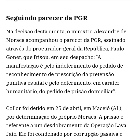
Seguindo parecer da PGR
Na decisão desta quinta, o ministro Alexandre de
Moraes acompanhou o parecer da PGR, assinado
através do procurador-geral da República, Paulo
Gonet, que frisou, em seu despacho: “A
manifestação é pelo indeferimento do pedido de
reconhecimento de prescrição da pretensão
punitiva estatal e pelo deferimento, em caráter
humanitário, do pedido de prisão domiciliar”.
Collor foi detido em 25 de abril, em Maceió (AL),
por determinação do próprio Moraes. A prisão é
referente a um desdobramento da Operação Lava
Jato. Ele foi condenado por corrupção passiva e