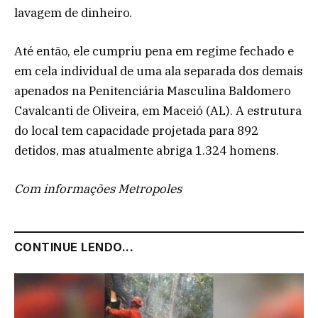
lavagem de dinheiro.
Até então, ele cumpriu pena em regime fechado e
em cela individual de uma ala separada dos demais
apenados na Penitenciária Masculina Baldomero
Cavalcanti de Oliveira, em Maceió (AL). A estrutura
do local tem capacidade projetada para 892
detidos, mas atualmente abriga 1.324 homens.
Com informações Metropoles
CONTINUE LENDO...