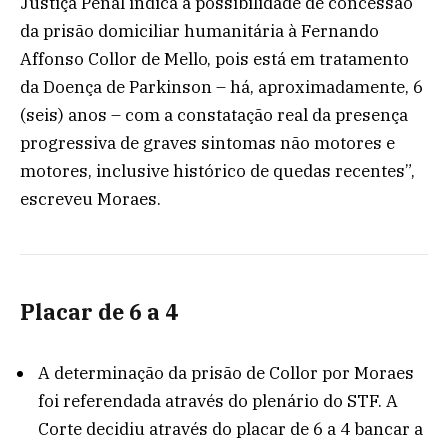
Justiça Penal indica a possibilidade de concessão
da prisão domiciliar humanitária à Fernando
Affonso Collor de Mello, pois está em tratamento
da Doença de Parkinson – há, aproximadamente, 6
(seis) anos – com a constatação real da presença
progressiva de graves sintomas não motores e
motores, inclusive histórico de quedas recentes”,
escreveu Moraes.
Placar de 6 a 4
A determinação da prisão de Collor por Moraes
foi referendada através do plenário do STF. A
Corte decidiu através do placar de 6 a 4 bancar a