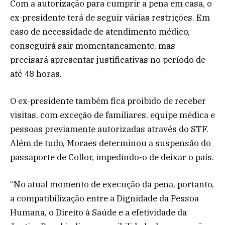
Com a autorização para cumprir a pena em casa, o
ex-presidente terá de seguir várias restrições. Em
caso de necessidade de atendimento médico,
conseguirá sair momentaneamente, mas
precisará apresentar justificativas no período de
até 48 horas.
O ex-presidente também fica proibido de receber
visitas, com exceção de familiares, equipe médica e
pessoas previamente autorizadas através do STF.
Além de tudo, Moraes determinou a suspensão do
passaporte de Collor, impedindo-o de deixar o país.
“No atual momento de execução da pena, portanto,
a compatibilização entre a Dignidade da Pessoa
Humana, o Direito à Saúde e a efetividade da