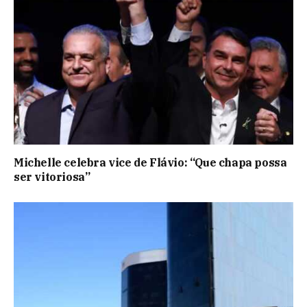
Michelle celebra vice de Flávio: “Que chapa possa
ser vitoriosa”