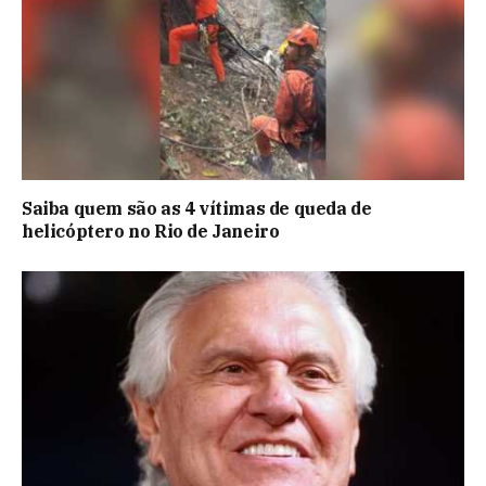
Saiba quem são as 4 vítimas de queda de
helicóptero no Rio de Janeiro