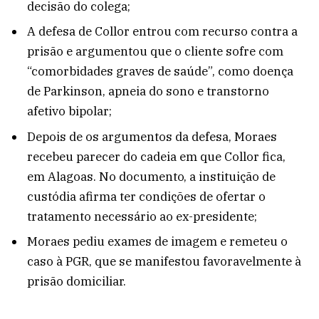
decisão do colega;
A defesa de Collor entrou com recurso contra a
prisão e argumentou que o cliente sofre com
“comorbidades graves de saúde”, como doença
de Parkinson, apneia do sono e transtorno
afetivo bipolar;
Depois de os argumentos da defesa, Moraes
recebeu parecer do cadeia em que Collor fica,
em Alagoas. No documento, a instituição de
custódia afirma ter condições de ofertar o
tratamento necessário ao ex-presidente;
Moraes pediu exames de imagem e remeteu o
caso à PGR, que se manifestou favoravelmente à
prisão domiciliar.