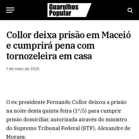
Collor deixa prisão em Maceió
e cumprirá pena com
tornozeleira em casa
1 de maio de 2025
O ex-presidente Fernando Collor deixou a prisão
na noite desta quinta-feira (1º/5) para cumprir
prisão domiciliar, autorizada através do ministro
do Supremo Tribunal Federal (STF), Alexandre de
Moraes.