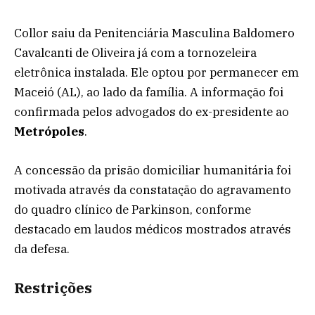
Collor saiu da Penitenciária Masculina Baldomero
Cavalcanti de Oliveira já com a tornozeleira
eletrônica instalada. Ele optou por permanecer em
Maceió (AL), ao lado da família. A informação foi
confirmada pelos advogados do ex-presidente ao
Metrópoles
.
A concessão da prisão domiciliar humanitária foi
motivada através da constatação do agravamento
do quadro clínico de Parkinson, conforme
destacado em laudos médicos mostrados através
da defesa.
Restrições