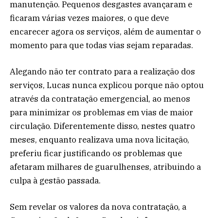
manutenção. Pequenos desgastes avançaram e
ficaram várias vezes maiores, o que deve
encarecer agora os serviços, além de aumentar o
momento para que todas vias sejam reparadas.
Alegando não ter contrato para a realização dos
serviços, Lucas nunca explicou porque não optou
através da contratação emergencial, ao menos
para minimizar os problemas em vias de maior
circulação. Diferentemente disso, nestes quatro
meses, enquanto realizava uma nova licitação,
preferiu ficar justificando os problemas que
afetaram milhares de guarulhenses, atribuindo a
culpa à gestão passada.
Sem revelar os valores da nova contratação, a