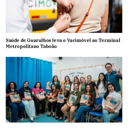
Saúde de Guarulhos leva o Vacimóvel ao Terminal
Metropolitano Taboão