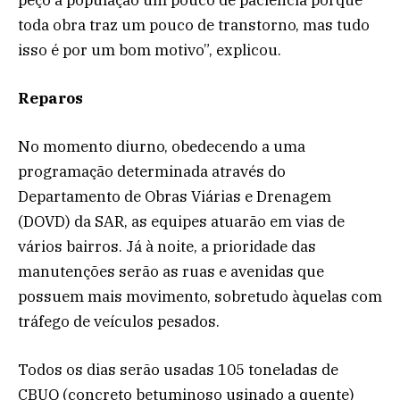
toda obra traz um pouco de transtorno, mas tudo
isso é por um bom motivo”, explicou.
Reparos
No momento diurno, obedecendo a uma
programação determinada através do
Departamento de Obras Viárias e Drenagem
(DOVD) da SAR, as equipes atuarão em vias de
vários bairros. Já à noite, a prioridade das
manutenções serão as ruas e avenidas que
possuem mais movimento, sobretudo àquelas com
tráfego de veículos pesados.
Todos os dias serão usadas 105 toneladas de
CBUQ (concreto betuminoso usinado a quente)