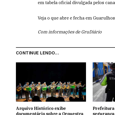
em tabela oficial divulgada pelos cana
Veja o que abre e fecha em Guarulhos
Com informações de GruDiário
CONTINUE LENDO...
Arquivo Histórico exibe
Prefeitura
documentário sobre a Orquestra
segurança 