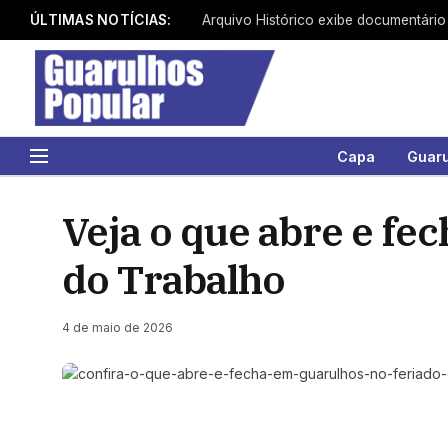
ÚLTIMAS NOTÍCIAS:
Capa
Guar
Veja o que abre e fe
do Trabalho
4 de maio de 2026