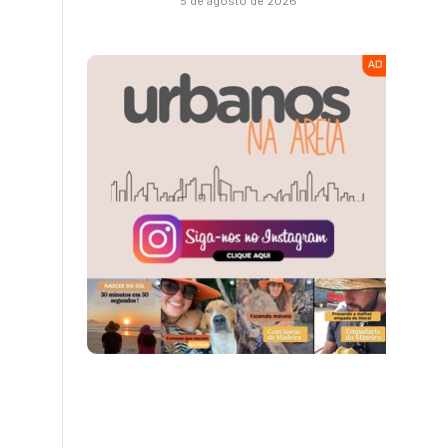
5 de agosto de 2026