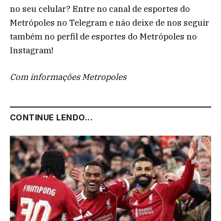
no seu celular? Entre no canal de esportes do
Metrópoles no Telegram e não deixe de nos seguir
também no perfil de esportes do Metrópoles no
Instagram!
Com informações Metropoles
CONTINUE LENDO...