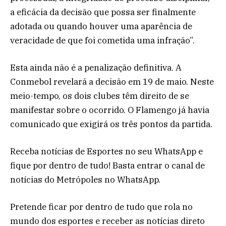
a eficácia da decisão que possa ser finalmente
adotada ou quando houver uma aparência de
veracidade de que foi cometida uma infração”.
Esta ainda não é a penalização definitiva. A
Conmebol revelará a decisão em 19 de maio. Neste
meio-tempo, os dois clubes têm direito de se
manifestar sobre o ocorrido. O Flamengo já havia
comunicado que exigirá os três pontos da partida.
Receba notícias de Esportes no seu WhatsApp e
fique por dentro de tudo! Basta entrar o canal de
notícias do Metrópoles no WhatsApp.
Pretende ficar por dentro de tudo que rola no
mundo dos esportes e receber as notícias direto