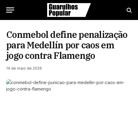
Conmebol define penalização
para Medellín por caos em
jogo contra Flamengo
14 de maio de 2026