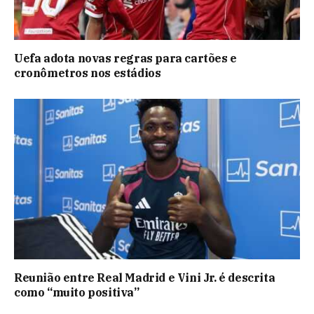
Uefa adota novas regras para cartões e
cronômetros nos estádios
Reunião entre Real Madrid e Vini Jr. é descrita
como “muito positiva”