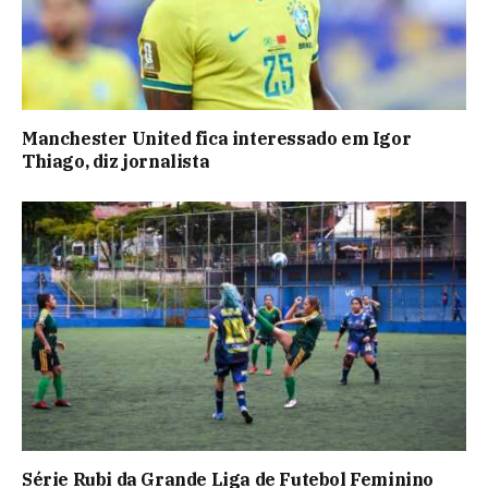
Manchester United fica interessado em Igor
Thiago, diz jornalista
Série Rubi da Grande Liga de Futebol Feminino