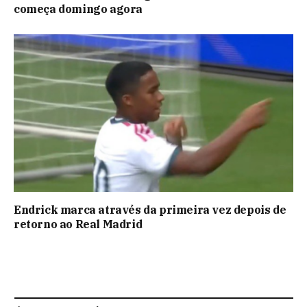
começa domingo agora
Endrick marca através da primeira vez depois de
retorno ao Real Madrid