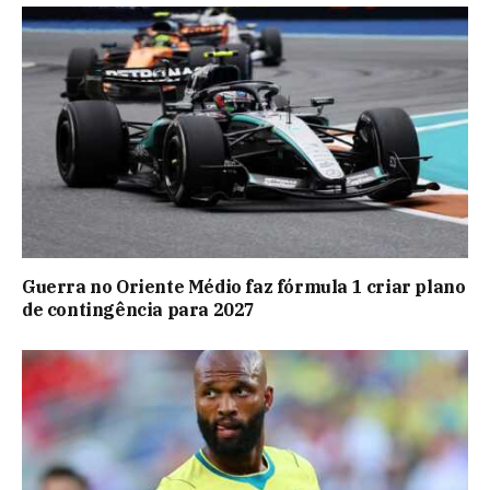
Guerra no Oriente Médio faz fórmula 1 criar plano
de contingência para 2027