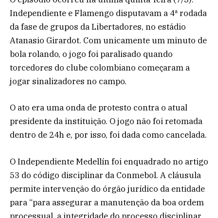
Independiente e Flamengo disputavam a 4ª rodada
da fase de grupos da Libertadores, no estádio
Atanasio Girardot. Com unicamente um minuto de
bola rolando, o jogo foi paralisado quando
torcedores do clube colombiano começaram a
jogar sinalizadores no campo.
O ato era uma onda de protesto contra o atual
presidente da instituição. O jogo não foi retomada
dentro de 24h e, por isso, foi dada como cancelada.
O Independiente Medellín foi enquadrado no artigo
53 do código disciplinar da Conmebol. A cláusula
permite intervenção do órgão jurídico da entidade
para “para assegurar a manutenção da boa ordem
processual, a integridade do processo disciplinar,