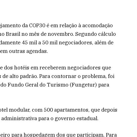
ejamento da COP30 é em relação à acomodação
no Brasil no mês de novembro. Segundo cálculo
amente 45 mil a 50 mil negociadores, além de
 em outras agendas.
de dos hotéis em receberem negociadores que
e alto padrão. Para contornar o problema, foi
 do Fundo Geral do Turismo (Fungetur) para
tel modular, com 500 apartamentos, que depois
administrativa para o governo estadual.
zeiro para hospedagem dos que participam. Para