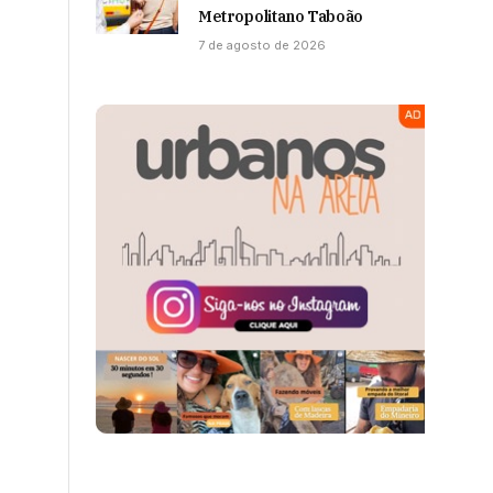
Metropolitano Taboão
7 de agosto de 2026