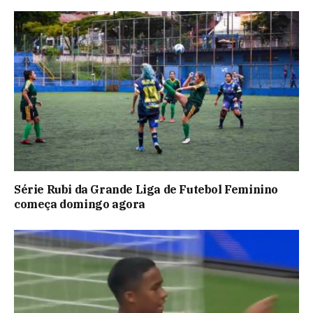
Série Rubi da Grande Liga de Futebol Feminino
começa domingo agora