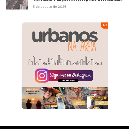
5 de agosto de 2026