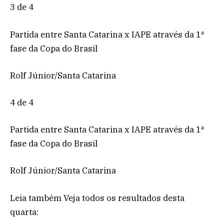
3 de 4
Partida entre Santa Catarina x IAPE através da 1ª
fase da Copa do Brasil
Rolf Júnior/Santa Catarina
4 de 4
Partida entre Santa Catarina x IAPE através da 1ª
fase da Copa do Brasil
Rolf Júnior/Santa Catarina
Leia também Veja todos os resultados desta
quarta: