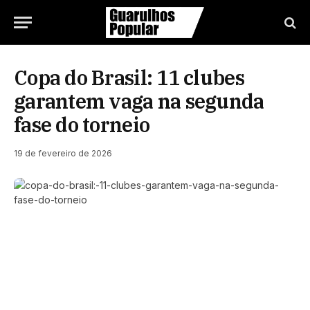
Copa do Brasil: 11 clubes
garantem vaga na segunda
fase do torneio
19 de fevereiro de 2026