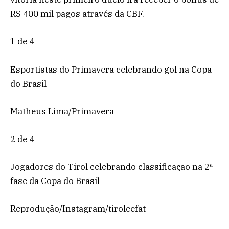
R$ 400 mil pagos através da CBF.
1 de 4
Esportistas do Primavera celebrando gol na Copa
do Brasil
Matheus Lima/Primavera
2 de 4
Jogadores do Tirol celebrando classificação na 2ª
fase da Copa do Brasil
Reprodução/Instagram/tirolcefat