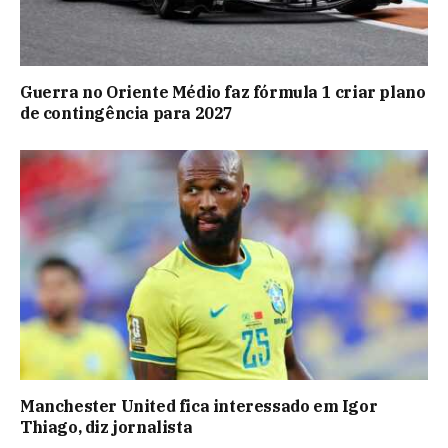
Guerra no Oriente Médio faz fórmula 1 criar plano
de contingência para 2027
Manchester United fica interessado em Igor
Thiago, diz jornalista