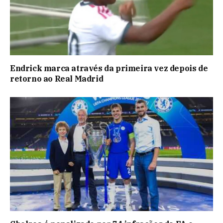
Endrick marca através da primeira vez depois de
retorno ao Real Madrid