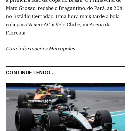
Mato Grosso, recebe o Bragantino, do Pará, às 20h,
no Estádio Cerradão. Uma hora mais tarde a bola
rola para Vasco-AC x Velo Clube, na Arena da
Floresta.
Com informações Metropoles
CONTINUE LENDO...