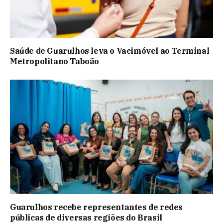
Saúde de Guarulhos leva o Vacimóvel ao Terminal
Metropolitano Taboão
Guarulhos recebe representantes de redes
públicas de diversas regiões do Brasil