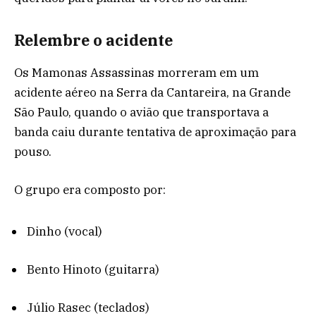
Relembre o acidente
Os Mamonas Assassinas morreram em um
acidente aéreo na Serra da Cantareira, na Grande
São Paulo, quando o avião que transportava a
banda caiu durante tentativa de aproximação para
pouso.
O grupo era composto por:
Dinho
(vocal)
Bento Hinoto
(guitarra)
Júlio Rasec
(teclados)