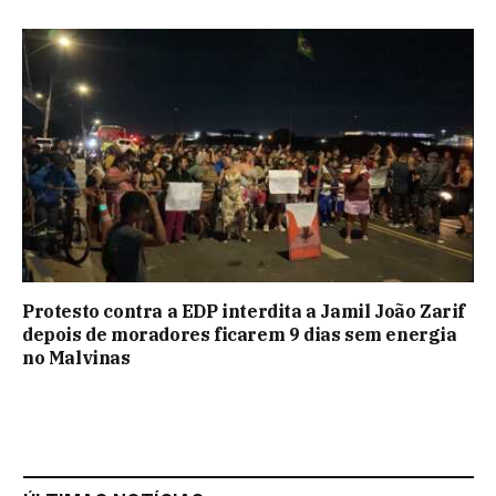
Protesto contra a EDP interdita a Jamil João Zarif
depois de moradores ficarem 9 dias sem energia
no Malvinas