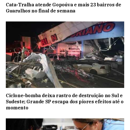
Cata-Tralha atende Gopoúva e mais 23 bairros de
Guarulhos no final de semana
Ciclone-bomba deixa rastro de destruição no Sul e
Sudeste; Grande SP escapa dos piores efeitos até o
momento