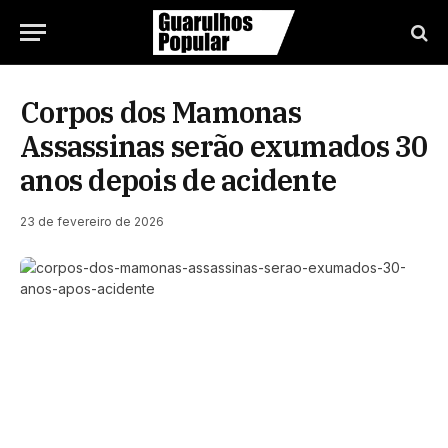
Corpos dos Mamonas
Assassinas serão exumados 30
anos depois de acidente
23 de fevereiro de 2026