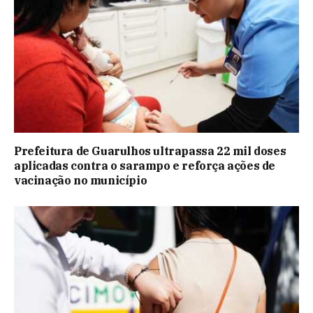
Prefeitura de Guarulhos ultrapassa 22 mil doses
aplicadas contra o sarampo e reforça ações de
vacinação no município