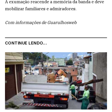
A exumação reacende a memória da banda e deve
mobilizar familiares e admiradores.
Com informações de Guarulhosweb
CONTINUE LENDO...