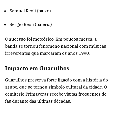
Samuel Reoli
(baixo)
Sérgio Reoli
(bateria)
O sucesso foi meteórico. Em poucos meses, a
banda se tornou fenômeno nacional com músicas
irreverentes que marcaram os anos 1990.
Impacto em Guarulhos
Guarulhos preserva forte ligação com a história do
grupo, que se tornou símbolo cultural da cidade. O
cemitério Primaveras recebe visitas frequentes de
fãs durante das últimas décadas.