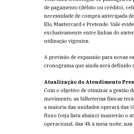
de pagamento (débito ou crédito), cel
necessidade de compra antecipada de b
Elo, Mastercard e Pretende. Vale evide
exclusivamente entre linhas do siste
utilização vigentes.
A previsão de expansão para novas e
cronograma que ainda será definido 
Atualização do Atendimento Pres
Com o objetivo de otimizar a gestão 
movimento, as bilheterias físicas ter
a maioria das unidades operará das 5
fluxo (veja lista abaixo) manterão o 
operacional, das 4h à meia-noite, nas 