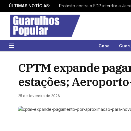
ÚLTIMAS NOTÍCIAS:
Capa
Guar
CPTM expande pagam
estações; Aeroporto
25 de fevereiro de 2026