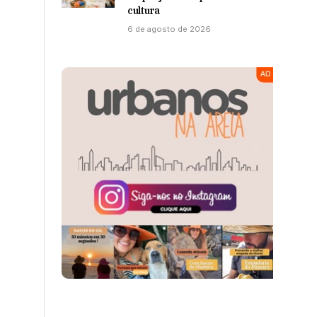
cultura
6 de agosto de 2026