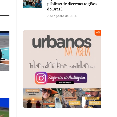
públicas de diversas regiões
do Brasil
7 de agosto de 2026