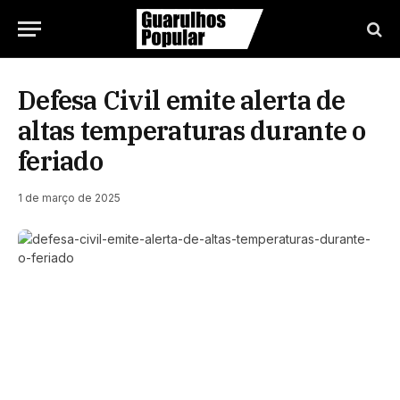
Defesa Civil emite alerta de
altas temperaturas durante o
feriado
1 de março de 2025