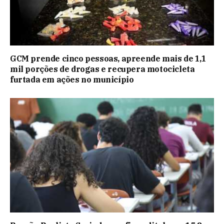
GCM prende cinco pessoas, apreende mais de 1,1
mil porções de drogas e recupera motocicleta
furtada em ações no município