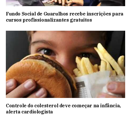
Fundo Social de Guarulhos recebe inscrições para
cursos profissionalizantes gratuitos
Controle do colesterol deve começar na infância,
alerta cardiologista