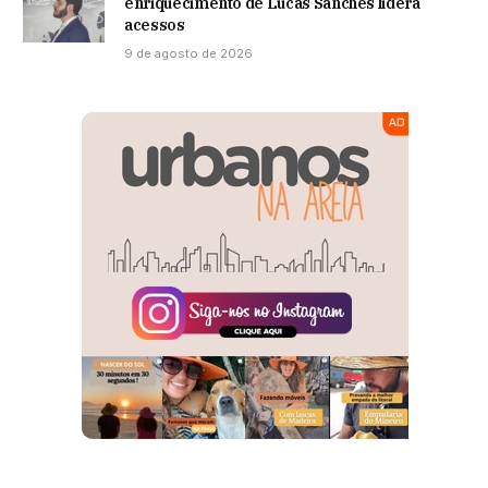
enriquecimento de Lucas Sanches lidera
acessos
9 de agosto de 2026