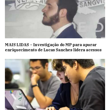
MAIS LIDAS – Investigação do MP para apurar
enriquecimento de Lucas Sanches lidera acessos