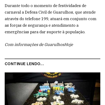
Durante todo o momento de festividades de
carnaval a Defesa Civil de Guarulhos, que atende
através do telefone 199, atuará em conjunto com
as forças de segurança e atendimento a
emergências para dar suporte à população.
Com informações de GuarulhosHoje
CONTINUE LENDO...