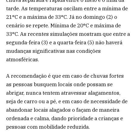
tarde. As temperaturas oscilam entre a mínima de
21°C e a máxima de 33°C. Já no domingo (2) o
cenário se repete. Mínima de 20°C e máxima de
33°C. As recentes simulações mostram que entre a
segunda-feira (3) e a quarta-feira (5) não haverá
mudanças significativas nas condições
atmosféricas.
A recomendação é que em caso de chuvas fortes
as pessoas busquem locais onde possam se
abrigar, nunca tentem atravessar alagamentos,
seja de carro ou a pé, e em caso de necessidade de
abandonar locais alagados o façam de maneira
ordenada e calma, dando prioridade a crianças e
pessoas com mobilidade reduzida.