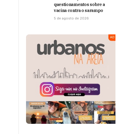
questionamentos sobre a
vacina contra o sarampo
5 de agosto de 2026