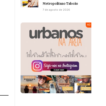
Metropolitano Taboão
7 de agosto de 2026