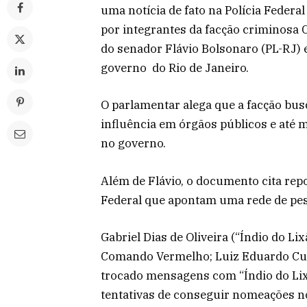
uma notícia de fato na Polícia Federal
por integrantes da facção criminosa 
do senador Flávio Bolsonaro (PL-RJ) 
governo do Rio de Janeiro.
O parlamentar alega que a facção busc
influência em órgãos públicos e até
no governo.
Além de Flávio, o documento cita repo
Federal que apontam uma rede de pes
Gabriel Dias de Oliveira (“Índio do 
Comando Vermelho; Luiz Eduardo Cun
trocado mensagens com “Índio do Lix
tentativas de conseguir nomeações n