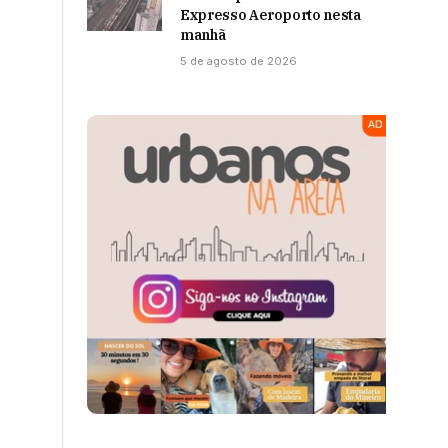
Expresso Aeroporto nesta
manhã
5 de agosto de 2026