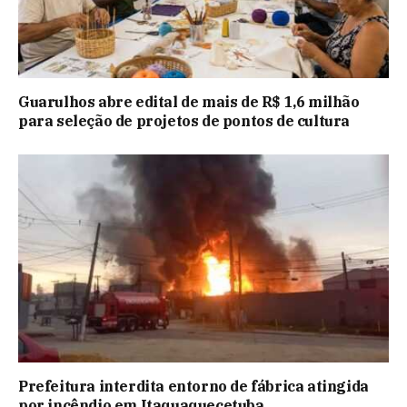
Guarulhos abre edital de mais de R$ 1,6 milhão
para seleção de projetos de pontos de cultura
Prefeitura interdita entorno de fábrica atingida
por incêndio em Itaquaquecetuba