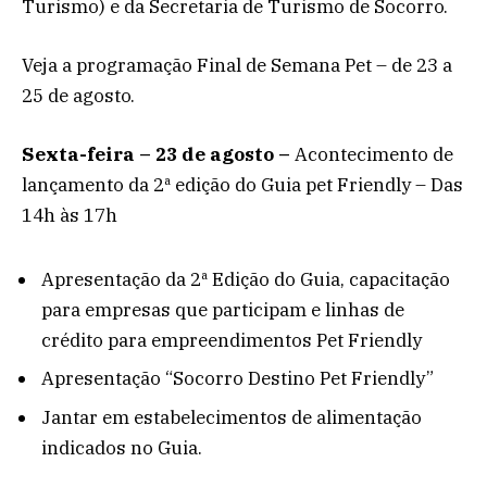
Turismo) e da Secretaria de Turismo de Socorro.
Veja a programação Final de Semana Pet – de 23 a
25 de agosto.
Sexta-feira – 23 de agosto –
Acontecimento de
lançamento da 2ª edição do Guia pet Friendly – Das
14h às 17h
Apresentação da 2ª Edição do Guia, capacitação
para empresas que participam e linhas de
crédito para empreendimentos Pet Friendly
Apresentação “Socorro Destino Pet Friendly”
Jantar em estabelecimentos de alimentação
indicados no Guia.