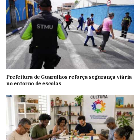
Prefeitura de Guarulhos reforça segurança viária
no entorno de escolas