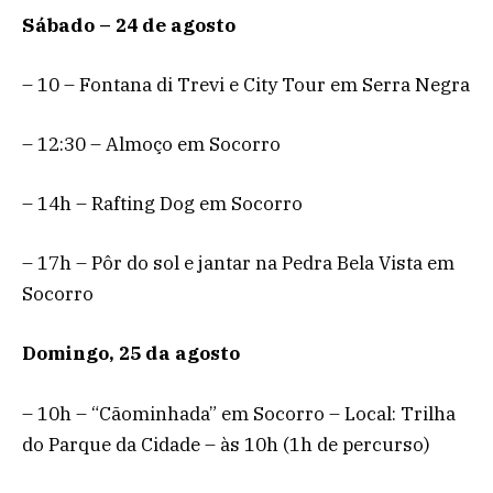
Sábado – 24 de agosto
– 10 – Fontana di Trevi e City Tour em Serra Negra
– 12:30 – Almoço em Socorro
– 14h – Rafting Dog em Socorro
– 17h – Pôr do sol e jantar na Pedra Bela Vista em
Socorro
Domingo, 25 da agosto
– 10h – “Cãominhada” em Socorro – Local: Trilha
do Parque da Cidade – às 10h (1h de percurso)