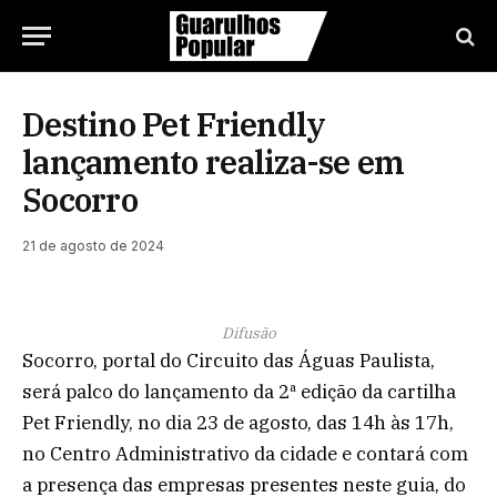
Destino Pet Friendly
lançamento realiza-se em
Socorro
21 de agosto de 2024
Difusão
Socorro, portal do Circuito das Águas Paulista,
será palco do lançamento da 2ª edição da cartilha
Pet Friendly, no dia 23 de agosto, das 14h às 17h,
no Centro Administrativo da cidade e contará com
a presença das empresas presentes neste guia, do