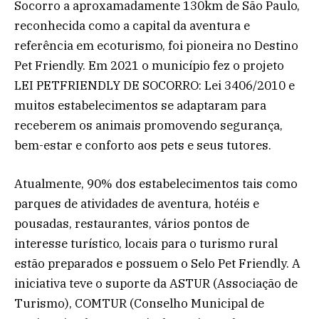
Socorro a aproxamadamente 130km de São Paulo,
reconhecida como a capital da aventura e
referência em ecoturismo, foi pioneira no Destino
Pet Friendly. Em 2021 o município fez o projeto
LEI PETFRIENDLY DE SOCORRO: Lei 3406/2010 e
muitos estabelecimentos se adaptaram para
receberem os animais promovendo segurança,
bem-estar e conforto aos pets e seus tutores.
Atualmente, 90% dos estabelecimentos tais como
parques de atividades de aventura, hotéis e
pousadas, restaurantes, vários pontos de
interesse turístico, locais para o turismo rural
estão preparados e possuem o Selo Pet Friendly. A
iniciativa teve o suporte da ASTUR (Associação de
Turismo), COMTUR (Conselho Municipal de