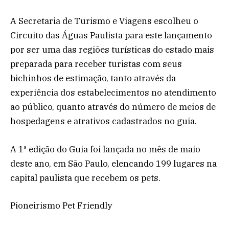
A Secretaria de Turismo e Viagens escolheu o
Circuito das Águas Paulista para este lançamento
por ser uma das regiões turísticas do estado mais
preparada para receber turistas com seus
bichinhos de estimação, tanto através da
experiência dos estabelecimentos no atendimento
ao público, quanto através do número de meios de
hospedagens e atrativos cadastrados no guia.
A 1ª edição do Guia foi lançada no mês de maio
deste ano, em São Paulo, elencando 199 lugares na
capital paulista que recebem os pets.
Pioneirismo Pet Friendly