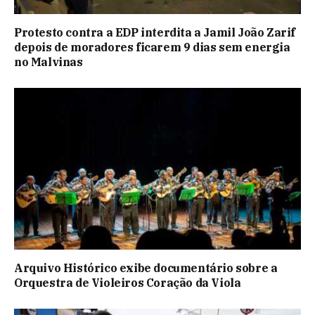
Protesto contra a EDP interdita a Jamil João Zarif
depois de moradores ficarem 9 dias sem energia
no Malvinas
Arquivo Histórico exibe documentário sobre a
Orquestra de Violeiros Coração da Viola