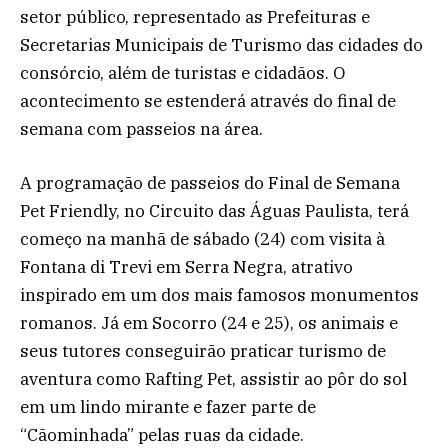
setor público, representado as Prefeituras e
Secretarias Municipais de Turismo das cidades do
consórcio, além de turistas e cidadãos. O
acontecimento se estenderá através do final de
semana com passeios na área.
A programação de passeios do Final de Semana
Pet Friendly, no Circuito das Águas Paulista, terá
começo na manhã de sábado (24) com visita à
Fontana di Trevi em Serra Negra, atrativo
inspirado em um dos mais famosos monumentos
romanos. Já em Socorro (24 e 25), os animais e
seus tutores conseguirão praticar turismo de
aventura como Rafting Pet, assistir ao pôr do sol
em um lindo mirante e fazer parte de
“Cãominhada” pelas ruas da cidade.