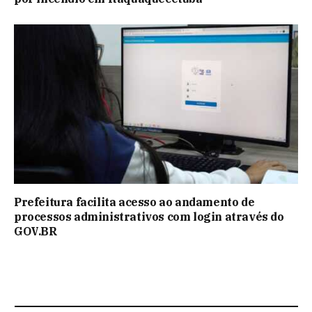
Prefeitura facilita acesso ao andamento de
processos administrativos com login através do
GOV.BR