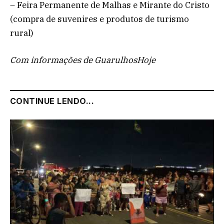
– Feira Permanente de Malhas e Mirante do Cristo
(compra de suvenires e produtos de turismo
rural)
Com informações de GuarulhosHoje
CONTINUE LENDO...