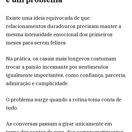
Existe uma ideia equivocada de que
relacionamentos duradouros precisam manter a
mesma intensidade emocional dos primeiros
meses para serem felizes.
Na prática, os casais mais longevos costumam
trocar a paixão incessante por sentimentos
igualmente importantes, como confiança, parceria,
admiração e cumplicidade.
O problema surge quando a rotina toma conta de
tudo.
As conversas passam a girar unicamente em
torno das contas da casa, dos comprometimentos