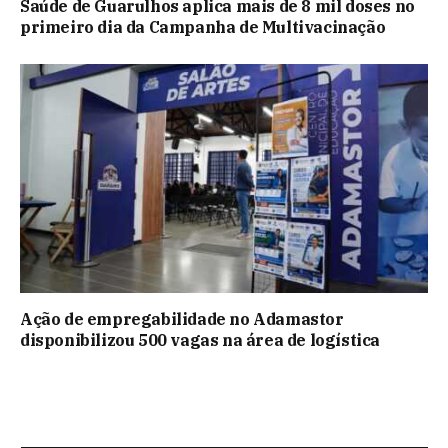
Saúde de Guarulhos aplica mais de 8 mil doses no
primeiro dia da Campanha de Multivacinação
Ação de empregabilidade no Adamastor
disponibilizou 500 vagas na área de logística