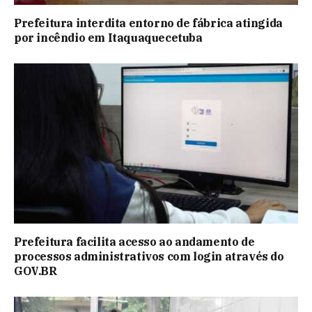
Prefeitura interdita entorno de fábrica atingida
por incêndio em Itaquaquecetuba
Prefeitura facilita acesso ao andamento de
processos administrativos com login através do
GOV.BR