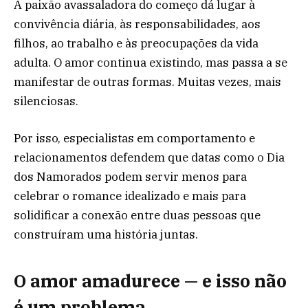
A paixão avassaladora do começo dá lugar à
convivência diária, às responsabilidades, aos
filhos, ao trabalho e às preocupações da vida
adulta. O amor continua existindo, mas passa a se
manifestar de outras formas. Muitas vezes, mais
silenciosas.
Por isso, especialistas em comportamento e
relacionamentos defendem que datas como o Dia
dos Namorados podem servir menos para
celebrar o romance idealizado e mais para
solidificar a conexão entre duas pessoas que
construíram uma história juntas.
O amor amadurece — e isso não
é um problema