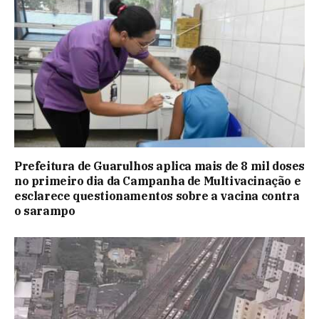
Prefeitura de Guarulhos aplica mais de 8 mil doses
no primeiro dia da Campanha de Multivacinação e
esclarece questionamentos sobre a vacina contra
o sarampo