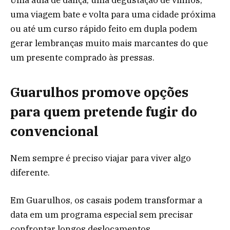
Uma aula de dança, uma degustação de vinhos,
uma viagem bate e volta para uma cidade próxima
ou até um curso rápido feito em dupla podem
gerar lembranças muito mais marcantes do que
um presente comprado às pressas.
Guarulhos promove opções
para quem pretende fugir do
convencional
Nem sempre é preciso viajar para viver algo
diferente.
Em Guarulhos, os casais podem transformar a
data em um programa especial sem precisar
confrontar longos deslocamentos.