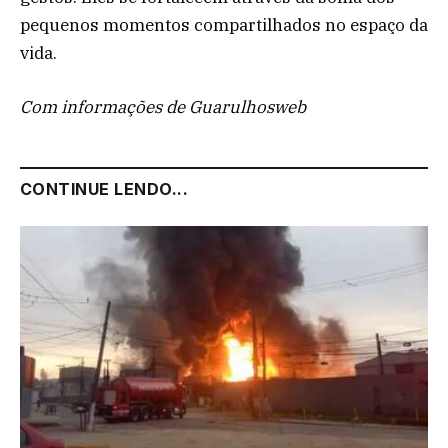
pequenos momentos compartilhados no espaço da
vida.
Com informações de Guarulhosweb
CONTINUE LENDO...