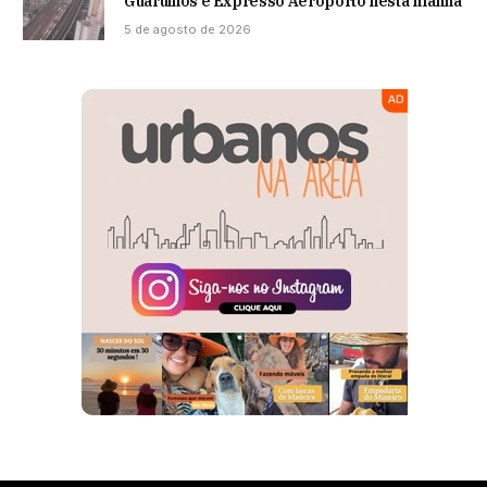
Guarulhos e Expresso Aeroporto nesta manhã
5 de agosto de 2026