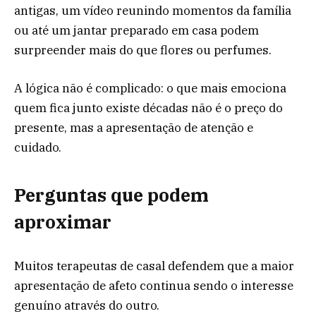
antigas, um vídeo reunindo momentos da família
ou até um jantar preparado em casa podem
surpreender mais do que flores ou perfumes.
A lógica não é complicado: o que mais emociona
quem fica junto existe décadas não é o preço do
presente, mas a apresentação de atenção e
cuidado.
Perguntas que podem
aproximar
Muitos terapeutas de casal defendem que a maior
apresentação de afeto continua sendo o interesse
genuíno através do outro.