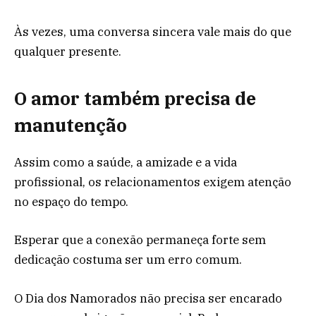
Às vezes, uma conversa sincera vale mais do que
qualquer presente.
O amor também precisa de
manutenção
Assim como a saúde, a amizade e a vida
profissional, os relacionamentos exigem atenção
no espaço do tempo.
Esperar que a conexão permaneça forte sem
dedicação costuma ser um erro comum.
O Dia dos Namorados não precisa ser encarado