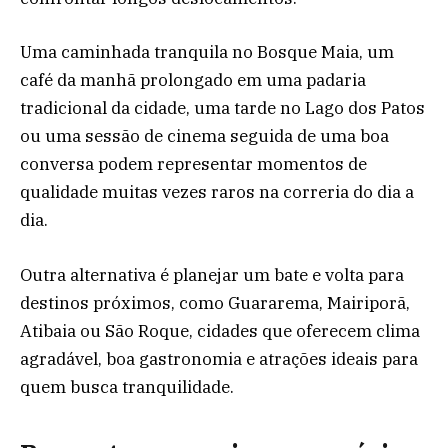
Uma caminhada tranquila no Bosque Maia, um
café da manhã prolongado em uma padaria
tradicional da cidade, uma tarde no Lago dos Patos
ou uma sessão de cinema seguida de uma boa
conversa podem representar momentos de
qualidade muitas vezes raros na correria do dia a
dia.
Outra alternativa é planejar um bate e volta para
destinos próximos, como Guararema, Mairiporã,
Atibaia ou São Roque, cidades que oferecem clima
agradável, boa gastronomia e atrações ideais para
quem busca tranquilidade.