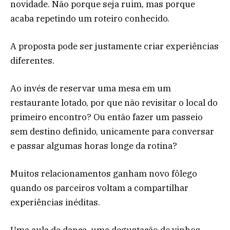
novidade. Não porque seja ruim, mas porque
acaba repetindo um roteiro conhecido.
A proposta pode ser justamente criar experiências
diferentes.
Ao invés de reservar uma mesa em um
restaurante lotado, por que não revisitar o local do
primeiro encontro? Ou então fazer um passeio
sem destino definido, unicamente para conversar
e passar algumas horas longe da rotina?
Muitos relacionamentos ganham novo fôlego
quando os parceiros voltam a compartilhar
experiências inéditas.