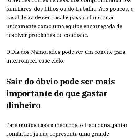
familiares, dos filhos ou do trabalho. Aos poucos, o
casal deixa de ser casal e passa a funcionar
unicamente como uma equipe encarregada de
resolver problemas do cotidiano.
O Dia dos Namorados pode ser um convite para
interromper esse ciclo.
Sair do óbvio pode ser mais
importante do que gastar
dinheiro
Para muitos casais maduros, o tradicional jantar
romântico já não representa uma grande