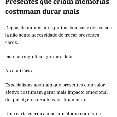
Presentes que criam memórias
costumam durar mais
Depois de muitos anos juntos, boa parte dos casais
já não sente necessidade de trocar presentes
caros.
Isso não significa ignorar a data.
Ao contrário.
Especialistas apontam que presentes com valor
afetivo costumam gerar mais impacto emocional
do que objetos de alto valor financeiro.
Uma carta escrita à mão, um álbum com fotos