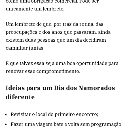
como uma obrigação comercial. Pode ser
unicamente um lembrete.
Um lembrete de que, por trás da rotina, das
preocupações e dos anos que passaram, ainda
existem duas pessoas que um dia decidiram
caminhar juntas.
E que talvez essa seja uma boa oportunidade para
renovar esse comprometimento.
Ideias para um Dia dos Namorados
diferente
Revisitar o local do primeiro encontro;
Fazer uma viagem bate e volta sem programação