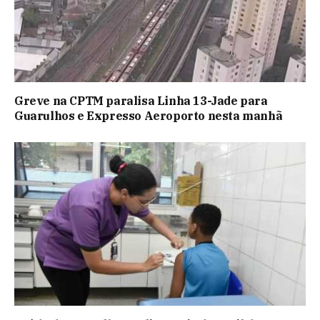
Greve na CPTM paralisa Linha 13-Jade para
Guarulhos e Expresso Aeroporto nesta manhã