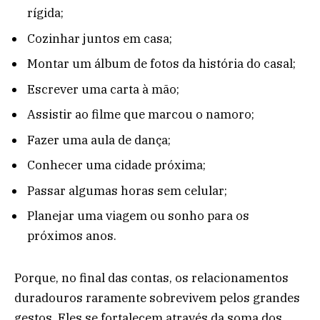
rígida;
Cozinhar juntos em casa;
Montar um álbum de fotos da história do casal;
Escrever uma carta à mão;
Assistir ao filme que marcou o namoro;
Fazer uma aula de dança;
Conhecer uma cidade próxima;
Passar algumas horas sem celular;
Planejar uma viagem ou sonho para os
próximos anos.
Porque, no final das contas, os relacionamentos
duradouros raramente sobrevivem pelos grandes
gestos. Eles se fortalecem através da soma dos