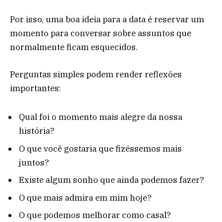
Por isso, uma boa ideia para a data é reservar um
momento para conversar sobre assuntos que
normalmente ficam esquecidos.
Perguntas simples podem render reflexões
importantes:
Qual foi o momento mais alegre da nossa
história?
O que você gostaria que fizéssemos mais
juntos?
Existe algum sonho que ainda podemos fazer?
O que mais admira em mim hoje?
O que podemos melhorar como casal?