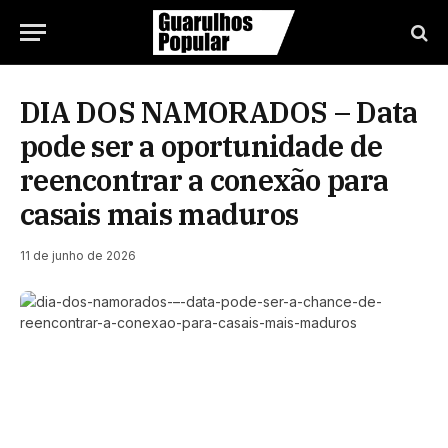
DIA DOS NAMORADOS – Data
pode ser a oportunidade de
reencontrar a conexão para
casais mais maduros
11 de junho de 2026