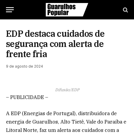
EDP destaca cuidados de
segurança com alerta de
frente fria
9 de agosto de 2024
Difusão/EDP
– PUBLICIDADE –
A EDP (Energias de Portugal), distribuidora de
energia de Guarulhos, Alto Tietê, Vale do Paraíba e
Litoral Norte, faz um alerta aos cuidados com a