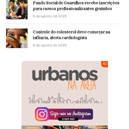
Fundo Social de Guarulhos recebe inscrições
para cursos profissionalizantes gratuitos
8 de agosto de 2026
Controle do colesterol deve começar na
infância, alerta cardiologista
8 de agosto de 2026