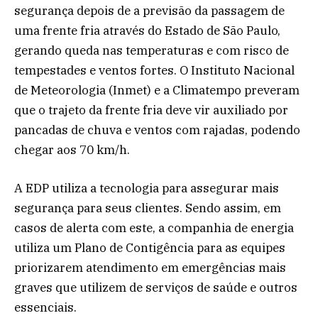
segurança depois de a previsão da passagem de
uma frente fria através do Estado de São Paulo,
gerando queda nas temperaturas e com risco de
tempestades e ventos fortes. O Instituto Nacional
de Meteorologia (Inmet) e a Climatempo preveram
que o trajeto da frente fria deve vir auxiliado por
pancadas de chuva e ventos com rajadas, podendo
chegar aos 70 km/h.
A EDP utiliza a tecnologia para assegurar mais
segurança para seus clientes. Sendo assim, em
casos de alerta com este, a companhia de energia
utiliza um Plano de Contigência para as equipes
priorizarem atendimento em emergências mais
graves que utilizem de serviços de saúde e outros
essenciais.