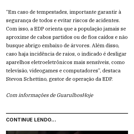
“Em caso de tempestades, importante garantir à
segurança de todos e evitar riscos de acidentes.
Com isso, a EDP orienta que a população jamais se
aproxime de cabos partidos ou de fios caídos e não
busque abrigo embaixo de árvores. Além disso,
caso haja incidência de raios, o indicado é desligar
aparelhos eletroeletrônicos mais sensíveis, como
televisão, videogames e computadores”, destaca
Stevon Schettino, gestor de operação da EDP.
Com informações de GuarulhosHoje
CONTINUE LENDO...