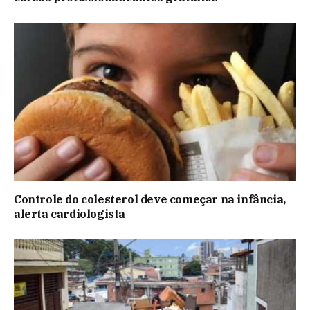
Controle do colesterol deve começar na infância,
alerta cardiologista