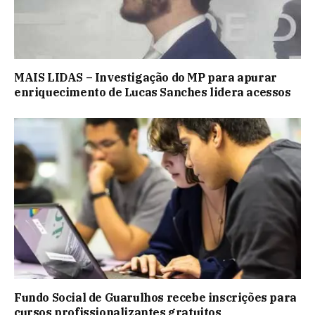
MAIS LIDAS – Investigação do MP para apurar
enriquecimento de Lucas Sanches lidera acessos
Fundo Social de Guarulhos recebe inscrições para
cursos profissionalizantes gratuitos