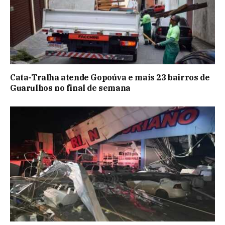
Cata-Tralha atende Gopoúva e mais 23 bairros de
Guarulhos no final de semana