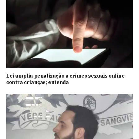
Lei amplia penalização a crimes sexuais online
contra crianças; entenda