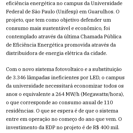
eficiência energética no campus da Universidade
Federal de São Paulo (Unifesp) em Guarulhos. O
projeto, que tem como objetivo defender um
consumo mais sustentável e econômico, foi
contemplado através da última Chamada Pública
de Eficiência Energética promovida através da
distribuidora de energia elétrica da cidade.
Com o novo sistema fotovoltaico e a substituição
de 3.346 lâmpadas ineficientes por LED, o campus
da universidade necessitará economizar todos os
anos o equivalente a 264 MW/h (Megawatts/hora),
o que corresponde ao consumo anual de 110
residências. O que se espera é de que o sistema
entre em operação no começo do ano que vem. O
investimento da EDP no projeto é de R$ 400 mil.