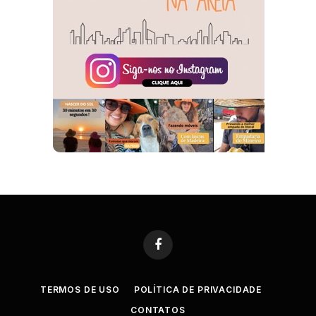
Facebook
TERMOS DE USO
POLÍTICA DE PRIVACIDADE
CONTATOS