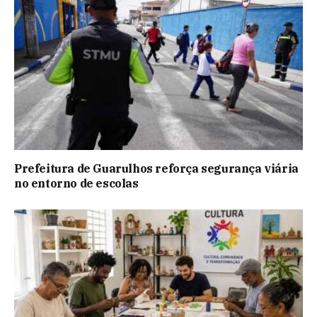
Prefeitura de Guarulhos reforça segurança viária
no entorno de escolas