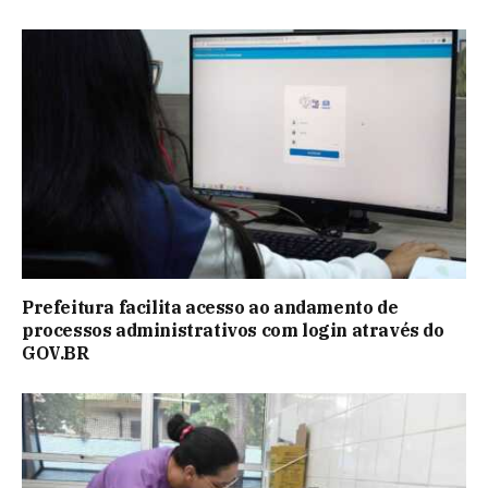
Prefeitura facilita acesso ao andamento de
processos administrativos com login através do
GOV.BR