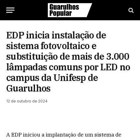
EDP inicia instalação de
sistema fotovoltaico e
substituição de mais de 3.000
lâmpadas comuns por LED no
campus da Unifesp de
Guarulhos
12 de outubro de 2024
A EDP iniciou a implantação de um sistema de