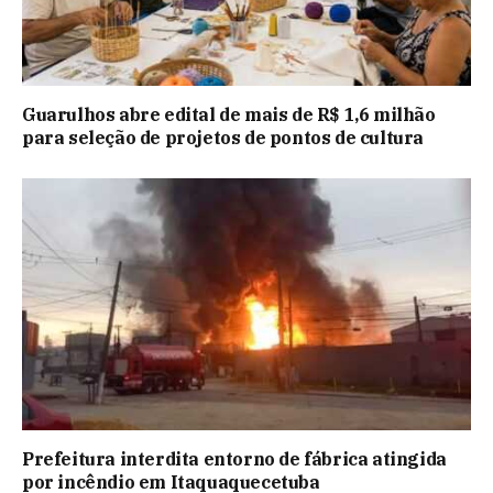
Guarulhos abre edital de mais de R$ 1,6 milhão
para seleção de projetos de pontos de cultura
Prefeitura interdita entorno de fábrica atingida
por incêndio em Itaquaquecetuba