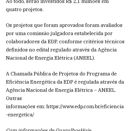
Ao todo, serão investidos R$ 2,1 milhões em
quatro projetos.
Os projetos que foram aprovados foram avaliados
por uma comissão julgadora estabelecida por
colaboradores da EDP, conforme critérios técnicos
definidos no edital regulado através da Agência
Nacional de Energia Elétrica (ANEEL).
A Chamada Pública de Projetos do Programa de
Eficiência Energética da EDP é regulada através da
Agência Nacional de Energia Elétrica – ANEEL.
Outras
informações em: https://www.edp.com.br/eficiencia
-energetica/
Com informações de GuarulhosHoje