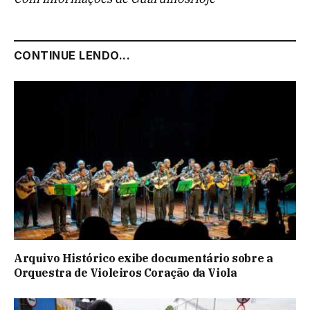
CONTINUE LENDO...
Arquivo Histórico exibe documentário sobre a
Orquestra de Violeiros Coração da Viola