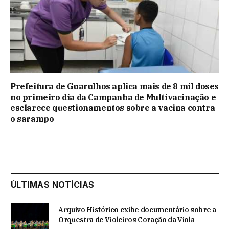
Prefeitura de Guarulhos aplica mais de 8 mil doses
no primeiro dia da Campanha de Multivacinação e
esclarece questionamentos sobre a vacina contra
o sarampo
ÚLTIMAS NOTÍCIAS
Arquivo Histórico exibe documentário sobre a
Orquestra de Violeiros Coração da Viola