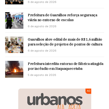
6 de agosto de 2026
Prefeitura de Guarulhos reforça segurança
viária no entorno de escolas
6 de agosto de 2026
Guarulhos abre edital de mais de R$ 1,6 milhão
para seleção de projetos de pontos de cultura
6 de agosto de 2026
Prefeitura interdita entorno de fábrica atingida
por incêndio em Itaquaquecetuba
5 de agosto de 2026