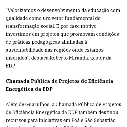
“Valorizamos o desenvolvimento da educação com
qualidade como um vetor fundamental de
transformação social. E por esse motivo,
investimos em projetos que promovam condições
de práticas pedagógicas alinhadas à
sustentabilidade nas regiões onde estamos
inseridos”, destaca Roberto Miranda, gestor da
EDP.
Chamada Pública de Projetos de Eficiência
Energética da EDP
Além de Guarulhos, a Chamada Pública de Projetos
de Eficiência Energética da EDP também destinou
recursos para iniciativas em Poá e São Sebastião.