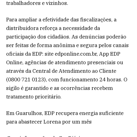
trabalhadores e vizinhos.
Para ampliar a efetividade das fiscalizações, a
distribuidora reforça a necessidade da
participação dos cidadãos. As denúncias poderão
ser feitas de forma anônima e segura pelos canais
oficiais da EDP: site edponline.com.br, App EDP
Online, agências de atendimento presenciais ou
através da Central de Atendimento ao Cliente
(0800 721 0123), com funcionamento 24 horas. O
sigilo é garantido e as ocorrências recebem
tratamento prioritário.
Em Guarulhos, EDP recupera energia suficiente
para abastecer Lorena por um mês