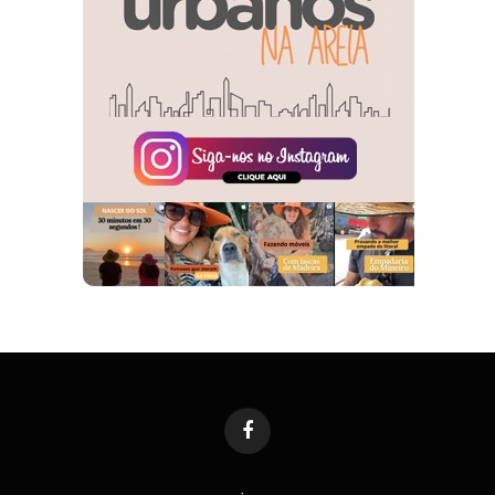
Facebook