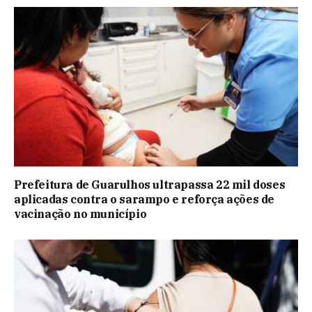
Prefeitura de Guarulhos ultrapassa 22 mil doses
aplicadas contra o sarampo e reforça ações de
vacinação no município