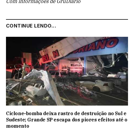
Com informações de GruDiário
CONTINUE LENDO...
Ciclone-bomba deixa rastro de destruição no Sul e
Sudeste; Grande SP escapa dos piores efeitos até o
momento