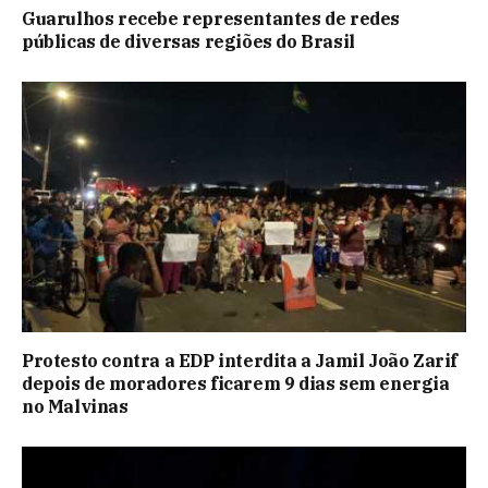
Guarulhos recebe representantes de redes
públicas de diversas regiões do Brasil
Protesto contra a EDP interdita a Jamil João Zarif
depois de moradores ficarem 9 dias sem energia
no Malvinas