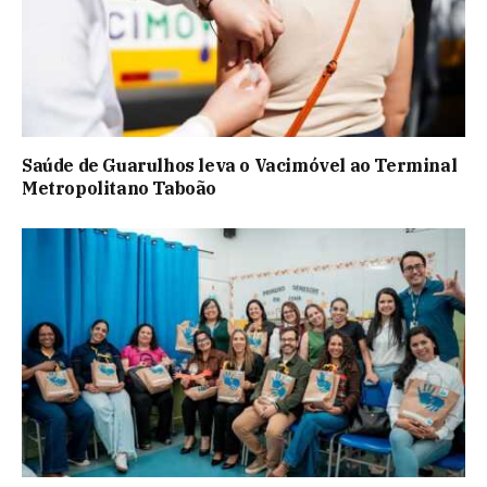
Saúde de Guarulhos leva o Vacimóvel ao Terminal
Metropolitano Taboão