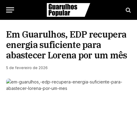
Em Guarulhos, EDP recupera
energia suficiente para
abastecer Lorena por um mês
5 de fevereiro de 2026