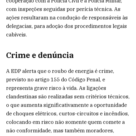
cooperação com a Polícia Civil e a Polícia Militar,
com inspeções seguidas por perícia técnica. As
ações resultaram na condução de responsáveis às
delegacias, para adoção dos procedimentos legais
cabíveis.
Crime e denúncia
A EDP alerta que o roubo de energia é crime,
previsto no artigo 155 do Código Penal, e
representa grave risco à vida. As ligações
clandestinas são realizadas sem critérios técnicos,
o que aumenta significativamente a oportunidade
de choques elétricos, curtos-circuitos e incêndios,
colocando em risco não somente quem comete a
não conformidade, mas também moradores,