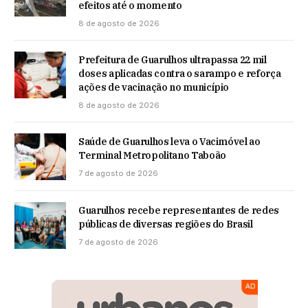
efeitos até o momento
8 de agosto de 2026
Prefeitura de Guarulhos ultrapassa 22 mil
doses aplicadas contra o sarampo e reforça
ações de vacinação no município
8 de agosto de 2026
Saúde de Guarulhos leva o Vacimóvel ao
Terminal Metropolitano Taboão
7 de agosto de 2026
Guarulhos recebe representantes de redes
públicas de diversas regiões do Brasil
7 de agosto de 2026