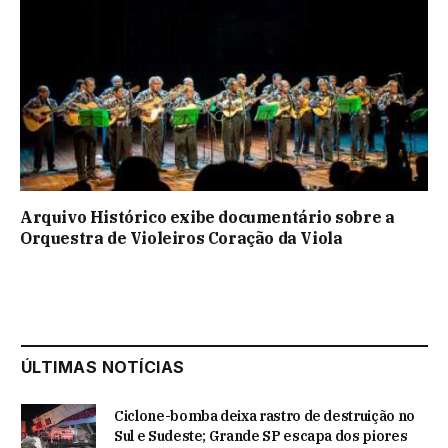
Arquivo Histórico exibe documentário sobre a
Orquestra de Violeiros Coração da Viola
ÚLTIMAS NOTÍCIAS
Ciclone-bomba deixa rastro de destruição no
Sul e Sudeste; Grande SP escapa dos piores