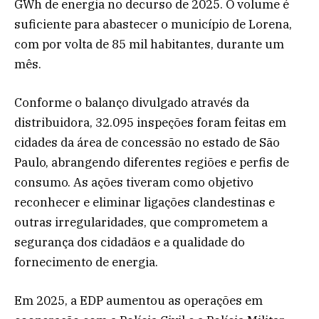
GWh de energia no decurso de 2025. O volume é
suficiente para abastecer o município de Lorena,
com por volta de 85 mil habitantes, durante um
mês.
Conforme o balanço divulgado através da
distribuidora, 32.095 inspeções foram feitas em
cidades da área de concessão no estado de São
Paulo, abrangendo diferentes regiões e perfis de
consumo. As ações tiveram como objetivo
reconhecer e eliminar ligações clandestinas e
outras irregularidades, que comprometem a
segurança dos cidadãos e a qualidade do
fornecimento de energia.
Em 2025, a EDP aumentou as operações em