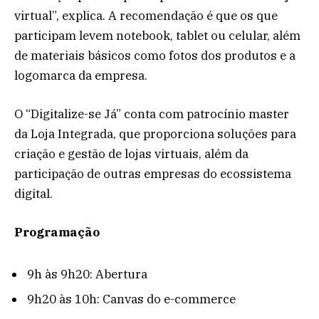
virtual”, explica. A recomendação é que os que
participam levem notebook, tablet ou celular, além
de materiais básicos como fotos dos produtos e a
logomarca da empresa.
O “Digitalize-se Já” conta com patrocínio master
da Loja Integrada, que proporciona soluções para
criação e gestão de lojas virtuais, além da
participação de outras empresas do ecossistema
digital.
Programação
9h às 9h20: Abertura
9h20 às 10h: Canvas do e-commerce