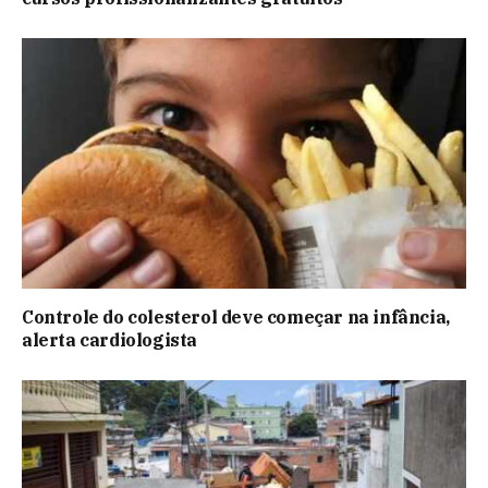
Controle do colesterol deve começar na infância,
alerta cardiologista