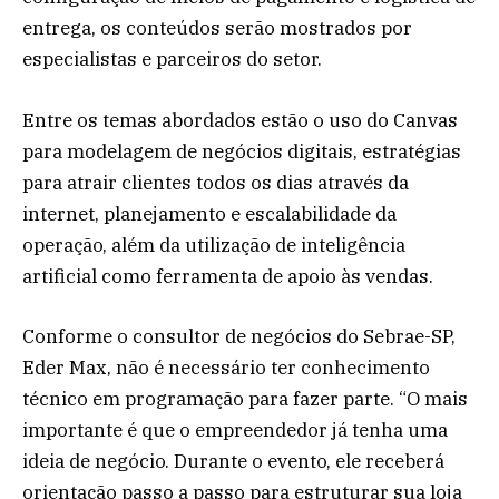
entrega, os conteúdos serão mostrados por
especialistas e parceiros do setor.
Entre os temas abordados estão o uso do Canvas
para modelagem de negócios digitais, estratégias
para atrair clientes todos os dias através da
internet, planejamento e escalabilidade da
operação, além da utilização de inteligência
artificial como ferramenta de apoio às vendas.
Conforme o consultor de negócios do Sebrae-SP,
Eder Max, não é necessário ter conhecimento
técnico em programação para fazer parte. “O mais
importante é que o empreendedor já tenha uma
ideia de negócio. Durante o evento, ele receberá
orientação passo a passo para estruturar sua loja