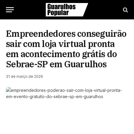
Empreendedores conseguirão
sair com loja virtual pronta
em acontecimento grátis do
Sebrae-SP em Guarulhos
31 de março de 2026