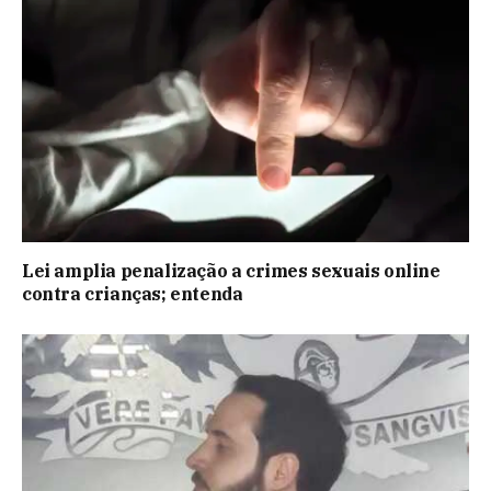
Lei amplia penalização a crimes sexuais online
contra crianças; entenda