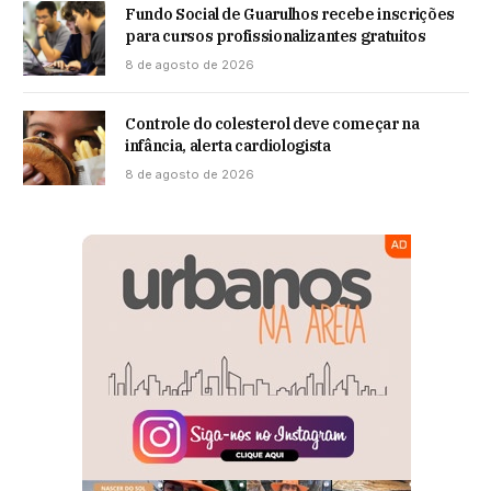
Fundo Social de Guarulhos recebe inscrições
para cursos profissionalizantes gratuitos
8 de agosto de 2026
Controle do colesterol deve começar na
infância, alerta cardiologista
8 de agosto de 2026