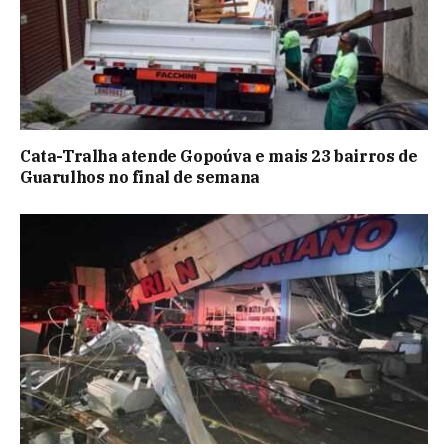
Cata-Tralha atende Gopoúva e mais 23 bairros de
Guarulhos no final de semana