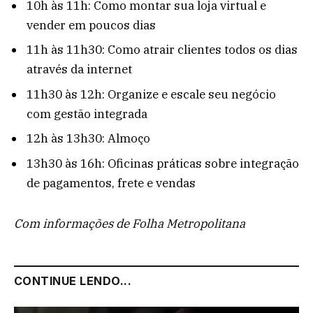
10h às 11h: Como montar sua loja virtual e
vender em poucos dias
11h às 11h30: Como atrair clientes todos os dias
através da internet
11h30 às 12h: Organize e escale seu negócio
com gestão integrada
12h às 13h30: Almoço
13h30 às 16h: Oficinas práticas sobre integração
de pagamentos, frete e vendas
Com informações de Folha Metropolitana
CONTINUE LENDO...