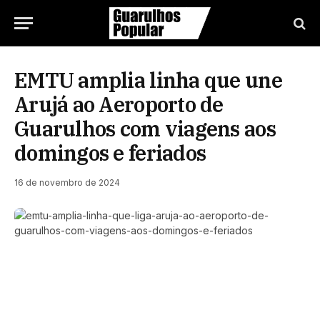
EMTU amplia linha que une
Arujá ao Aeroporto de
Guarulhos com viagens aos
domingos e feriados
16 de novembro de 2024