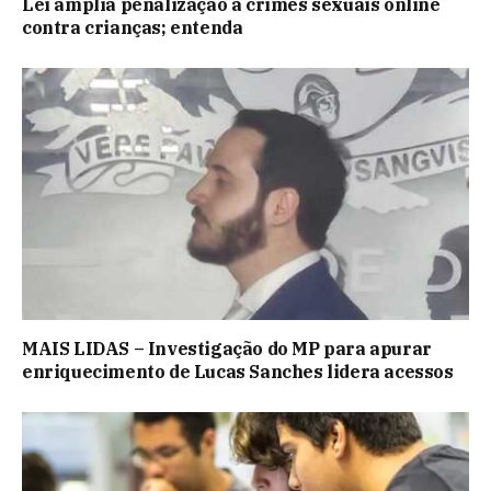
Lei amplia penalização a crimes sexuais online
contra crianças; entenda
MAIS LIDAS – Investigação do MP para apurar
enriquecimento de Lucas Sanches lidera acessos