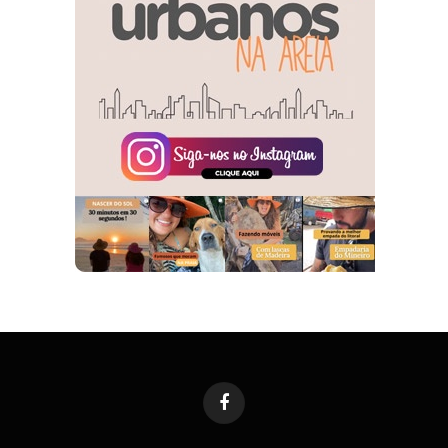
Facebook