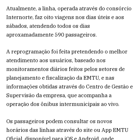
Atualmente, a linha, operada através do consórcio
Internorte, faz oito viagens nos dias úteis e aos
sábados, atendendo todos os dias
aproxamadamente 590 passageiros.
A reprogramação foi feita pretendendo o melhor
atendimento aos usuários, baseado nos
monitoramentos diários feitos pelos setores de
planejamento e fiscalização da EMTU, e nas
informações obtidas através do Centro de Gestão e
Supervisão da empresa, que acompanha a
operação dos ônibus intermunicipais ao vivo.
Os passageiros podem consultar os novos
horários das linhas através do site ou App EMTU
Oficial, disponível para iOS e Android, onde