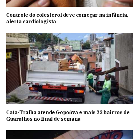
Controle do colesterol deve começar na infância,
alerta cardiologista
Cata-Tralha atende Gopoúva e mais 23 bairros de
Guarulhos no final de semana