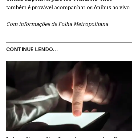
também é provável acompanhar os ônibus ao vivo.
Com informações de Folha Metropolitana
CONTINUE LENDO...