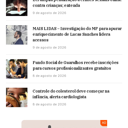
contra crianças; entenda
9 de agosto de 2026
MAIS LIDAS – Investigação do MP para apurar
enriquecimento de Lucas Sanches lidera
acessos
9 de agosto de 2026
Fundo Social de Guarulhos recebe inscrições
para cursos profissionalizantes gratuitos
8 de agosto de 2026
Controle do colesterol deve começar na
infância, alerta cardiologista
8 de agosto de 2026