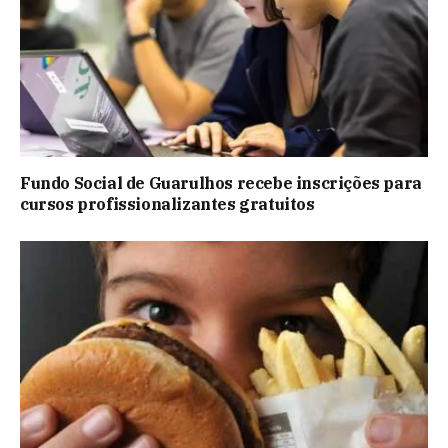
Fundo Social de Guarulhos recebe inscrições para
cursos profissionalizantes gratuitos