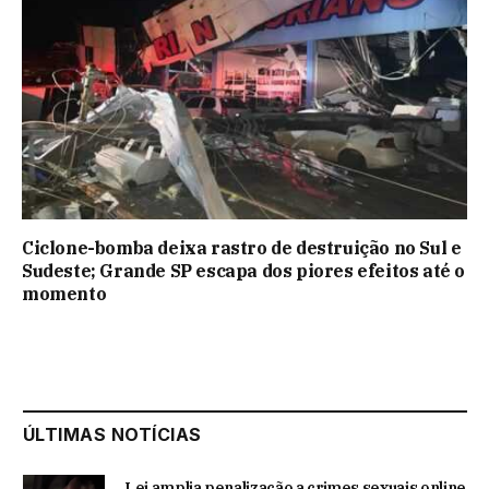
Ciclone-bomba deixa rastro de destruição no Sul e
Sudeste; Grande SP escapa dos piores efeitos até o
momento
ÚLTIMAS NOTÍCIAS
Lei amplia penalização a crimes sexuais online