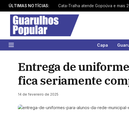
ÚLTIMAS NOTÍCIAS:
Capa
Guar
Entrega de uniforme
fica seriamente co
14 de fevereiro de 2025