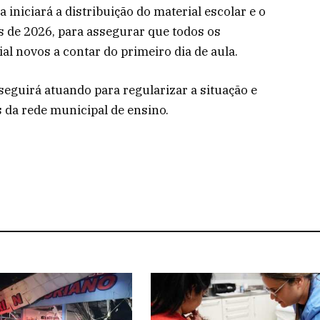
 iniciará a distribuição do material escolar e o
es de 2026, para assegurar que todos os
l novos a contar do primeiro dia de aula.
seguirá atuando para regularizar a situação e
 da rede municipal de ensino.