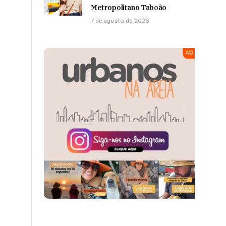
Metropolitano Taboão
7 de agosto de 2026