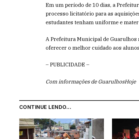
Em um período de 10 dias, a Prefeitura
processo licitatório para as aquisiçõ
estudantes tenham uniforme e materia
A Prefeitura Municipal de Guarulhos 
oferecer o melhor cuidado aos alunos
– PUBLICIDADE –
Com informações de GuarulhosHoje
CONTINUE LENDO...